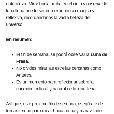
naturaleza. Mirar hacia arriba en el cielo y observar la
luna llena puede ser una experiencia mágica y
reflexiva, recordándonos la vasta belleza del
universo.
En resumen:
El fin de semana, se podrá observar la
Luna de
Fresa
.
No olvides mirar las estrellas cercanas como
Antares.
Es un momento para reflexionar sobre la
conexión cultural y natural de la luna llena.
Así que, este próximo fin de semana, asegúrate de
tomar tiempo para mirar hacia arriba y maravillarte