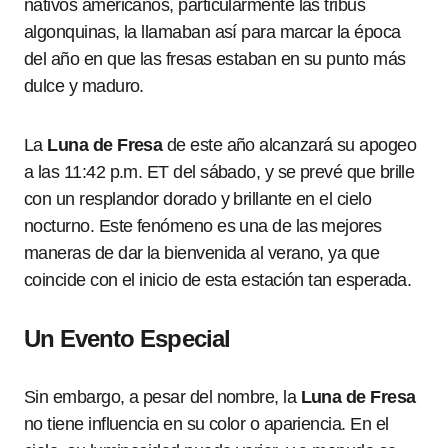
nativos americanos, particularmente las tribus
algonquinas, la llamaban así para marcar la época
del año en que las fresas estaban en su punto más
dulce y maduro.
La
Luna de Fresa
de este año alcanzará su apogeo
a las 11:42 p.m. ET del sábado, y se prevé que brille
con un resplandor dorado y brillante en el cielo
nocturno. Este fenómeno es una de las mejores
maneras de dar la bienvenida al verano, ya que
coincide con el inicio de esta estación tan esperada.
Un Evento Especial
Sin embargo, a pesar del nombre, la
Luna de Fresa
no tiene influencia en su color o apariencia. En el