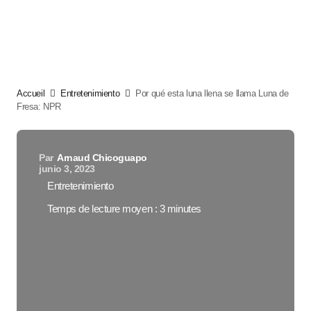
Accueil
Entretenimiento
Por qué esta luna llena se llama Luna de
Fresa: NPR
Par
Arnaud Chicoguapo
junio 3, 2023
Entretenimiento
Temps de lecture moyen : 3 minutes