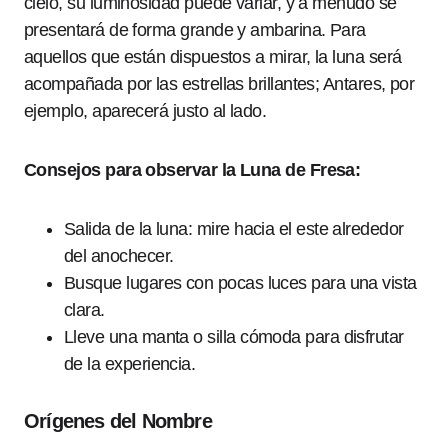
cielo, su luminosidad puede variar, y a menudo se
presentará de forma grande y ambarina. Para
aquellos que están dispuestos a mirar, la luna será
acompañada por las estrellas brillantes; Antares, por
ejemplo, aparecerá justo al lado.
Consejos para observar la Luna de Fresa:
Salida de la luna: mire hacia el este alrededor
del anochecer.
Busque lugares con pocas luces para una vista
clara.
Lleve una manta o silla cómoda para disfrutar
de la experiencia.
Orígenes del Nombre