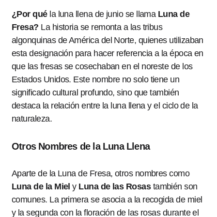
¿Por qué
la luna llena de junio se llama
Luna de
Fresa?
La historia se remonta a las tribus
algonquinas de América del Norte, quienes utilizaban
esta designación para hacer referencia a la época en
que las fresas se cosechaban en el noreste de los
Estados Unidos. Este nombre no solo tiene un
significado cultural profundo, sino que también
destaca la relación entre la luna llena y el ciclo de la
naturaleza.
Otros Nombres de la Luna Llena
Aparte de la Luna de Fresa, otros nombres como
Luna de la Miel
y
Luna de las Rosas
también son
comunes. La primera se asocia a la recogida de miel
y la segunda con la floración de las rosas durante el