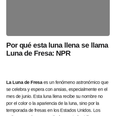
Por qué esta luna llena se llama
Luna de Fresa: NPR
La Luna de Fresa
es un fenómeno astronómico que
se celebra y espera con ansias, especialmente en el
mes de junio. Esta luna llena recibe su nombre no
por el color o la apariencia de la luna, sino por la
temporada de fresas en los Estados Unidos. Los