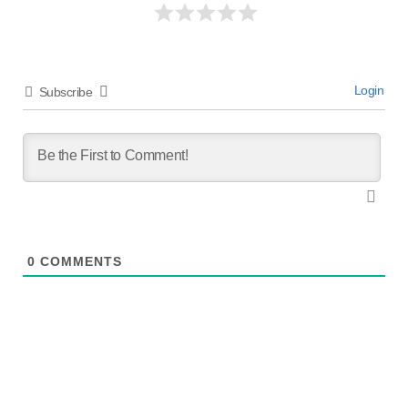
Login
Subscribe
0
COMMENTS