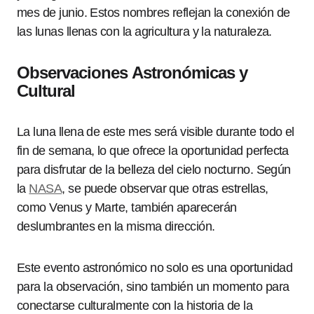
mes de junio. Estos nombres reflejan la conexión de
las lunas llenas con la agricultura y la naturaleza.
Observaciones Astronómicas y
Cultural
La luna llena de este mes será visible durante todo el
fin de semana, lo que ofrece la oportunidad perfecta
para disfrutar de la belleza del cielo nocturno. Según
la
NASA
, se puede observar que otras estrellas,
como Venus y Marte, también aparecerán
deslumbrantes en la misma dirección.
Este evento astronómico no solo es una oportunidad
para la observación, sino también un momento para
conectarse culturalmente con la historia de la