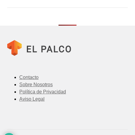
Contacto
Sobre Nosotros
Política de Privacidad
Aviso Legal