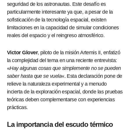
seguridad de los astronautas. Este desafío es
particularmente interesante ya que, a pesar de la
sofisticación de la tecnología espacial, existen
limitaciones en la capacidad de simular condiciones
reales del espacio y el reingreso atmosférico.
Victor Glover
, piloto de la misión Artemis II, enfatizó
la complejidad del tema en una reciente entrevista:
«
Hay algunas cosas que simplemente no se pueden
saber hasta que se vuela
«. Esta declaración pone de
relieve la naturaleza experimental y a menudo
incierta de la exploración espacial, donde las pruebas
teóricas deben complementarse con experiencias
prácticas.
La importancia del escudo térmico