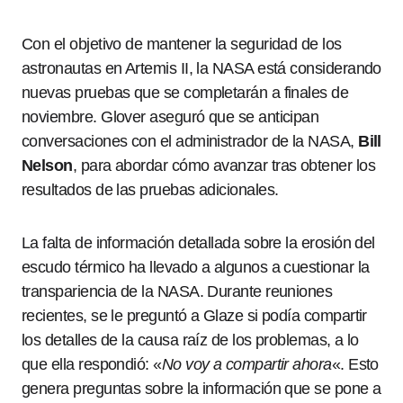
Con el objetivo de mantener la seguridad de los
astronautas en Artemis II, la NASA está considerando
nuevas pruebas que se completarán a finales de
noviembre. Glover aseguró que se anticipan
conversaciones con el administrador de la NASA,
Bill
Nelson
, para abordar cómo avanzar tras obtener los
resultados de las pruebas adicionales.
La falta de información detallada sobre la erosión del
escudo térmico ha llevado a algunos a cuestionar la
transpariencia de la NASA. Durante reuniones
recientes, se le preguntó a Glaze si podía compartir
los detalles de la causa raíz de los problemas, a lo
que ella respondió: «
No voy a compartir ahora
«. Esto
genera preguntas sobre la información que se pone a