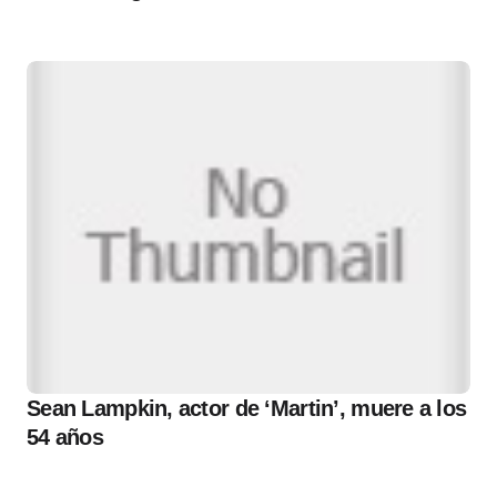
Sean Lampkin, actor de ‘Martin’, muere a los
54 años