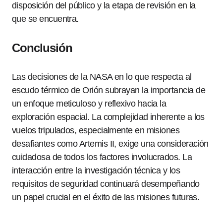
disposición del público y la etapa de revisión en la
que se encuentra.
Conclusión
Las decisiones de la NASA en lo que respecta al
escudo térmico de Orión subrayan la importancia de
un enfoque meticuloso y reflexivo hacia la
exploración espacial. La complejidad inherente a los
vuelos tripulados, especialmente en misiones
desafiantes como Artemis II, exige una consideración
cuidadosa de todos los factores involucrados. La
interacción entre la investigación técnica y los
requisitos de seguridad continuará desempeñando
un papel crucial en el éxito de las misiones futuras.