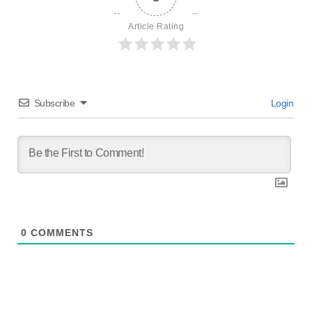
Article Rating
Subscribe
Login
0
COMMENTS