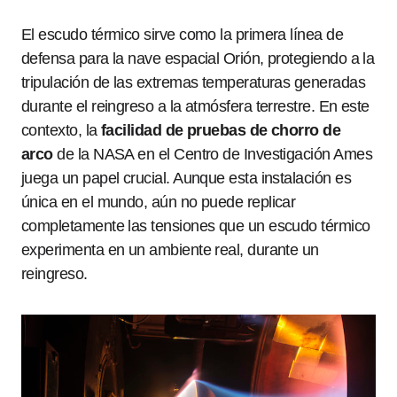
El escudo térmico sirve como la primera línea de
defensa para la nave espacial Orión, protegiendo a la
tripulación de las extremas temperaturas generadas
durante el reingreso a la atmósfera terrestre. En este
contexto, la
facilidad de pruebas de chorro de
arco
de la NASA en el Centro de Investigación Ames
juega un papel crucial. Aunque esta instalación es
única en el mundo, aún no puede replicar
completamente las tensiones que un escudo térmico
experimenta en un ambiente real, durante un
reingreso.