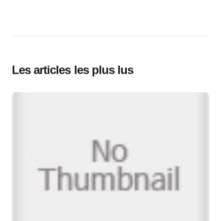
Les articles les plus lus