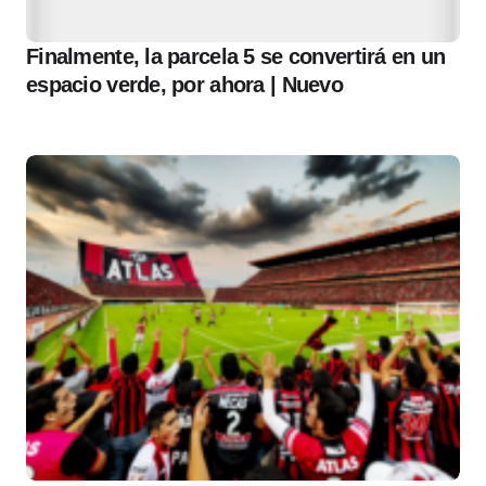
Finalmente, la parcela 5 se convertirá en un
espacio verde, por ahora | Nuevo