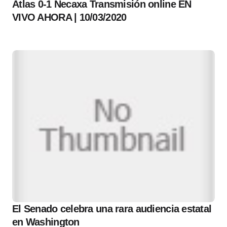
Atlas 0-1 Necaxa Transmisión online EN
VIVO AHORA | 10/03/2020
El Senado celebra una rara audiencia estatal
en Washington