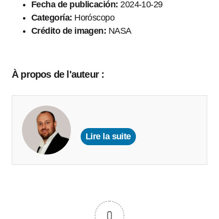
Fecha de publicación:
2024-10-29
Categoría:
Horóscopo
Crédito de imagen:
NASA
À propos de l'auteur :
Lire la suite
0