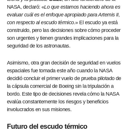
NASA, declaró: «
Lo que estamos haciendo ahora es
evaluar cuál es el enfoque apropiado para Artemis II,
con respecto al escudo térmico.
» El escudo ya está
construido, pero las decisiones sobre cómo proceder
son urgentes y tienen grandes implicaciones para la
seguridad de los astronautas.
Asimismo, otra gran decisión de seguridad en vuelos
espaciales fue tomada este año cuando la NASA
decidió concluir el primer vuelo de prueba pilotado de
la cápsula comercial de Boeing sin la tripulación a
bordo. Este tipo de decisiones revela cómo la NASA
evalúa constantemente los riesgos y beneficios
involucrados en sus misiones.
Futuro del escudo térmico