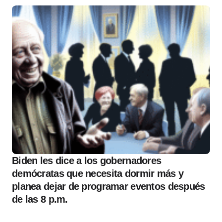
Biden les dice a los gobernadores
demócratas que necesita dormir más y
planea dejar de programar eventos después
de las 8 p.m.