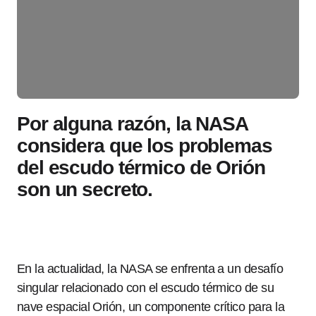
Por alguna razón, la NASA
considera que los problemas
del escudo térmico de Orión
son un secreto.
En la actualidad, la NASA se enfrenta a un desafío
singular relacionado con el escudo térmico de su
nave espacial Orión, un componente crítico para la