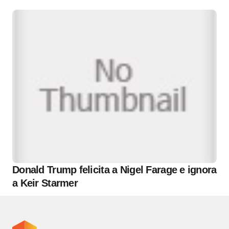
Donald Trump felicita a Nigel Farage e ignora
a Keir Starmer