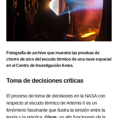
Fotografía de archivo que muestra las pruebas de
chorro de arco del escudo térmico de una nave espacial
en el Centro de Investigación Ames.
Toma de decisiones críticas
El proceso de toma de decisiones en la NASA con
respecto al escudo térmico de Artemis II es un
fenómeno fascinante que ilustra la tensión entre la
teoría y la práctica.
Glaze
, un alto funcionario de la