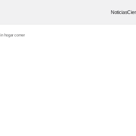
Noticias
Cien
sin hogar comer