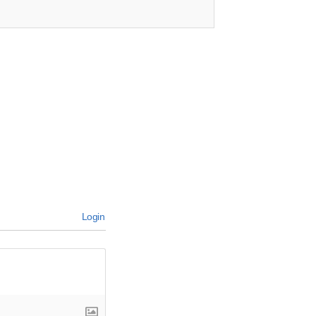
Login