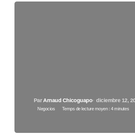
Par
Arnaud Chicoguapo
diciembre 12, 2
Negocios
Temps de lecture moyen : 4 minutes