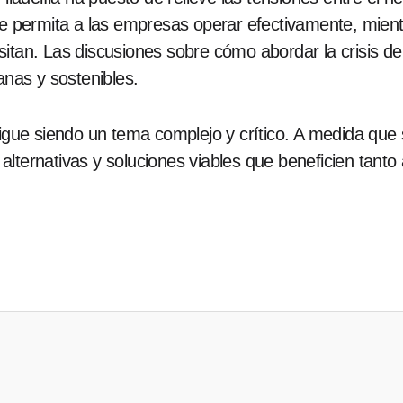
que permita a las empresas operar efectivamente, mien
itan. Las discusiones sobre cómo abordar la crisis de 
nas y sostenibles.
sigue siendo un tema complejo y crítico. A medida que 
alternativas y soluciones viables que beneficien tanto