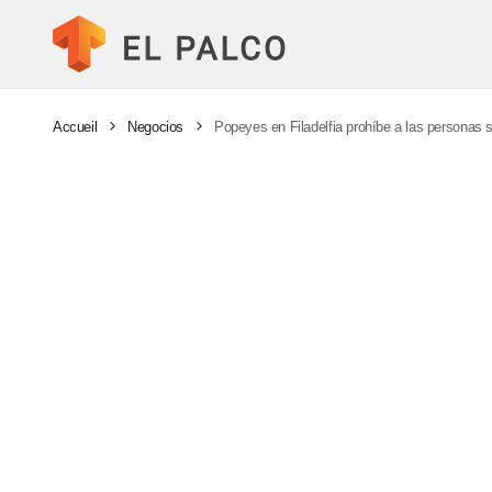
Accueil
Negocios
Popeyes en Filadelfia prohíbe a las personas 