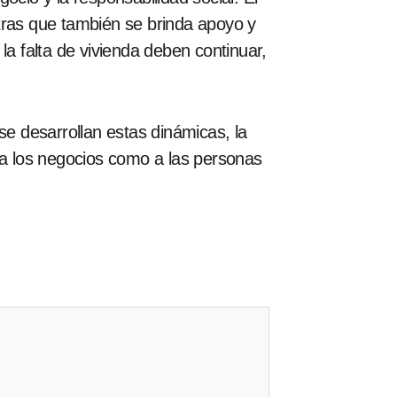
tras que también se brinda apoyo y
la falta de vivienda deben continuar,
se desarrollan estas dinámicas, la
 a los negocios como a las personas