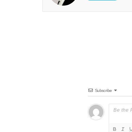
Subscribe