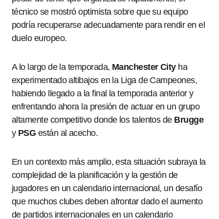
técnico se mostró optimista sobre que su equipo
podría recuperarse adecuadamente para rendir en el
duelo europeo.
A lo largo de la temporada,
Manchester City
ha
experimentado altibajos en la Liga de Campeones,
habiendo llegado a la final la temporada anterior y
enfrentando ahora la presión de actuar en un grupo
altamente competitivo donde los talentos de
Brugge
y
PSG
están al acecho.
En un contexto más amplio, esta situación subraya la
complejidad de la planificación y la gestión de
jugadores en un calendario internacional, un desafío
que muchos clubes deben afrontar dado el aumento
de partidos internacionales en un calendario