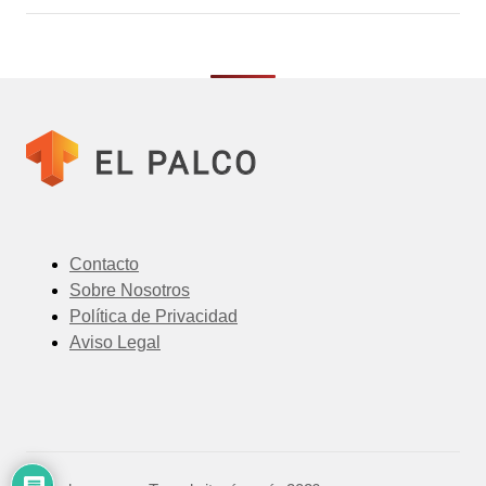
Contacto
Sobre Nosotros
Política de Privacidad
Aviso Legal