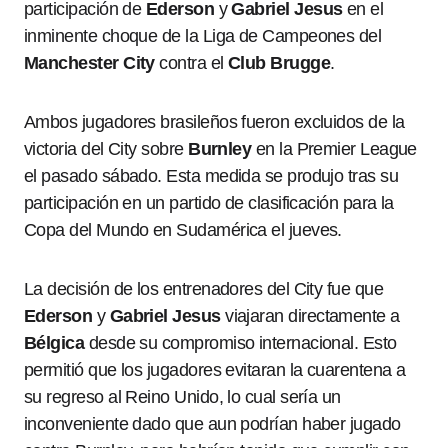
participación de
Ederson
y
Gabriel Jesus
en el
inminente choque de la Liga de Campeones del
Manchester City
contra el
Club Brugge
.
Ambos jugadores brasileños fueron excluidos de la
victoria del City sobre
Burnley
en la Premier League
el pasado sábado. Esta medida se produjo tras su
participación en un partido de clasificación para la
Copa del Mundo en Sudamérica el jueves.
La decisión de los entrenadores del City fue que
Ederson
y
Gabriel Jesus
viajaran directamente a
Bélgica
desde su compromiso internacional. Esto
permitió que los jugadores evitaran la cuarentena a
su regreso al Reino Unido, lo cual sería un
inconveniente dado que aun podrían haber jugado