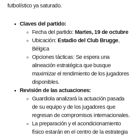
futbolístico ya saturado.
Claves del partido:
Fecha del partido:
Martes, 19 de octubre
Ubicación:
Estadio del Club Brugge
,
Bélgica
Opciones tácticas: Se espera una
alineación estratégica que busque
maximizar el rendimiento de los jugadores
disponibles.
Revisión de las actuaciones:
Guardiola analizará la actuación pasada
de su equipo y de los jugadores que
regresan de compromisos internacionales.
La preparación y el acondicionamiento
físico estarán en el centro de la estrategia