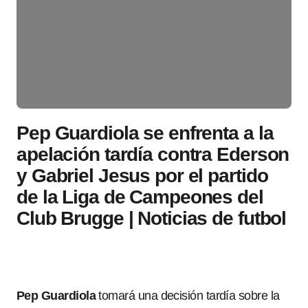
Pep Guardiola se enfrenta a la
apelación tardía contra Ederson
y Gabriel Jesus por el partido
de la Liga de Campeones del
Club Brugge | Noticias de futbol
Pep Guardiola
tomará una decisión tardía sobre la