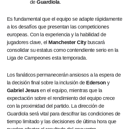
de
Guardiola
.
Es fundamental que el equipo se adapte rápidamente
a los desafíos que presentan las competiciones
europeas. Con la experiencia y la habilidad de
jugadores clave, el
Manchester City
buscará
consolidar su estatus como contendiente serio en la
Liga de Campeones esta temporada.
Los fanáticos permanecerán ansiosos a la espera de
la decisión final sobre la inclusión de
Ederson
y
Gabriel Jesus
en el equipo, mientras que la
expectación sobre el rendimiento del equipo crece
con la proximidad del partido. La dirección de
Guardiola será vital para descifrar las condiciones de
tiempo limitado y las decisiones de última hora que