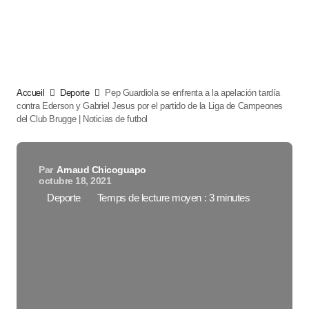
Accueil
Deporte
Pep Guardiola se enfrenta a la apelación tardía
contra Ederson y Gabriel Jesus por el partido de la Liga de Campeones
del Club Brugge | Noticias de futbol
Par
Arnaud Chicoguapo
octubre 18, 2021
Deporte
Temps de lecture moyen : 3 minutes