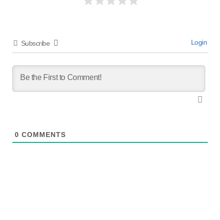
Login
Subscribe
0
COMMENTS