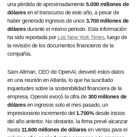
una pérdida de aproximadamente
5.000 millones de
dólares
en el transcurso de este año, a pesar de
haber generado ingresos de unos
3.700 millones de
dólares
durante el mismo periodo. Esta información
ha sido reportada por
Los New York Times
, luego de
la revisión de los documentos financieros de la
compañía.
Sam Altman, CEO de OpenAI, desveló estos datos
en una reunión en Atlanta, lo que ha suscitado
inquietudes sobre la sostenibilidad financiera de la
empresa. OpenAI evocó la cifra de
300 millones de
dólares
en ingresos solo el mes pasado, un
impresionante incremento del
1.700%
desde inicios
del año anterior. No obstante, la firma prevé alcanzar
hasta
11.600 millones de dólares
en ventas para el