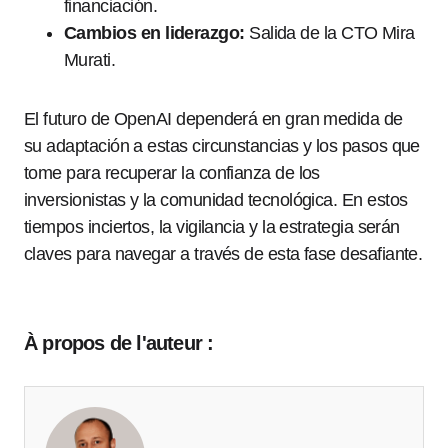
financiación.
Cambios en liderazgo:
Salida de la CTO Mira
Murati.
El futuro de OpenAI dependerá en gran medida de
su adaptación a estas circunstancias y los pasos que
tome para recuperar la confianza de los
inversionistas y la comunidad tecnológica. En estos
tiempos inciertos, la vigilancia y la estrategia serán
claves para navegar a través de esta fase desafiante.
À propos de l'auteur :