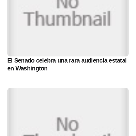
El Senado celebra una rara audiencia estatal
en Washington