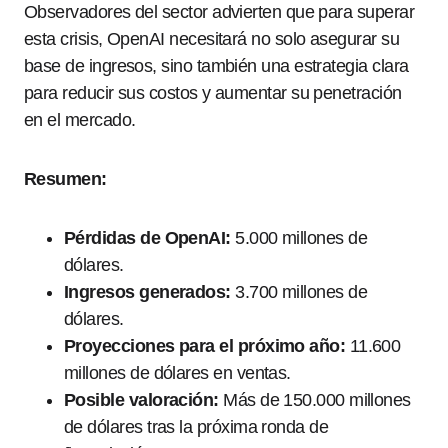
Observadores del sector advierten que para superar
esta crisis, OpenAI necesitará no solo asegurar su
base de ingresos, sino también una estrategia clara
para reducir sus costos y aumentar su penetración
en el mercado.
Resumen:
Pérdidas de OpenAI:
5.000 millones de
dólares.
Ingresos generados:
3.700 millones de
dólares.
Proyecciones para el próximo año:
11.600
millones de dólares en ventas.
Posible valoración:
Más de 150.000 millones
de dólares tras la próxima ronda de