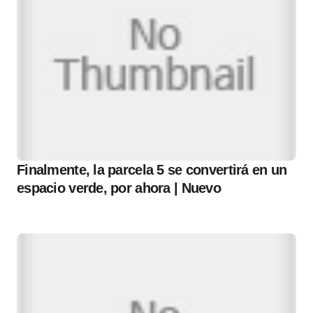
Finalmente, la parcela 5 se convertirá en un
espacio verde, por ahora | Nuevo