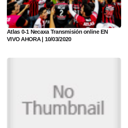
Atlas 0-1 Necaxa Transmisión online EN
VIVO AHORA | 10/03/2020