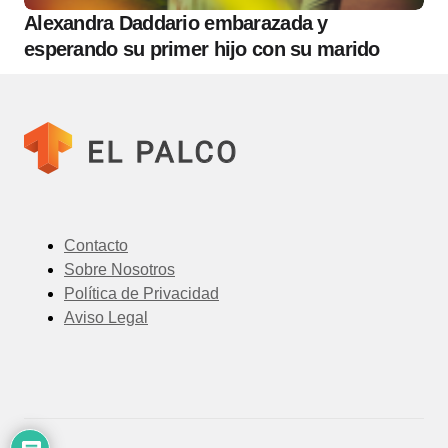
Alexandra Daddario embarazada y
esperando su primer hijo con su marido
Contacto
Sobre Nosotros
Política de Privacidad
Aviso Legal