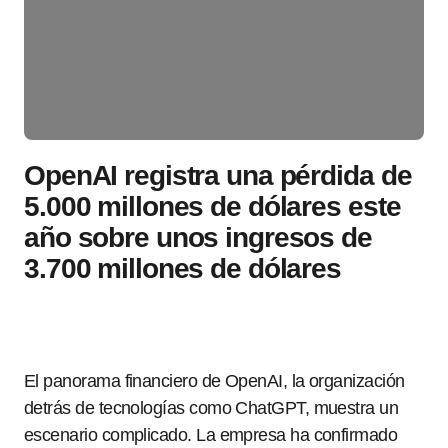
OpenAI registra una pérdida de
5.000 millones de dólares este
año sobre unos ingresos de
3.700 millones de dólares
El panorama financiero de OpenAI, la organización
detrás de tecnologías como ChatGPT, muestra un
escenario complicado. La empresa ha confirmado