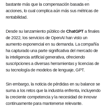
bastante más que la compensación basada en
acciones, lo cual complica aún más sus métricas de
rentabilidad.
Desde su lanzamiento público de
ChatGPT
a finales
de 2022, los servicios de OpenAI han visto un
aumento exponencial en su demanda. La compañía
ha capturado una parte significativa del mercado de
la inteligencia artificial generativa, ofreciendo
suscripciones a diversas herramientas y licencias de
su tecnología de modelos de lenguaje, GPT.
Sin embargo, la noticia de pérdidas en su balance se
suma a los retos que la industria enfrenta, incluyendo
la creciente competencia y la necesidad de innovar
continuamente para mantenerse relevante.