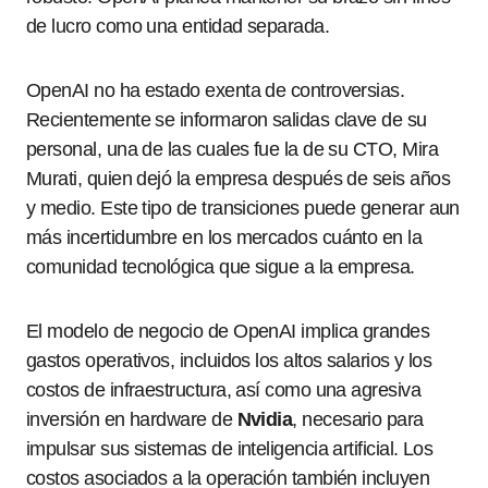
de lucro como una entidad separada.
OpenAI no ha estado exenta de controversias.
Recientemente se informaron salidas clave de su
personal, una de las cuales fue la de su CTO, Mira
Murati, quien dejó la empresa después de seis años
y medio. Este tipo de transiciones puede generar aun
más incertidumbre en los mercados cuánto en la
comunidad tecnológica que sigue a la empresa.
El modelo de negocio de OpenAI implica grandes
gastos operativos, incluidos los altos salarios y los
costos de infraestructura, así como una agresiva
inversión en hardware de
Nvidia
, necesario para
impulsar sus sistemas de inteligencia artificial. Los
costos asociados a la operación también incluyen