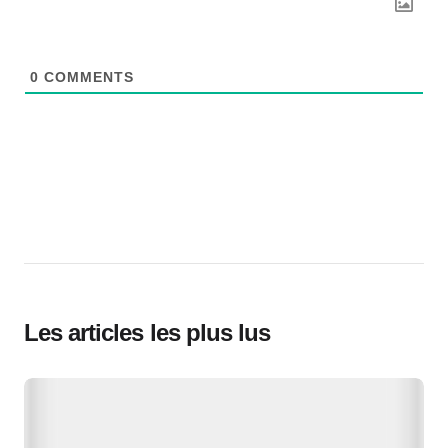
0
COMMENTS
Les articles les plus lus