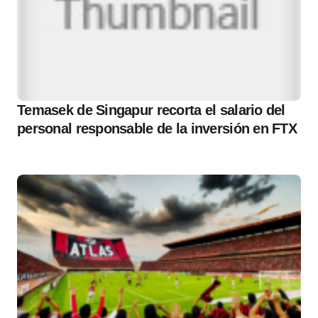
Temasek de Singapur recorta el salario del
personal responsable de la inversión en FTX