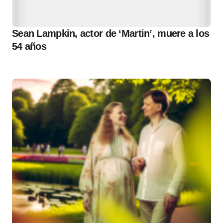
Sean Lampkin, actor de ‘Martin’, muere a los
54 años