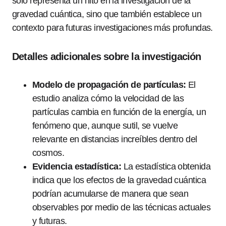
solo representa un hito en la investigación de la
gravedad cuántica, sino que también establece un
contexto para futuras investigaciones más profundas.
Detalles adicionales sobre la investigación
Modelo de propagación de partículas:
El
estudio analiza cómo la velocidad de las
partículas cambia en función de la energía, un
fenómeno que, aunque sutil, se vuelve
relevante en distancias increíbles dentro del
cosmos.
Evidencia estadística:
La estadística obtenida
indica que los efectos de la gravedad cuántica
podrían acumularse de manera que sean
observables por medio de las técnicas actuales
y futuras.