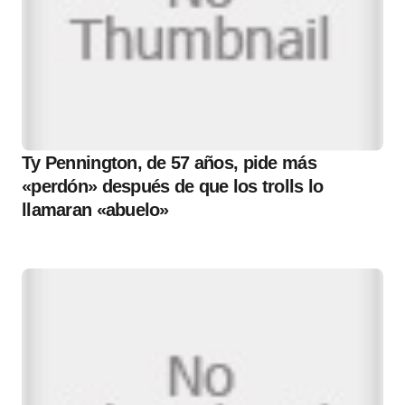
Ty Pennington, de 57 años, pide más
«perdón» después de que los trolls lo
llamaran «abuelo»