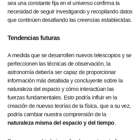
sea una constante fija en el universo confirma la
necesidad de seguir investigando y recopilando datos
que continúen desafiando las creencias establecidas.
Tendencias futuras
A medida que se desarrollen nuevos telescopios y se
perfeccionen las técnicas de observación, la
astronomía debería ser capaz de proporcionar
información más detallada y concluyente sobre la
naturaleza del espacio y cómo interactúan las
fuerzas fundamentales. Esto podría influir en la
creación de nuevas teorías de la física, que a su vez,
podría cambiar nuestra comprensión de la
naturaleza misma del espacio y del tiempo
.