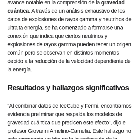
avance notable en la comprensión de la
gravedad
cuántica
. A través de un análisis exhaustivo de los
datos de explosiones de rayos gamma y neutrinos de
ultralta energía, se ha comenzado a formarse una
conexión que indica que ciertos neutrinos y
explosiones de rayos gamma pueden tener un origen
común pero se observan en distintos momentos
debido a la reducción de la velocidad dependiente de
la energía.
Resultados y hallazgos significativos
“Al combinar datos de IceCube y Fermi, encontramos
evidencia preliminar que respalda los modelos de
gravedad cuántica que predicen este efecto”, dijo el
profesor Giovanni Amelino-Camelia. Este hallazgo no