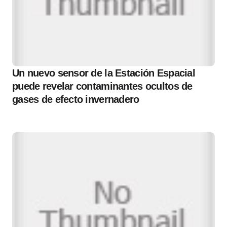
Un nuevo sensor de la Estación Espacial
puede revelar contaminantes ocultos de
gases de efecto invernadero