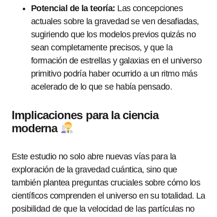
Potencial de la teoría:
Las concepciones
actuales sobre la gravedad se ven desafiadas,
sugiriendo que los modelos previos quizás no
sean completamente precisos, y que la
formación de estrellas y galaxias en el universo
primitivo podría haber ocurrido a un ritmo más
acelerado de lo que se había pensado.
Implicaciones para la ciencia
moderna
Este estudio no solo abre nuevas vías para la
exploración de la gravedad cuántica, sino que
también plantea preguntas cruciales sobre cómo los
científicos comprenden el universo en su totalidad. La
posibilidad de que la velocidad de las partículas no