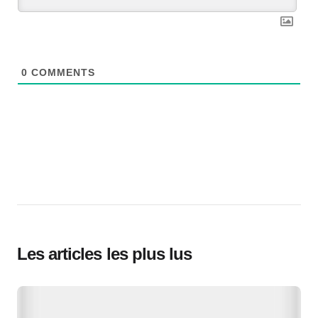
0
COMMENTS
Les articles les plus lus