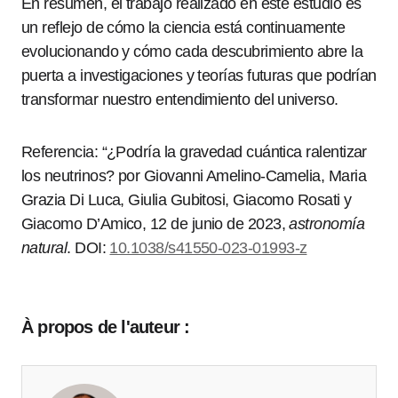
En resumen, el trabajo realizado en este estudio es
un reflejo de cómo la ciencia está continuamente
evolucionando y cómo cada descubrimiento abre la
puerta a investigaciones y teorías futuras que podrían
transformar nuestro entendimiento del universo.
Referencia: “¿Podría la gravedad cuántica ralentizar
los neutrinos? por Giovanni Amelino-Camelia, Maria
Grazia Di Luca, Giulia Gubitosi, Giacomo Rosati y
Giacomo D’Amico, 12 de junio de 2023,
astronomía
natural
. DOI:
10.1038/s41550-023-01993-z
À propos de l'auteur :