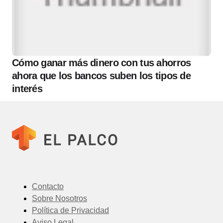
Cómo ganar más dinero con tus ahorros
ahora que los bancos suben los tipos de
interés
Contacto
Sobre Nosotros
Política de Privacidad
Aviso Legal