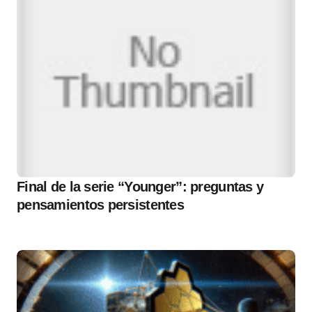
Final de la serie “Younger”: preguntas y
pensamientos persistentes