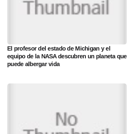
El profesor del estado de Michigan y el
equipo de la NASA descubren un planeta que
puede albergar vida