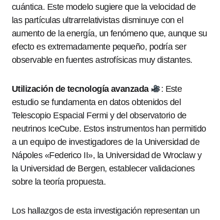
cuántica. Este modelo sugiere que la velocidad de
las partículas ultrarrelativistas disminuye con el
aumento de la energía, un fenómeno que, aunque su
efecto es extremadamente pequeño, podría ser
observable en fuentes astrofísicas muy distantes.
Utilización de tecnología avanzada
: Este
estudio se fundamenta en datos obtenidos del
Telescopio Espacial Fermi y del observatorio de
neutrinos IceCube. Estos instrumentos han permitido
a un equipo de investigadores de la Universidad de
Nápoles «Federico II», la Universidad de Wroclaw y
la Universidad de Bergen, establecer validaciones
sobre la teoría propuesta.
Los hallazgos de esta investigación representan un