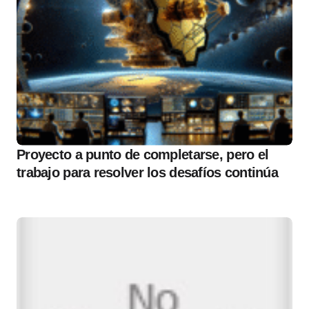
Proyecto a punto de completarse, pero el
trabajo para resolver los desafíos continúa