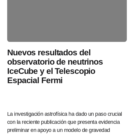
Nuevos resultados del
observatorio de neutrinos
IceCube y el Telescopio
Espacial Fermi
La investigación astrofísica ha dado un paso crucial
con la reciente publicación que presenta evidencia
preliminar en apoyo a un modelo de gravedad