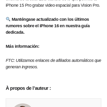
iPhone 15 Pro grabar video espacial para Vision Pro.
Manténgase actualizado con los últimos
rumores sobre el iPhone 16 en nuestra guía
dedicada.
Más información:
FTC: Utilizamos enlaces de afiliados automáticos que
generan ingresos.
À propos de l'auteur :