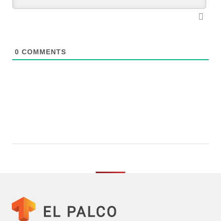
0
COMMENTS