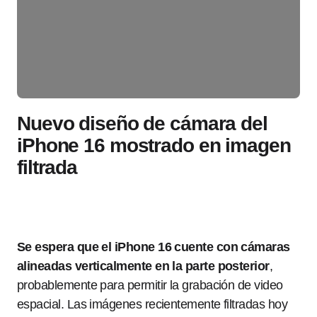
Nuevo diseño de cámara del
iPhone 16 mostrado en imagen
filtrada
Se espera que el iPhone 16 cuente con cámaras
alineadas verticalmente en la parte posterior
,
probablemente para permitir la grabación de video
espacial. Las imágenes recientemente filtradas hoy