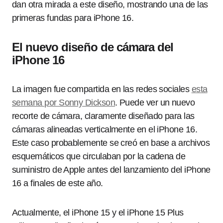
dan otra mirada a este diseño, mostrando una de las
primeras fundas para iPhone 16.
El nuevo diseño de cámara del
iPhone 16
La imagen fue compartida en las redes sociales
esta
semana por Sonny Dickson
. Puede ver un nuevo
recorte de cámara, claramente diseñado para las
cámaras alineadas verticalmente en el iPhone 16.
Este caso probablemente se creó en base a archivos
esquemáticos que circulaban por la cadena de
suministro de Apple antes del lanzamiento del iPhone
16 a finales de este año.
Actualmente, el iPhone 15 y el iPhone 15 Plus