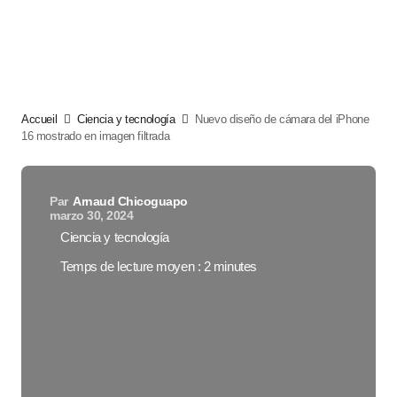
Accueil
Ciencia y tecnología
Nuevo diseño de cámara del iPhone
16 mostrado en imagen filtrada
Par
Arnaud Chicoguapo
marzo 30, 2024
Ciencia y tecnología
Temps de lecture moyen : 2 minutes