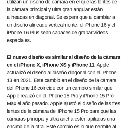
utilizan un diseño de cámara en el que las lentes de
la cámara principal y ultra gran angular están
alineadas en diagonal. Se espera que al cambiar a
un diseño alineado verticalmente, el iPhone 16 y el
iPhone 16 Plus sean capaces de grabar vídeos
espaciales.
El nuevo diseño es similar al diseño de la cámara
en el iPhone X, iPhone XS y iPhone 11
. Apple
actualizó el diseño al diseño diagonal con el iPhone
13 en 2021. Este cambio en el diseño de la cámara
del iPhone 16 coincide con un cambio similar que
Apple realizó en el iPhone 15 Pro y iPhone 15 Pro
Max el año pasado. Apple ajustó el diseño de las tres
lentes de la cámara del iPhone 15 Pro para que las
cámaras principal y ultra ancha estén apiladas una
encima de la otra. Este cambio es lo que permite al