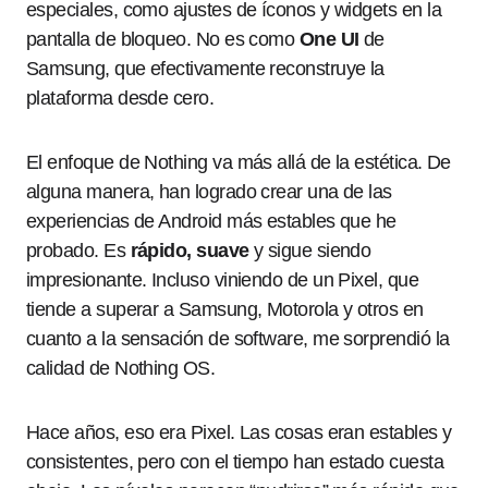
especiales, como ajustes de íconos y widgets en la
pantalla de bloqueo. No es como
One UI
de
Samsung, que efectivamente reconstruye la
plataforma desde cero.
El enfoque de Nothing va más allá de la estética. De
alguna manera, han logrado crear una de las
experiencias de Android más estables que he
probado. Es
rápido, suave
y sigue siendo
impresionante. Incluso viniendo de un Pixel, que
tiende a superar a Samsung, Motorola y otros en
cuanto a la sensación de software, me sorprendió la
calidad de Nothing OS.
Hace años, eso era Pixel. Las cosas eran estables y
consistentes, pero con el tiempo han estado cuesta