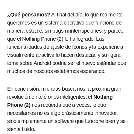
¿Qué pensamos?
Al final del día, lo que realmente
queremos es un sistema operativo que funcione de
manera estable, sin bugs ni interrupciones, y parece
que el Nothing Phone (2) lo ha logrado. Las
funcionalidades de ajuste de íconos y la experiencia
visualmente atractiva lo hacen destacar, y su ligera
toma sobre Android podría ser el nuevo estándar que
muchos de nosotros estábamos esperando.
En conclusión, mientras buscamos la próxima gran
revolución en teléfonos inteligentes, el
Nothing
Phone (2)
nos recuerda que a veces, lo que
necesitamos no es algo drásticamente innovador,
sino simplemente un software que funcione bien y se
sienta fluido.