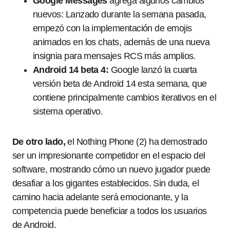
Google Messages
agrega algunos cambios
nuevos: Lanzado durante la semana pasada,
empezó con la implementación de emojis
animados en los chats, además de una nueva
insignia para mensajes RCS más amplios.
Android 14 beta 4:
Google lanzó la cuarta
versión beta de Android 14 esta semana, que
contiene principalmente cambios iterativos en el
sistema operativo.
De otro lado,
el Nothing Phone (2) ha demostrado
ser un impresionante competidor en el espacio del
software, mostrando cómo un nuevo jugador puede
desafiar a los gigantes establecidos. Sin duda, el
camino hacia adelante será emocionante, y la
competencia puede beneficiar a todos los usuarios
de Android.