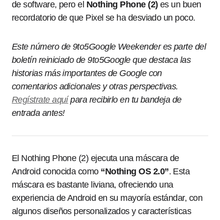
de software, pero el
Nothing Phone (2)
es un buen
recordatorio de que Pixel se ha desviado un poco.
Este número de 9to5Google Weekender es parte del
boletín reiniciado de 9to5Google que destaca las
historias más importantes de Google con
comentarios adicionales y otras perspectivas.
Regístrate aquí
para recibirlo en tu bandeja de
entrada antes!
El Nothing Phone (2) ejecuta una máscara de
Android conocida como
“Nothing OS 2.0”
. Esta
máscara es bastante liviana, ofreciendo una
experiencia de Android en su mayoría estándar, con
algunos diseños personalizados y características