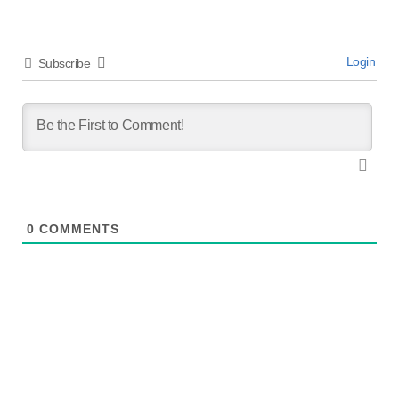
Login
Subscribe
0
COMMENTS