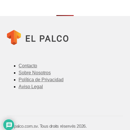
Contacto
Sobre Nosotros
Política de Privacidad
Aviso Legal
©️ elpalco.com.sv. Tous droits réservés 2026.