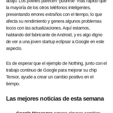
abajo. Los píxeles parecen “pudrirse” más rápido que
la mayoría de los otros teléfonos inteligentes,
presentando errores extraños con el tiempo, lo que
afecta su rendimiento y genera algunos problemas
locos con las actualizaciones. Aquí estamos,
hablando del fabricante de Android, y es algo digno
de ver a una joven startup eclipsar a Google en este
aspecto.
Es de esperar que el ejemplo de Nothing, junto con el
trabajo continuo de Google para mejorar su chip
Tensor, ayude a crear un cambio positivo en el
tiempo.
Las mejores noticias de esta semana