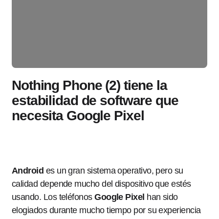
Nothing Phone (2) tiene la
estabilidad de software que
necesita Google Pixel
Android
es un gran sistema operativo, pero su
calidad depende mucho del dispositivo que estés
usando. Los teléfonos
Google Pixel
han sido
elogiados durante mucho tiempo por su experiencia