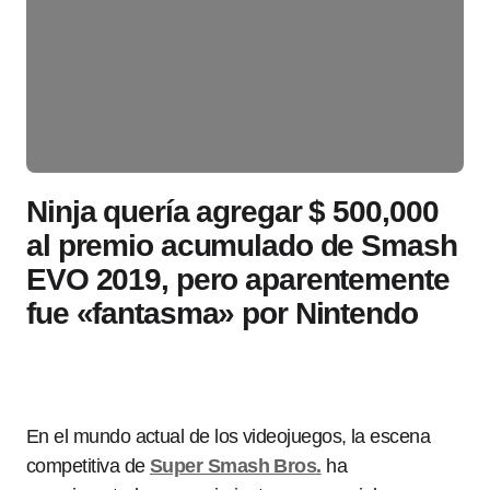
Ninja quería agregar $ 500,000
al premio acumulado de Smash
EVO 2019, pero aparentemente
fue «fantasma» por Nintendo
En el mundo actual de los videojuegos, la escena
competitiva de
Super Smash Bros.
ha