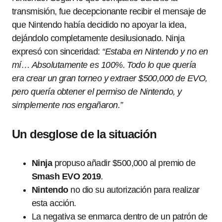
transmisión, fue decepcionante recibir el mensaje de
que Nintendo había decidido no apoyar la idea,
dejándolo completamente desilusionado. Ninja
expresó con sinceridad:
“Estaba en Nintendo y no en
mí… Absolutamente es 100%. Todo lo que quería
era crear un gran torneo y extraer $500,000 de EVO,
pero quería obtener el permiso de Nintendo, y
simplemente nos engañaron.”
Un desglose de la situación
Ninja
propuso añadir $500,000 al premio de
Smash EVO 2019
.
Nintendo
no dio su autorización para realizar
esta acción.
La negativa se enmarca dentro de un patrón de