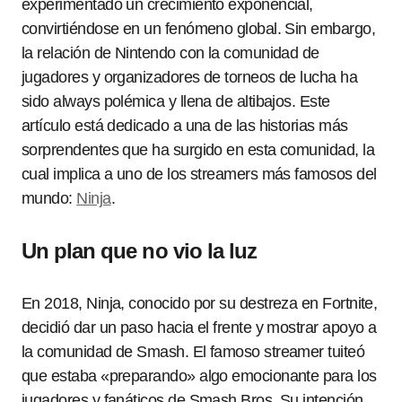
experimentado un crecimiento exponencial,
convirtiéndose en un fenómeno global. Sin embargo,
la relación de Nintendo con la comunidad de
jugadores y organizadores de torneos de lucha ha
sido always polémica y llena de altibajos. Este
artículo está dedicado a una de las historias más
sorprendentes que ha surgido en esta comunidad, la
cual implica a uno de los streamers más famosos del
mundo:
Ninja
.
Un plan que no vio la luz
En 2018, Ninja, conocido por su destreza en Fortnite,
decidió dar un paso hacia el frente y mostrar apoyo a
la comunidad de Smash. El famoso streamer tuiteó
que estaba «preparando» algo emocionante para los
jugadores y fanáticos de Smash Bros. Su intención