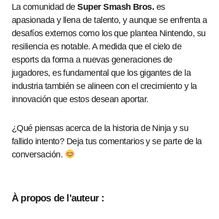
La comunidad de
Super Smash Bros.
es
apasionada y llena de talento, y aunque se enfrenta a
desafíos externos como los que plantea Nintendo, su
resiliencia es notable. A medida que el cielo de
esports da forma a nuevas generaciones de
jugadores, es fundamental que los gigantes de la
industria también se alineen con el crecimiento y la
innovación que estos desean aportar.
¿Qué piensas acerca de la historia de Ninja y su
fallido intento? Deja tus comentarios y se parte de la
conversación.
À propos de l'auteur :