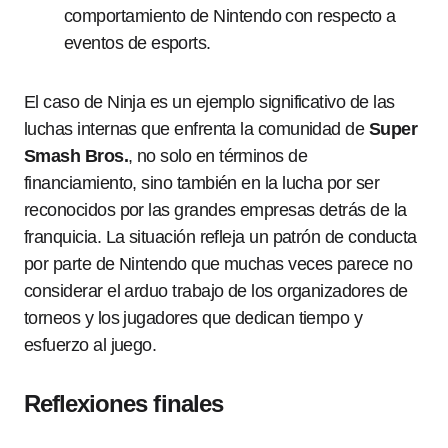
comportamiento de Nintendo con respecto a
eventos de esports.
El caso de Ninja es un ejemplo significativo de las
luchas internas que enfrenta la comunidad de
Super
Smash Bros.
, no solo en términos de
financiamiento, sino también en la lucha por ser
reconocidos por las grandes empresas detrás de la
franquicia. La situación refleja un patrón de conducta
por parte de Nintendo que muchas veces parece no
considerar el arduo trabajo de los organizadores de
torneos y los jugadores que dedican tiempo y
esfuerzo al juego.
Reflexiones finales