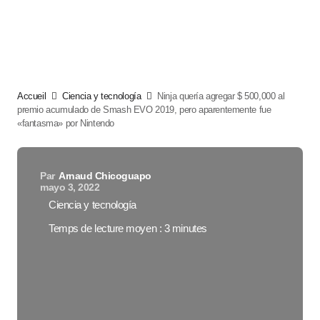
Accueil
Ciencia y tecnología
Ninja quería agregar $ 500,000 al
premio acumulado de Smash EVO 2019, pero aparentemente fue
«fantasma» por Nintendo
Par
Arnaud Chicoguapo
mayo 3, 2022
Ciencia y tecnología
Temps de lecture moyen : 3 minutes