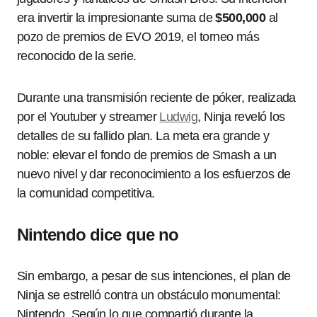
era invertir la impresionante suma de
$500,000
al
pozo de premios de EVO 2019, el torneo más
reconocido de la serie.
Durante una transmisión reciente de póker, realizada
por el Youtuber y streamer
Ludwig
, Ninja reveló los
detalles de su fallido plan. La meta era grande y
noble: elevar el fondo de premios de Smash a un
nuevo nivel y dar reconocimiento a los esfuerzos de
la comunidad competitiva.
Nintendo dice que no
Sin embargo, a pesar de sus intenciones, el plan de
Ninja se estrelló contra un obstáculo monumental:
Nintendo. Según lo que compartió durante la