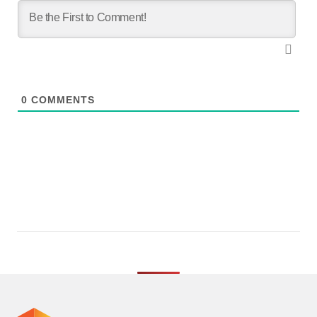
0
COMMENTS