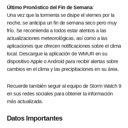
Último Pronóstico del Fin de Semana
:
Una vez que la tormenta se disipe el viernes por la
noche, se anticipa un fin de semana seco pero muy
frío. Se recomienda a todos estar atentos a las
actualizaciones meteorológicas, así como a las
aplicaciones que ofrecen notificaciones sobre el clima
local. Descargue la aplicación de WMUR en su
dispositivo Apple o Android para recibir alertas sobre
cambios en el clima y las precipitaciones en su área.
Recuerde también seguir al equipo de Storm Watch 9
en sus redes sociales para obtener la información
más actualizada.
Datos Importantes