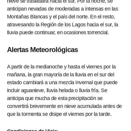
nieve se trasladará hacia el sur. Por la noche, se
anticipan nevadas de moderadas a intensas en las
Montañas Blancas y el país del norte. En el resto,
atravesando la Región de los Lagos hacia el sur, la
lluvia puede continuar, en ocasiones torrencial.
Alertas Meteorológicas
A partir de la medianoche y hasta el viernes por la
mañana, la gran mayoría de la lluvia en el sur del
estado cambiará a una mezcla invernal que puede
incluir aguanieve, lluvia helada o lluvia fría. Se
anticipa que mucha de esta precipitación se
convertirá brevemente en nieve acumulada antes de
que la tormenta se disipe el viernes por la tarde.