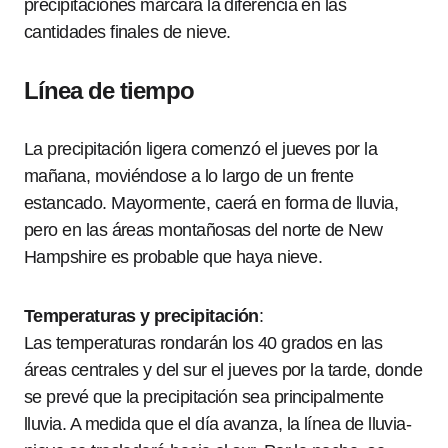
precipitaciones marcará la diferencia en las
cantidades finales de nieve.
Línea de tiempo
La precipitación ligera comenzó el jueves por la
mañana, moviéndose a lo largo de un frente
estancado. Mayormente, caerá en forma de lluvia,
pero en las áreas montañosas del norte de New
Hampshire es probable que haya nieve.
Temperaturas y precipitación
:
Las temperaturas rondarán los 40 grados en las
áreas centrales y del sur el jueves por la tarde, donde
se prevé que la precipitación sea principalmente
lluvia. A medida que el día avanza, la línea de lluvia-