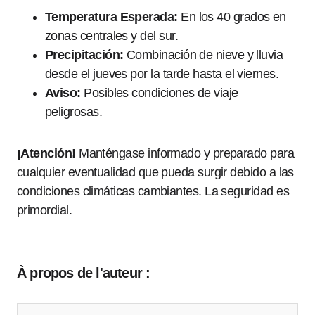
Temperatura Esperada:
En los 40 grados en
zonas centrales y del sur.
Precipitación:
Combinación de nieve y lluvia
desde el jueves por la tarde hasta el viernes.
Aviso:
Posibles condiciones de viaje
peligrosas.
¡Atención!
Manténgase informado y preparado para
cualquier eventualidad que pueda surgir debido a las
condiciones climáticas cambiantes. La seguridad es
primordial.
À propos de l'auteur :