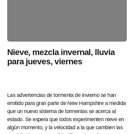
Nieve, mezcla invernal, lluvia
para jueves, viernes
Las advertencias de tormenta de invierno se han
emitido para gran parte de New Hampshire a medida
que un nuevo sistema de tormentas se acerca al
estado. Se espera que todos experimenten nieve en
algún momento, y la velocidad a la que cambien las