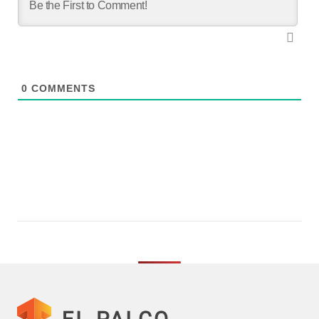
0
COMMENTS