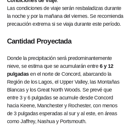
Condiciones de Viaje
:
Las condiciones de viaje serán resbaladizas durante
la noche y por la mañana del viernes. Se recomienda
precaución extrema si se viaja durante este período.
Cantidad Proyectada
Donde la precipitación será predominantemente
nieve, se estima que se acumularán entre
6 y 12
pulgadas
en el norte de Concord, abarcando la
Región de los Lagos, el Upper Valley, las Montañas
Blancas y los Great North Woods. Se prevé que
entre 3 y 6 pulgadas se acumule desde Concord
hacia Keene, Manchester y Rochester, con menos
de 3 pulgadas esperadas al sur y al este, en áreas
como Jaffrey, Nashua y Portsmouth.