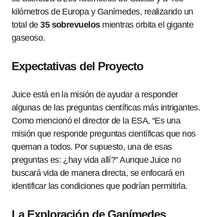
kilómetros de Europa y Ganímedes, realizando un
total de
35 sobrevuelos
mientras orbita el gigante
gaseoso.
Expectativas del Proyecto
Juice está en la misión de ayudar a responder
algunas de las preguntas científicas más intrigantes.
Como mencionó el director de la ESA,
“Es una
misión que responde preguntas científicas que nos
queman a todos. Por supuesto, una de esas
preguntas es: ¿hay vida allí?”
Aunque Juice no
buscará vida de manera directa, se enfocará en
identificar las condiciones que podrían permitirla.
La Exploración de Ganímedes