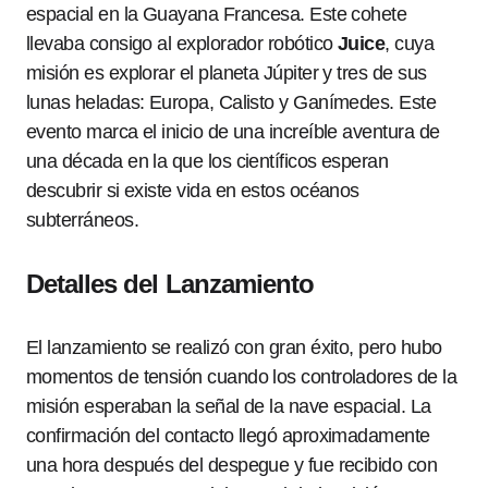
espacial en la Guayana Francesa. Este cohete
llevaba consigo al explorador robótico
Juice
, cuya
misión es explorar el planeta Júpiter y tres de sus
lunas heladas: Europa, Calisto y Ganímedes. Este
evento marca el inicio de una increíble aventura de
una década en la que los científicos esperan
descubrir si existe vida en estos océanos
subterráneos.
Detalles del Lanzamiento
El lanzamiento se realizó con gran éxito, pero hubo
momentos de tensión cuando los controladores de la
misión esperaban la señal de la nave espacial. La
confirmación del contacto llegó aproximadamente
una hora después del despegue y fue recibido con