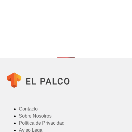
Contacto
Sobre Nosotros
Política de Privacidad
Aviso Legal