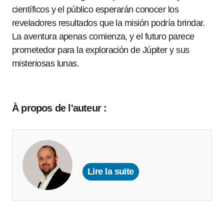
científicos y el público esperarán conocer los
reveladores resultados que la misión podría brindar.
La aventura apenas comienza, y el futuro parece
prometedor para la exploración de Júpiter y sus
misteriosas lunas.
À propos de l'auteur :
Lire la suite