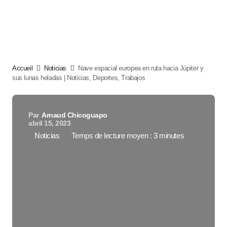
Accueil
Noticias
Nave espacial europea en ruta hacia Júpiter y
sus lunas heladas | Noticias, Deportes, Trabajos
Par
Arnaud Chicoguapo
abril 15, 2023
Noticias
Temps de lecture moyen : 3 minutes