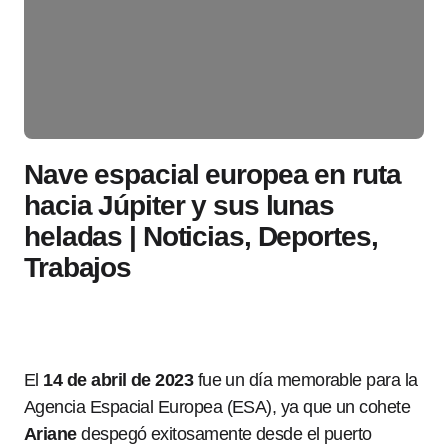
Nave espacial europea en ruta
hacia Júpiter y sus lunas
heladas | Noticias, Deportes,
Trabajos
El
14 de abril de 2023
fue un día memorable para la
Agencia Espacial Europea (ESA), ya que un cohete
Ariane
despegó exitosamente desde el puerto