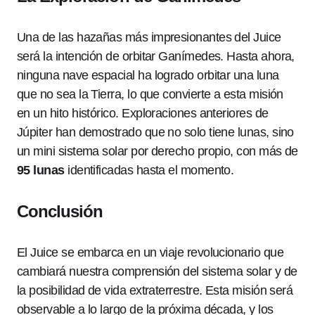
Una de las hazañas más impresionantes del Juice
será la intención de orbitar Ganímedes. Hasta ahora,
ninguna nave espacial ha logrado orbitar una luna
que no sea la Tierra, lo que convierte a esta misión
en un hito histórico. Exploraciones anteriores de
Júpiter han demostrado que no solo tiene lunas, sino
un mini sistema solar por derecho propio, con más de
95 lunas
identificadas hasta el momento.
Conclusión
El Juice se embarca en un viaje revolucionario que
cambiará nuestra comprensión del sistema solar y de
la posibilidad de vida extraterrestre. Esta misión será
observable a lo largo de la próxima década, y los