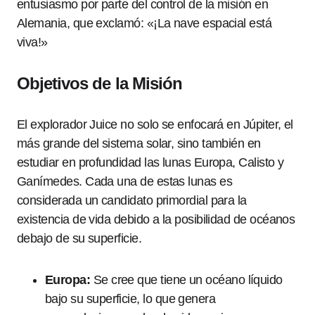
entusiasmo por parte del control de la misión en
Alemania, que exclamó:
«¡La nave espacial está
viva!»
Objetivos de la Misión
El explorador Juice no solo se enfocará en Júpiter, el
más grande del sistema solar, sino también en
estudiar en profundidad las lunas Europa, Calisto y
Ganímedes. Cada una de estas lunas es
considerada un candidato primordial para la
existencia de vida debido a la posibilidad de océanos
debajo de su superficie.
Europa:
Se cree que tiene un océano líquido
bajo su superficie, lo que genera