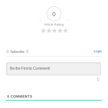
0
Article Rating
Login
Subscribe
0
COMMENTS