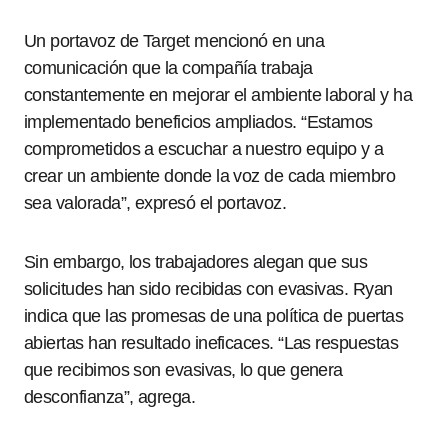
Un portavoz de Target mencionó en una
comunicación que la compañía trabaja
constantemente en mejorar el ambiente laboral y ha
implementado beneficios ampliados. “Estamos
comprometidos a escuchar a nuestro equipo y a
crear un ambiente donde la voz de cada miembro
sea valorada”, expresó el portavoz.
Sin embargo, los trabajadores alegan que sus
solicitudes han sido recibidas con evasivas. Ryan
indica que las promesas de una política de puertas
abiertas han resultado ineficaces. “Las respuestas
que recibimos son evasivas, lo que genera
desconfianza”, agrega.