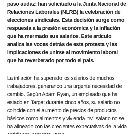
paso audaz: han solicitado a la Junta Nacional de
Relaciones Laborales (NLRB) la celebración de
elecciones sindicales. Esta decisión surge como
respuesta a la presión económica y la inflación
que ha mermado sus salarios. Este artículo
analiza las voces detrás de esta protesta y las
implicaciones de unirse al movimiento laboral
que ha reverberado por todo el país.
La inflación ha superado los salarios de muchos
trabajadores, generando una urgente necesidad de
cambio. Según Adam Ryan, un empleado que ha
estado en Target durante cinco años, su salario no
coincide con el aumento de precios de productos
básicos como alimentos y vivienda. “Mi salario no se
ha alineado con las crecientes expectativas de la vida