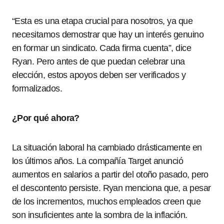
“Esta es una etapa crucial para nosotros, ya que
necesitamos demostrar que hay un interés genuino
en formar un sindicato. Cada firma cuenta”, dice
Ryan. Pero antes de que puedan celebrar una
elección, estos apoyos deben ser verificados y
formalizados.
¿Por qué ahora?
La situación laboral ha cambiado drásticamente en
los últimos años. La compañía Target anunció
aumentos en salarios a partir del otoño pasado, pero
el descontento persiste. Ryan menciona que, a pesar
de los incrementos, muchos empleados creen que
son insuficientes ante la sombra de la inflación.