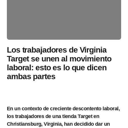
Los trabajadores de Virginia
Target se unen al movimiento
laboral: esto es lo que dicen
ambas partes
En un contexto de creciente descontento laboral,
los trabajadores de una tienda Target en
Christiansburg, Virginia, han decidido dar un