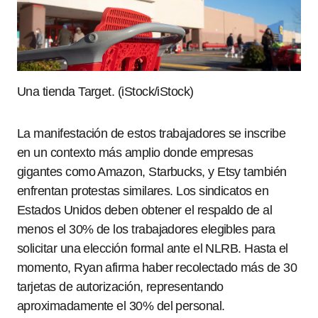
Una tienda Target. (iStock/iStock)
La manifestación de estos trabajadores se inscribe
en un contexto más amplio donde empresas
gigantes como Amazon, Starbucks, y Etsy también
enfrentan protestas similares. Los sindicatos en
Estados Unidos deben obtener el respaldo de al
menos el 30% de los trabajadores elegibles para
solicitar una elección formal ante el NLRB. Hasta el
momento, Ryan afirma haber recolectado más de 30
tarjetas de autorización, representando
aproximadamente el 30% del personal.