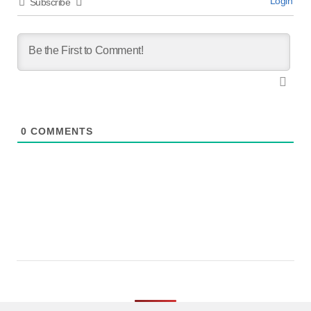
Login
Subscribe
0
COMMENTS