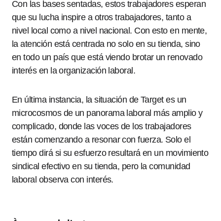
Con las bases sentadas, estos trabajadores esperan
que su lucha inspire a otros trabajadores, tanto a
nivel local como a nivel nacional. Con esto en mente,
la atención está centrada no solo en su tienda, sino
en todo un país que está viendo brotar un renovado
interés en la organización laboral.
En última instancia, la situación de Target es un
microcosmos de un panorama laboral más amplio y
complicado, donde las voces de los trabajadores
están comenzando a resonar con fuerza. Solo el
tiempo dirá si su esfuerzo resultará en un movimiento
sindical efectivo en su tienda, pero la comunidad
laboral observa con interés.