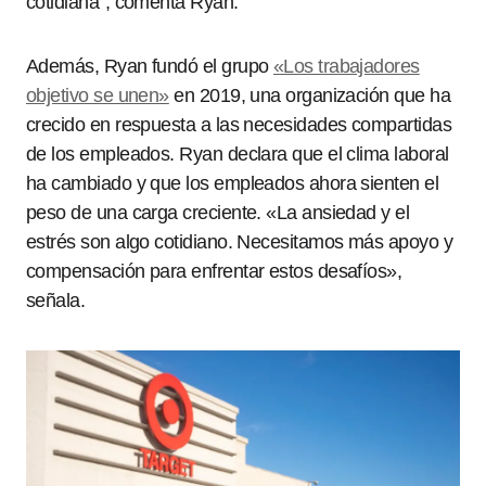
cotidiana”, comenta Ryan.
Además, Ryan fundó el grupo
«Los trabajadores
objetivo se unen»
en 2019, una organización que ha
crecido en respuesta a las necesidades compartidas
de los empleados. Ryan declara que el clima laboral
ha cambiado y que los empleados ahora sienten el
peso de una carga creciente. «La ansiedad y el
estrés son algo cotidiano. Necesitamos más apoyo y
compensación para enfrentar estos desafíos»,
señala.