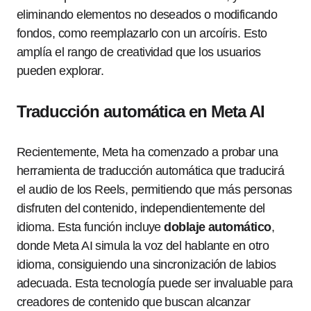
eliminando elementos no deseados o modificando
fondos, como reemplazarlo con un arcoíris. Esto
amplía el rango de creatividad que los usuarios
pueden explorar.
Traducción automática en Meta AI
Recientemente, Meta ha comenzado a probar una
herramienta de traducción automática que traducirá
el audio de los Reels, permitiendo que más personas
disfruten del contenido, independientemente del
idioma. Esta función incluye
doblaje automático
,
donde Meta AI simula la voz del hablante en otro
idioma, consiguiendo una sincronización de labios
adecuada. Esta tecnología puede ser invaluable para
creadores de contenido que buscan alcanzar