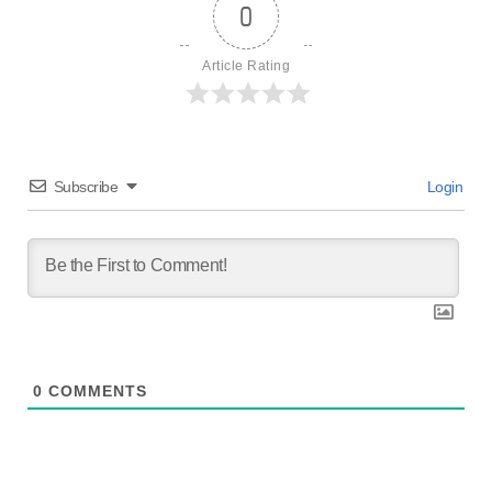
0
Article Rating
Subscribe
Login
0
COMMENTS