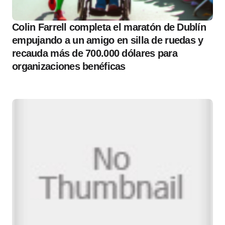
Colin Farrell completa el maratón de Dublín
empujando a un amigo en silla de ruedas y
recauda más de 700.000 dólares para
organizaciones benéficas