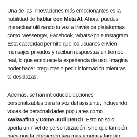
Una de las innovaciones más emocionantes es la
habilidad de
hablar con Meta AI
. Ahora, puedes
interactuar utilizando tu voz a través de plataformas
como Messenger, Facebook, WhatsApp e Instagram.
Esta capacidad permite que los usuarios envíen
mensajes privados y reciban respuestas en tiempo
real, lo que enriquece la experiencia de uso. Imagina
poder hacer preguntas o pedir información mientras
te desplazas.
Además, se han introducido opciones
personalizables para la voz del asistente, incluyendo
voces de personalidades populares como
Awkwafina
y
Dame Judi Dench
. Esto no solo
aporta un nivel de personalización, sino que también
hace que la interacción sea más amena y familiar.