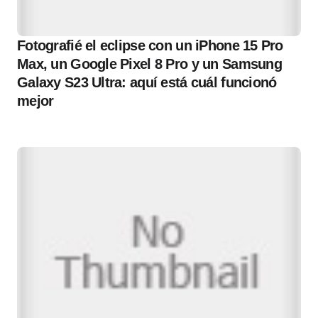
Fotografié el eclipse con un iPhone 15 Pro
Max, un Google Pixel 8 Pro y un Samsung
Galaxy S23 Ultra: aquí está cuál funcionó
mejor