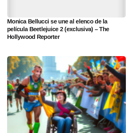
Monica Bellucci se une al elenco de la
película Beetlejuice 2 (exclusiva) – The
Hollywood Reporter