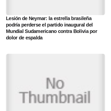
Lesión de Neymar: la estrella brasileña
podría perderse el partido inaugural del
Mundial Sudamericano contra Bolivia por
dolor de espalda