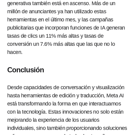
generativa también está en ascenso. Más de un
millón de anunciantes ya han utilizado estas
herramientas en el último mes, y las campañas
publicitarias que incorporan funciones de IA generan
tasas de clics un 11% más altas y tasas de
conversión un 7.6% más altas que las que no lo
hacen.
Conclusión
Desde capacidades de conversación y visualización
hasta herramientas de edición y traducción, Meta AI
está transformando la forma en que interactuamos
con la tecnología. Estas innovaciones no solo están
mejorando la experiencia de los usuarios
individuales, sino también proporcionando soluciones