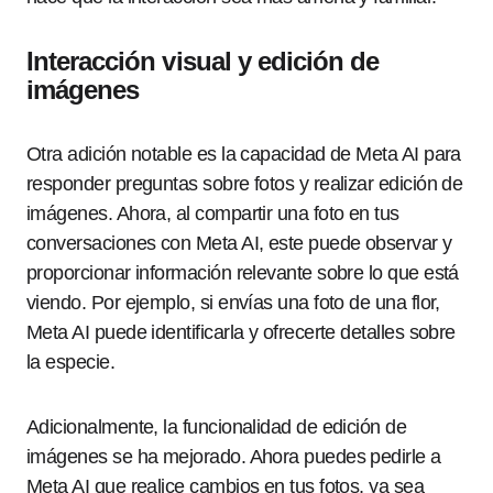
Interacción visual y edición de
imágenes
Otra adición notable es la capacidad de Meta AI para
responder preguntas sobre fotos y realizar edición de
imágenes. Ahora, al compartir una foto en tus
conversaciones con Meta AI, este puede observar y
proporcionar información relevante sobre lo que está
viendo. Por ejemplo, si envías una foto de una flor,
Meta AI puede identificarla y ofrecerte detalles sobre
la especie.
Adicionalmente, la funcionalidad de edición de
imágenes se ha mejorado. Ahora puedes pedirle a
Meta AI que realice cambios en tus fotos, ya sea