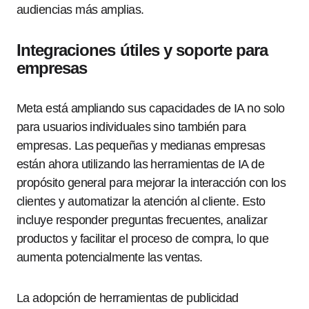
audiencias más amplias.
Integraciones útiles y soporte para
empresas
Meta está ampliando sus capacidades de IA no solo
para usuarios individuales sino también para
empresas. Las pequeñas y medianas empresas
están ahora utilizando las herramientas de IA de
propósito general para mejorar la interacción con los
clientes y automatizar la atención al cliente. Esto
incluye responder preguntas frecuentes, analizar
productos y facilitar el proceso de compra, lo que
aumenta potencialmente las ventas.
La adopción de herramientas de publicidad