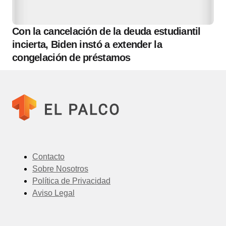
Con la cancelación de la deuda estudiantil
incierta, Biden instó a extender la
congelación de préstamos
Contacto
Sobre Nosotros
Política de Privacidad
Aviso Legal