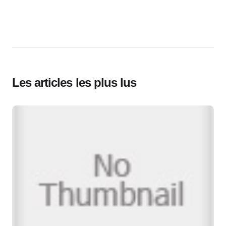
Les articles les plus lus