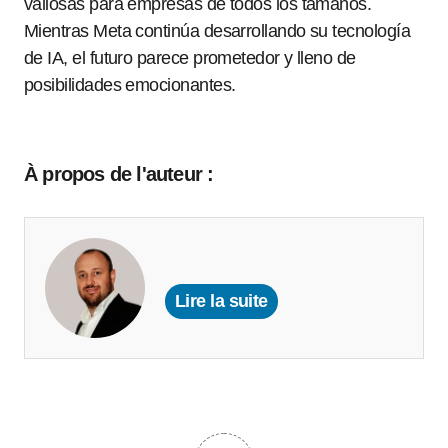
valiosas para empresas de todos los tamaños.
Mientras Meta continúa desarrollando su tecnología
de IA, el futuro parece prometedor y lleno de
posibilidades emocionantes.
À propos de l'auteur :
Lire la suite