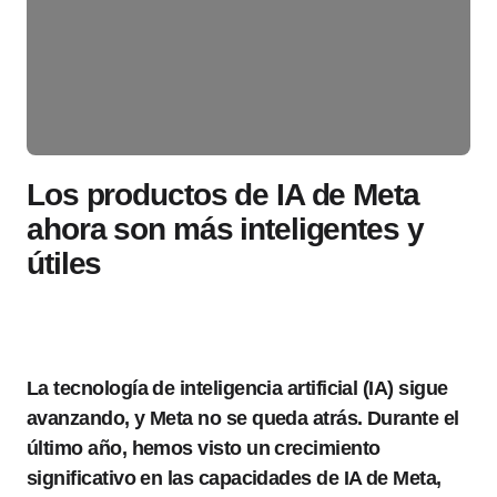
Los productos de IA de Meta
ahora son más inteligentes y
útiles
La tecnología de inteligencia artificial (IA) sigue
avanzando, y Meta no se queda atrás. Durante el
último año, hemos visto un crecimiento
significativo en las capacidades de IA de Meta,