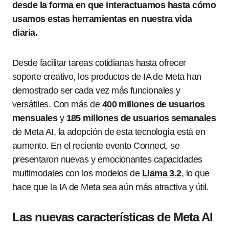
desde la forma en que interactuamos hasta cómo
usamos estas herramientas en nuestra vida
diaria.
Desde facilitar tareas cotidianas hasta ofrecer
soporte creativo, los productos de IA de Meta han
demostrado ser cada vez más funcionales y
versátiles. Con más de
400 millones de usuarios
mensuales
y
185 millones de usuarios semanales
de Meta AI, la adopción de esta tecnología está en
aumento. En el reciente evento Connect, se
presentaron nuevas y emocionantes capacidades
multimodales con los modelos de
Llama 3.2
, lo que
hace que la IA de Meta sea aún más atractiva y útil.
Las nuevas características de Meta AI