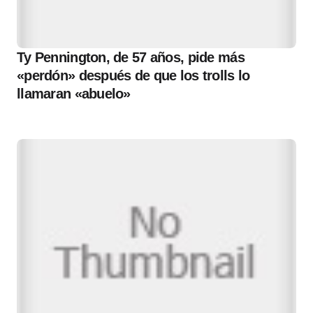
Ty Pennington, de 57 años, pide más
«perdón» después de que los trolls lo
llamaran «abuelo»