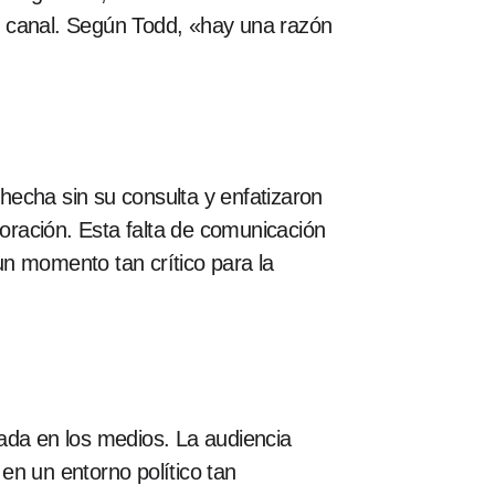
el canal. Según Todd, «hay una razón
hecha sin su consulta y enfatizaron
oración. Esta falta de comunicación
n momento tan crítico para la
ada en los medios. La audiencia
en un entorno político tan