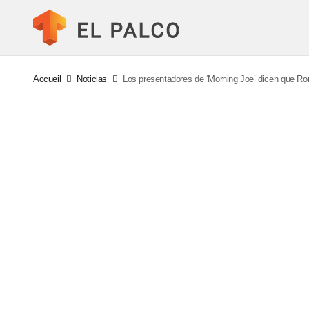
Accueil
Noticias
Los presentadores de ‘Morning Joe’ dicen que Ro