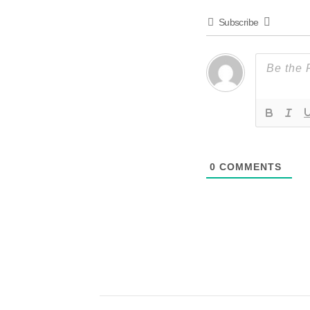
Subscribe
0
COMMENTS