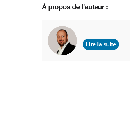
À propos de l'auteur :
Lire la suite