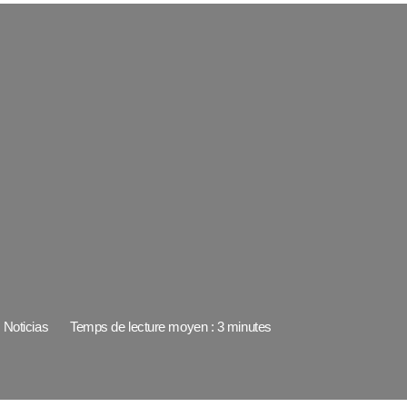
Noticias
Temps de lecture moyen : 3 minutes