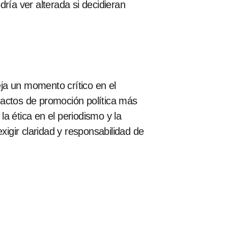
ría ver alterada si decidieran
ja un momento crítico en el
 actos de promoción política más
a ética en el periodismo y la
xigir claridad y responsabilidad de