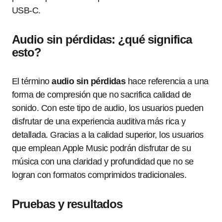
USB-C.
Audio sin pérdidas: ¿qué significa
esto?
El término
audio sin pérdidas
hace referencia a una
forma de compresión que no sacrifica calidad de
sonido. Con este tipo de audio, los usuarios pueden
disfrutar de una experiencia auditiva más rica y
detallada. Gracias a la calidad superior, los usuarios
que emplean Apple Music podrán disfrutar de su
música con una claridad y profundidad que no se
logran con formatos comprimidos tradicionales.
Pruebas y resultados