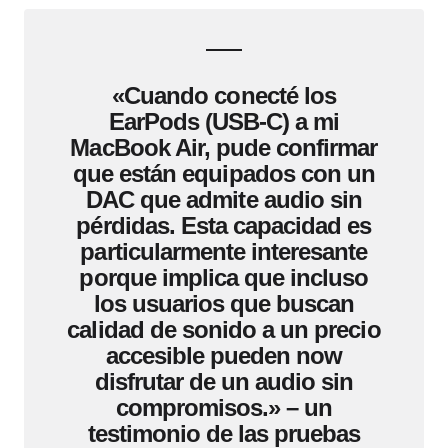
«Cuando conecté los
EarPods (USB-C) a mi
MacBook Air, pude confirmar
que están equipados con un
DAC que admite audio sin
pérdidas. Esta capacidad es
particularmente interesante
porque implica que incluso
los usuarios que buscan
calidad de sonido a un precio
accesible pueden now
disfrutar de un audio sin
compromisos.» – un
testimonio de las pruebas