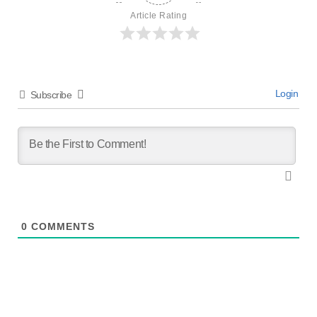
Article Rating
Login
Subscribe
0
COMMENTS