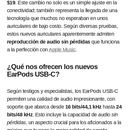
$19
. Este cambio no solo es un simple ajuste en la
conectividad; también representa la llegada de una
tecnología que muchos no esperaban en unos
auriculares de bajo costo. Según diversas pruebas,
estos nuevos auriculares aparentemente admiten
reproducción de audio sin pérdidas
que funciona
a la perfección con
Apple Music
.
¿Qué nos ofrecen los nuevos
EarPods USB-C?
Según testigos y especialistas, los EarPods USB-C
permiten una calidad de audio impresionante, con
soporte que abarca desde
16 bits/44,1 kHz
hasta
24
bits/48 kHz
. Esto incluye la capacidad de
audio sin
pérdidas
, un aspecto crucial para los aficionados a la