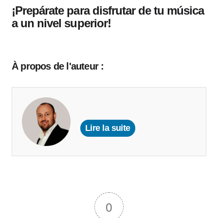
¡Prepárate para disfrutar de tu música
a un nivel superior!
À propos de l'auteur :
Lire la suite
0