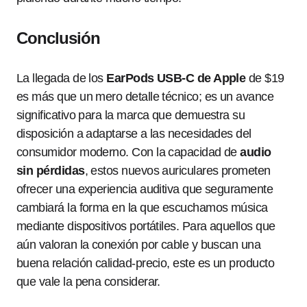
Conclusión
La llegada de los
EarPods USB-C de Apple
de $19
es más que un mero detalle técnico; es un avance
significativo para la marca que demuestra su
disposición a adaptarse a las necesidades del
consumidor moderno. Con la capacidad de
audio
sin pérdidas
, estos nuevos auriculares prometen
ofrecer una experiencia auditiva que seguramente
cambiará la forma en la que escuchamos música
mediante dispositivos portátiles. Para aquellos que
aún valoran la conexión por cable y buscan una
buena relación calidad-precio, este es un producto
que vale la pena considerar.