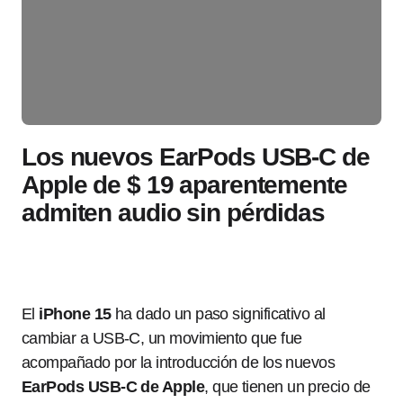
Los nuevos EarPods USB-C de
Apple de $ 19 aparentemente
admiten audio sin pérdidas
El
iPhone 15
ha dado un paso significativo al
cambiar a USB-C, un movimiento que fue
acompañado por la introducción de los nuevos
EarPods USB-C de Apple
, que tienen un precio de