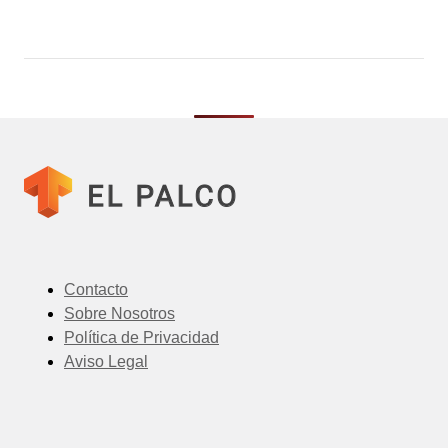
Contacto
Sobre Nosotros
Política de Privacidad
Aviso Legal