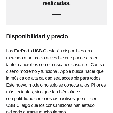
realizadas.
Disponibilidad y precio
Los
EarPods USB-C
estarán disponibles en el
mercado a un precio accesible que puede atraer
tanto a audiófilos como a usuarios casuales. Con su
diseño moderno y funcional, Apple busca hacer que
la música de alta calidad sea accesible para todos.
Este nuevo modelo no solo se conecta a los iPhones
más recientes, sino que también ofrece
compatibilidad con otros dispositivos que utilicen
USB-C, algo que los consumidores han estado
pidiendo durante mucho tiempo.