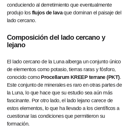
conduciendo al derretimiento que eventualmente
produjo los
flujos de lava
que dominan el paisaje del
lado cercano.
Composición del lado cercano y
lejano
El lado cercano de la Luna alberga un conjunto único
de elementos como potasio, tierras raras y fósforo,
conocido como
Procellarum KREEP terrane (PKT)
.
Este conjunto de minerales es raro en otras partes de
la Luna, lo que hace que su estudio sea aún más
fascinante. Por otro lado, el lado lejano carece de
estos elementos, lo que ha llevado a los científicos a
cuestionar las condiciones que permitieron su
formación.