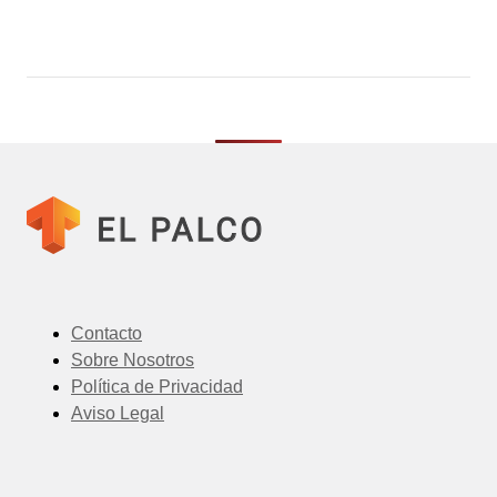
Contacto
Sobre Nosotros
Política de Privacidad
Aviso Legal