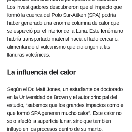
Los investigadores descubrieron que el impacto que
formó la cuenca del Polo Sur-Aitken (SPA) podría
haber generado una enorme columna de calor que
se esparció por el interior de la Luna. Este fenómeno
habría transportado material hacia el lado cercano,
alimentando el vulcanismo que dio origen a las
llanuras volcánicas.
La influencia del calor
Según el Dr. Matt Jones, un estudiante de doctorado
en la Universidad de Brown y el autor principal del
estudio, “sabemos que los grandes impactos como el
que formó SPA generan mucho calor”. Este calor no
solo afectó la superficie lunar, sino que también
influyó en los procesos dentro de su manto,