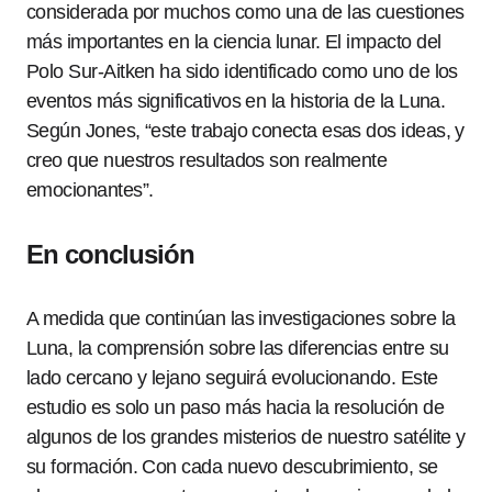
considerada por muchos como una de las cuestiones
más importantes en la ciencia lunar. El impacto del
Polo Sur-Aitken ha sido identificado como uno de los
eventos más significativos en la historia de la Luna.
Según Jones, “este trabajo conecta esas dos ideas, y
creo que nuestros resultados son realmente
emocionantes”.
En conclusión
A medida que continúan las investigaciones sobre la
Luna, la comprensión sobre las diferencias entre su
lado cercano y lejano seguirá evolucionando. Este
estudio es solo un paso más hacia la resolución de
algunos de los grandes misterios de nuestro satélite y
su formación. Con cada nuevo descubrimiento, se