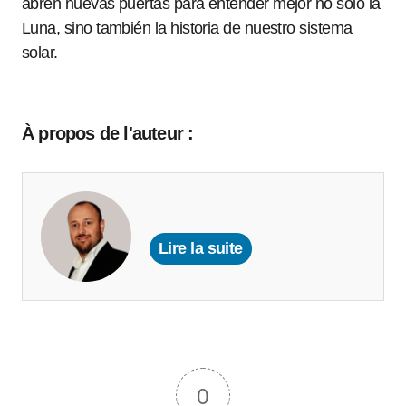
abren nuevas puertas para entender mejor no solo la
Luna, sino también la historia de nuestro sistema
solar.
À propos de l'auteur :
Lire la suite
0