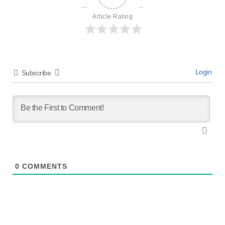
Article Rating
Login
Subscribe
0
COMMENTS