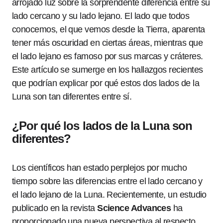
arrojado luz sobre la sorprendente diferencia entre su
lado cercano y su lado lejano. El lado que todos
conocemos, el que vemos desde la Tierra, aparenta
tener más oscuridad en ciertas áreas, mientras que
el lado lejano es famoso por sus marcas y cráteres.
Este artículo se sumerge en los hallazgos recientes
que podrían explicar por qué estos dos lados de la
Luna son tan diferentes entre sí.
¿Por qué los lados de la Luna son
diferentes?
Los científicos han estado perplejos por mucho
tiempo sobre las diferencias entre el lado cercano y
el lado lejano de la Luna. Recientemente, un estudio
publicado en la revista
Science Advances
ha
proporcionado una nueva perspectiva al respecto.