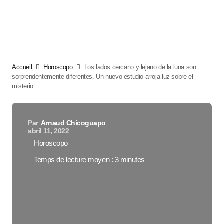
Accueil
Horoscopo
Los lados cercano y lejano de la luna son
sorprendentemente diferentes. Un nuevo estudio arroja luz sobre el
misterio
Par
Arnaud Chicoguapo
abril 11, 2022
Horoscopo
Temps de lecture moyen : 3 minutes