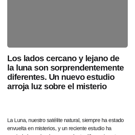
Los lados cercano y lejano de
la luna son sorprendentemente
diferentes. Un nuevo estudio
arroja luz sobre el misterio
La Luna, nuestro satélite natural, siempre ha estado
envuelta en misterios, y un reciente estudio ha