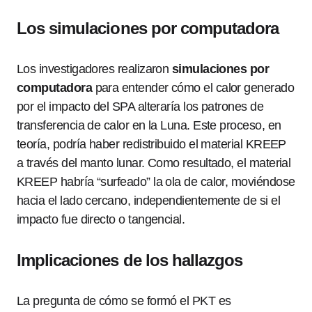
Los simulaciones por computadora
Los investigadores realizaron
simulaciones por
computadora
para entender cómo el calor generado
por el impacto del SPA alteraría los patrones de
transferencia de calor en la Luna. Este proceso, en
teoría, podría haber redistribuido el material KREEP
a través del manto lunar. Como resultado, el material
KREEP habría “surfeado” la ola de calor, moviéndose
hacia el lado cercano, independientemente de si el
impacto fue directo o tangencial.
Implicaciones de los hallazgos
La pregunta de cómo se formó el PKT es