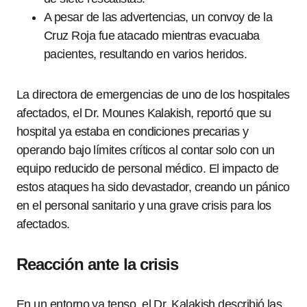
A pesar de las advertencias, un convoy de la
Cruz Roja fue atacado mientras evacuaba
pacientes, resultando en varios heridos.
La directora de emergencias de uno de los hospitales
afectados, el Dr. Mounes Kalakish, reportó que su
hospital ya estaba en condiciones precarias y
operando bajo límites críticos al contar solo con un
equipo reducido de personal médico. El impacto de
estos ataques ha sido devastador, creando un pánico
en el personal sanitario y una grave crisis para los
afectados.
Reacción ante la crisis
En un entorno ya tenso, el Dr. Kalakish describió las