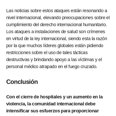
Las noticias sobre estos ataques están resonando a
nivel internacional, elevando preocupaciones sobre el
cumplimiento del derecho internacional humanitario.
Los ataques a instalaciones de salud son crímenes
en virtud de la ley internacional, siendo esta la razón
por la que muchos líderes globales están pidiendo
restricciones sobre el uso de tales tácticas
destructivas y brindando apoyo a las víctimas y el
personal médico atrapado en el fuego cruzado.
Conclusión
Con el cierre de hospitales y un aumento en la
violencia, la comunidad internacional debe
intensificar sus esfuerzos para proporcionar