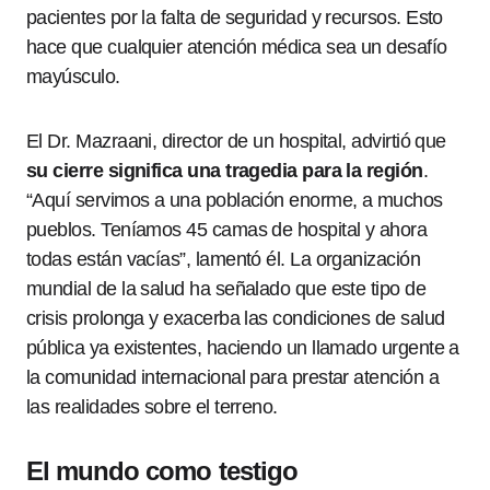
pacientes por la falta de seguridad y recursos. Esto
hace que cualquier atención médica sea un desafío
mayúsculo.
El Dr. Mazraani, director de un hospital, advirtió que
su cierre significa una tragedia para la región
.
“Aquí servimos a una población enorme, a muchos
pueblos. Teníamos 45 camas de hospital y ahora
todas están vacías”, lamentó él. La organización
mundial de la salud ha señalado que este tipo de
crisis prolonga y exacerba las condiciones de salud
pública ya existentes, haciendo un llamado urgente a
la comunidad internacional para prestar atención a
las realidades sobre el terreno.
El mundo como testigo