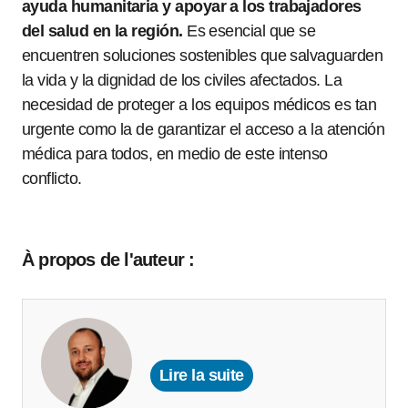
ayuda humanitaria y apoyar a los trabajadores
del salud en la región.
Es esencial que se
encuentren soluciones sostenibles que salvaguarden
la vida y la dignidad de los civiles afectados. La
necesidad de proteger a los equipos médicos es tan
urgente como la de garantizar el acceso a la atención
médica para todos, en medio de este intenso
conflicto.
À propos de l'auteur :
Lire la suite