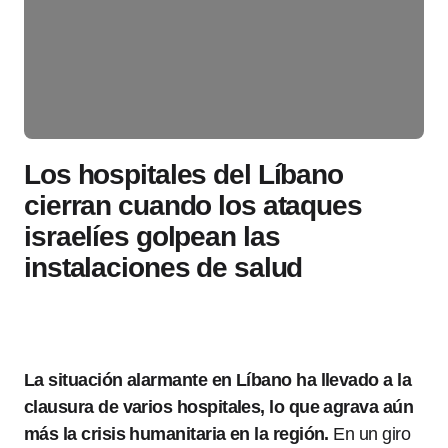
Los hospitales del Líbano
cierran cuando los ataques
israelíes golpean las
instalaciones de salud
La situación alarmante en Líbano ha llevado a la
clausura de varios hospitales, lo que agrava aún
más la crisis humanitaria en la región.
En un giro