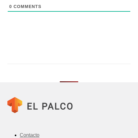
0
COMMENTS
Contacto