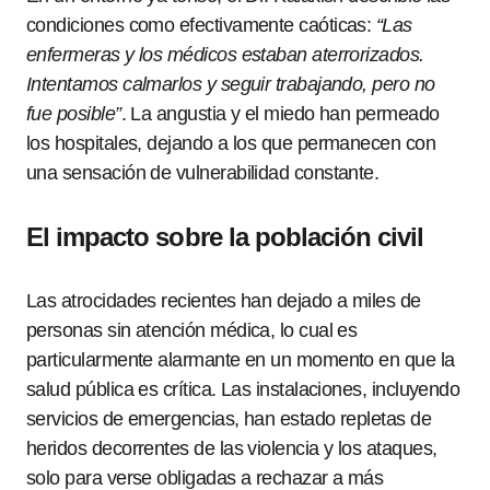
condiciones como efectivamente caóticas:
“Las
enfermeras y los médicos estaban aterrorizados.
Intentamos calmarlos y seguir trabajando, pero no
fue posible”
. La angustia y el miedo han permeado
los hospitales, dejando a los que permanecen con
una sensación de vulnerabilidad constante.
El impacto sobre la población civil
Las atrocidades recientes han dejado a miles de
personas sin atención médica, lo cual es
particularmente alarmante en un momento en que la
salud pública es crítica. Las instalaciones, incluyendo
servicios de emergencias, han estado repletas de
heridos decorrentes de las violencia y los ataques,
solo para verse obligadas a rechazar a más