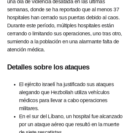
una ola de violencia desatada en las últimas
semanas, donde se ha reportado que al menos 37
hospitales han cerrado sus puertas debido al caos.
Durante este período, múltiples hospitales están
cerrando o limitando sus operaciones, uno tras otro,
sumiendo a la población en una alarmante falta de
atención médica.
Detalles sobre los ataques
El ejército israelí ha justificado sus ataques
alegando que Hezbollah utiliza vehículos
médicos para llevar a cabo operaciones
militares.
En el sur del Líbano, un hospital fue alcanzado
por un ataque aéreo que resultó en la muerte
de siete rescatistas.