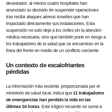
devastador, al menos cuatro hospitales han
anunciado su decisión de suspender operaciones
tras recibir ataques aéreos israelíes que han
impactado directamente sus instalaciones. Esta
suspensión no solo deja a los civiles sin la atención
médica necesaria, sino que también pone en riesgo a
los trabajadores de la salud que se encuentran en la
línea del frente en medio de un conflicto creciente.
Un contexto de escalofriantes
pérdidas
La información más reciente, proporcionada por el
ministerio de salud local, indica que
11 trabajadores
de emergencias han perdido la vida en las
últimas 24 horas
. Este trágico recuento se suma a