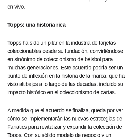
en vivo.
Topps: una historia rica
Topps ha sido un pilar en la industria de tarjetas
coleccionables desde su fundación, convirtiéndose
en sinónimo de coleccionismo de béisbol para
muchas generaciones. Este acuerdo podría ser un
punto de inflexión en la historia de la marca, que ha
visto altibajos a lo largo de las décadas, incluido su
impacto histórico en el coleccionismo de cartas.
A medida que el acuerdo se finaliza, queda por ver
cómo se implementarán las nuevas estrategias de
Fanatics para revitalizar y expandir la colección de
Topps. Con su sólido modelo de negocio y un