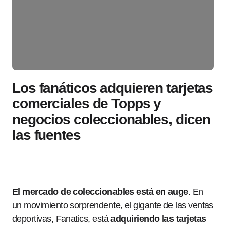
Los fanáticos adquieren tarjetas
comerciales de Topps y
negocios coleccionables, dicen
las fuentes
El mercado de coleccionables está en auge
. En
un movimiento sorprendente, el gigante de las ventas
deportivas, Fanatics, está
adquiriendo las tarjetas