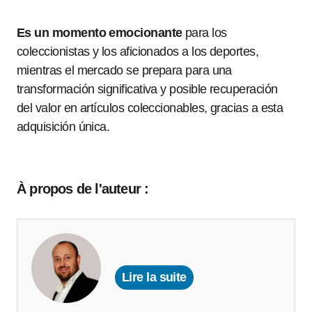
Es un momento emocionante
para los
coleccionistas y los aficionados a los deportes,
mientras el mercado se prepara para una
transformación significativa y posible recuperación
del valor en artículos coleccionables, gracias a esta
adquisición única.
À propos de l'auteur :
Lire la suite