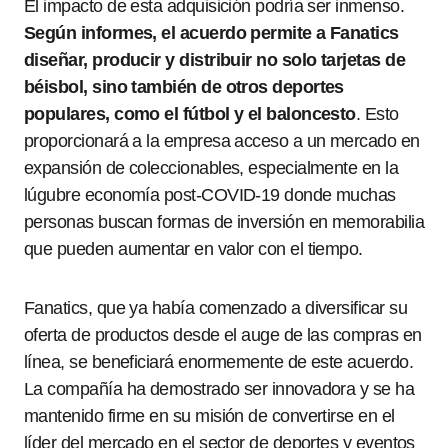
El impacto de esta adquisición podría ser inmenso.
Según informes, el acuerdo permite a Fanatics
diseñar, producir y distribuir no solo tarjetas de
béisbol, sino también de otros deportes
populares, como el fútbol y el baloncesto
. Esto
proporcionará a la empresa acceso a un mercado en
expansión de coleccionables, especialmente en la
lúgubre economía post-COVID-19 donde muchas
personas buscan formas de inversión en memorabilia
que pueden aumentar en valor con el tiempo.
Fanatics, que ya había comenzado a diversificar su
oferta de productos desde el auge de las compras en
línea, se beneficiará enormemente de este acuerdo.
La compañía ha demostrado ser innovadora y se ha
mantenido firme en su misión de convertirse en el
líder del mercado en el sector de deportes y eventos