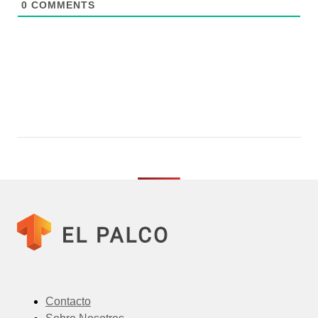
0
COMMENTS
Contacto