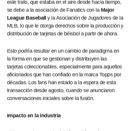
este trato, que estaba en el aire desde hacía tiempo,
se debe a la asociación de Fanatics con la
Major
League Baseball
y la Asociación de Jugadores de la
MLB, lo que le otorga derechos sobre la producción y
distribución de tarjetas de béisbol a partir de ahora.
Esto podría resultar en un cambio de paradigma en
la forma en que se gestionan y distribuyen las
tarjetas coleccionables, especialmente para aquellos
aficionados que han confiado en la marca Topps por
décadas. Los fans han estado a la espera de esta
transacción desde agosto, cuando se anunciaron
conversaciones iniciales sobre la fusión.
Impacto en la industria