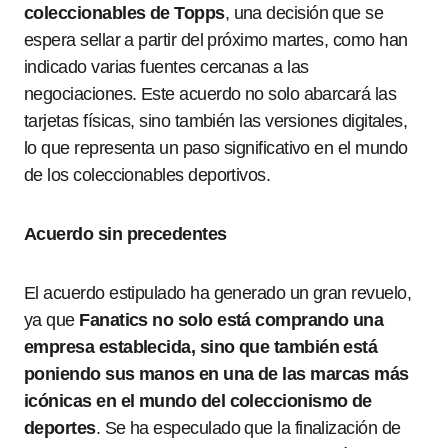
coleccionables de Topps
, una decisión que se
espera sellar a partir del próximo martes, como han
indicado varias fuentes cercanas a las
negociaciones. Este acuerdo no solo abarcará las
tarjetas físicas, sino también las versiones digitales,
lo que representa un paso significativo en el mundo
de los coleccionables deportivos.
Acuerdo sin precedentes
El acuerdo estipulado ha generado un gran revuelo,
ya que
Fanatics no solo está comprando una
empresa establecida, sino que también está
poniendo sus manos en una de las marcas más
icónicas en el mundo del coleccionismo de
deportes
. Se ha especulado que la finalización de