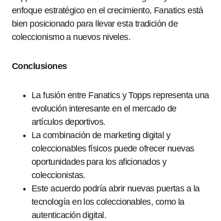
enfoque estratégico en el crecimiento, Fanatics está
bien posicionado para llevar esta tradición de
coleccionismo a nuevos niveles.
Conclusiones
La fusión entre Fanatics y Topps representa una
evolución interesante en el mercado de
artículos deportivos.
La combinación de marketing digital y
coleccionables físicos puede ofrecer nuevas
oportunidades para los aficionados y
coleccionistas.
Este acuerdo podría abrir nuevas puertas a la
tecnología en los coleccionables, como la
autenticación digital.