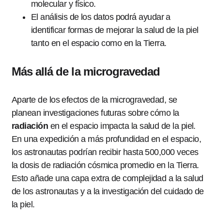
molecular y físico.
El análisis de los datos podrá ayudar a
identificar formas de mejorar la salud de la piel
tanto en el espacio como en la Tierra.
Más allá de la microgravedad
Aparte de los efectos de la microgravedad, se
planean investigaciones futuras sobre cómo la
radiación
en el espacio impacta la salud de la piel.
En una expedición a más profundidad en el espacio,
los astronautas podrían recibir hasta 500,000 veces
la dosis de radiación cósmica promedio en la Tierra.
Esto añade una capa extra de complejidad a la salud
de los astronautas y a la investigación del cuidado de
la piel.