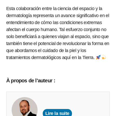
Esta colaboración entre la ciencia del espacio y la
dermatología representa un avance significativo en el
entendimiento de cómo las condiciones extremas
afectan el cuerpo humano. Tal esfuerzo conjunto no
solo beneficiará a quienes viajan al espacio, sino que
también tiene el potencial de revolucionar la forma en
que abordamos el cuidado de la piel y los
tratamientos dermatológicos aquí en la Tierra.
À propos de l'auteur :
Lire la suite