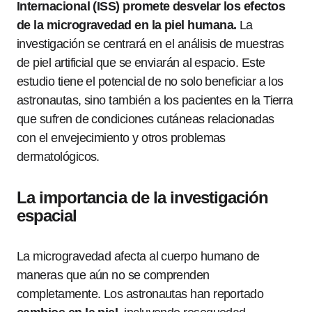
Internacional (ISS) promete desvelar los efectos
de la microgravedad en la piel humana.
La
investigación se centrará en el análisis de muestras
de piel artificial que se enviarán al espacio. Este
estudio tiene el potencial de no solo beneficiar a los
astronautas, sino también a los pacientes en la Tierra
que sufren de condiciones cutáneas relacionadas
con el envejecimiento y otros problemas
dermatológicos.
La importancia de la investigación
espacial
La microgravedad afecta al cuerpo humano de
maneras que aún no se comprenden
completamente. Los astronautas han reportado