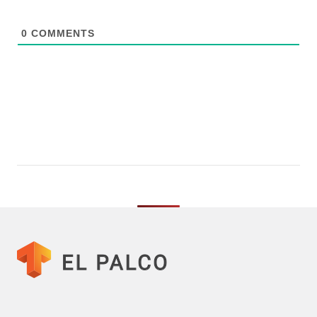
0
COMMENTS