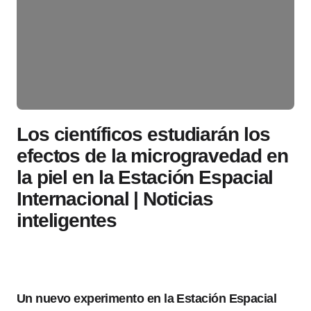
Los científicos estudiarán los
efectos de la microgravedad en
la piel en la Estación Espacial
Internacional | Noticias
inteligentes
Un nuevo experimento en la Estación Espacial