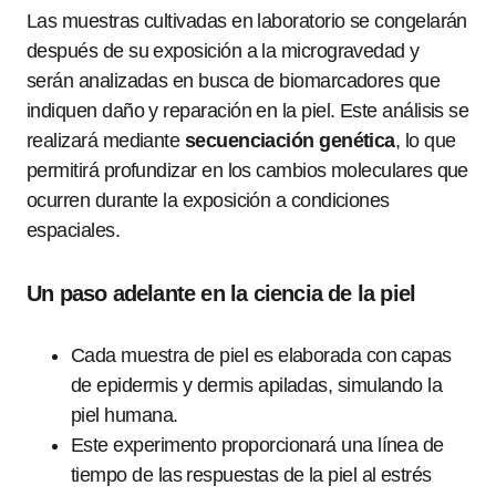
Las muestras cultivadas en laboratorio se congelarán
después de su exposición a la microgravedad y
serán analizadas en busca de biomarcadores que
indiquen daño y reparación en la piel. Este análisis se
realizará mediante
secuenciación genética
, lo que
permitirá profundizar en los cambios moleculares que
ocurren durante la exposición a condiciones
espaciales.
Un paso adelante en la ciencia de la piel
Cada muestra de piel es elaborada con capas
de epidermis y dermis apiladas, simulando la
piel humana.
Este experimento proporcionará una línea de
tiempo de las respuestas de la piel al estrés