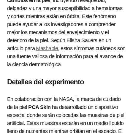
cambios en la piel
, incluyendo resequedad,
delgadez y una mayor susceptibilidad a hematomas
y cortes mientras están en órbita. Este fenómeno
puede ayudar a los investigadores a comprender
mejor los mecanismos del envejecimiento y el
deterioro de la piel. Según Elisha Sauers en un
artículo para
Mashable
, estos síntomas cutáneos son
una fuente valiosa de información para el avance de
la ciencia dermatológica.
Detalles del experimento
En colaboración con la NASA, la marca de cuidado
de la piel
PCA Skin
ha desarrollado un dispositivo
especial donde serán colocadas las muestras de piel
artificial. Estas muestras estarán en un medio líquido
lleno de nutrientes mientras orbitan en el espacio. El