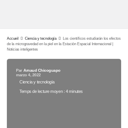
Accueil
Ciencia y tecnología
Los científicos estudiarán los efectos
de la microgravedad en la piel en la Estación Espacial Internacional |
Noticias inteligentes
Par
Arnaud Chicoguapo
marzo 4, 2022
Ciencia y tecnología
Temps de lecture moyen : 4 minutes