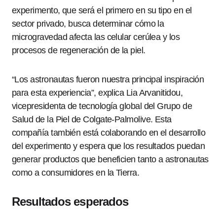
experimento, que será el primero en su tipo en el
sector privado, busca determinar cómo la
microgravedad afecta las celular cerúlea y los
procesos de regeneración de la piel.
“Los astronautas fueron nuestra principal inspiración
para esta experiencia”, explica Lia Arvanitidou,
vicepresidenta de tecnología global del Grupo de
Salud de la Piel de Colgate-Palmolive. Esta
compañía también está colaborando en el desarrollo
del experimento y espera que los resultados puedan
generar productos que beneficien tanto a astronautas
como a consumidores en la Tierra.
Resultados esperados