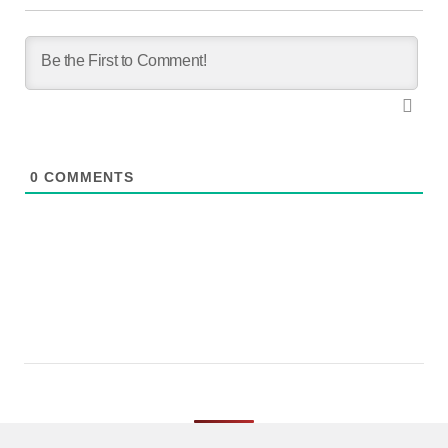
0
COMMENTS