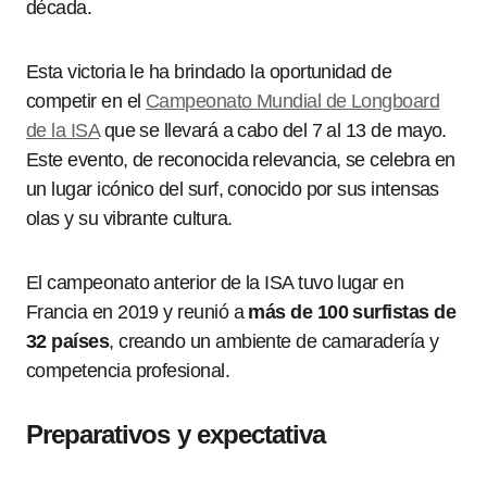
década.
Esta victoria le ha brindado la oportunidad de
competir en el
Campeonato Mundial de Longboard
de la ISA
que se llevará a cabo del 7 al 13 de mayo.
Este evento, de reconocida relevancia, se celebra en
un lugar icónico del surf, conocido por sus intensas
olas y su vibrante cultura.
El campeonato anterior de la ISA tuvo lugar en
Francia en 2019 y reunió a
más de 100 surfistas de
32 países
, creando un ambiente de camaradería y
competencia profesional.
Preparativos y expectativa