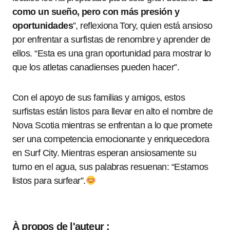
como un sueño, pero con más presión y
oportunidades
”, reflexiona Tory, quien está ansioso
por enfrentar a surfistas de renombre y aprender de
ellos. “Esta es una gran oportunidad para mostrar lo
que los atletas canadienses pueden hacer”.
Con el apoyo de sus familias y amigos, estos
surfistas están listos para llevar en alto el nombre de
Nova Scotia mientras se enfrentan a lo que promete
ser una competencia emocionante y enriquecedora
en Surf City. Mientras esperan ansiosamente su
turno en el agua, sus palabras resuenan: “Estamos
listos para surfear”.
À propos de l'auteur :