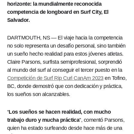
horizonte: la mundialmente reconocida
competencia de longboard en Surf City, El
Salvador.
DARTMOUTH, NS — El viaje hacia la competencia
no solo representa un desafío personal, sino también
un sueño hecho realidad para estos jóvenes atletas.
Claire Parsons, surfista semiprofesional, sorprendió
al mundo del surf al conseguir el tercer puesto en la
Competición de Surf Rip Curl CanAm 2023
en Tofino,
BC, donde demostró que con dedicación y práctica,
los sueños son alcanzables.
“
Los sueños se hacen realidad, con mucho
trabajo duro y mucha práctica
”, comentó Parsons,
quien ha estado surfeando desde hace más de una