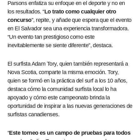
Parsons enfatiza su enfoque en el deporte y no en
los resultados. “
Lo trato como cualquier otro
concurso
”, repite, y añade que espera que el evento
en El Salvador sea una experiencia transformadora.
“Un evento tan prestigioso como este
inevitablemente se siente diferente”, destaca.
El surfista Adam Tory, quien también representará a
Nova Scotia, comparte la misma emoción. Tory,
quien se formó en la práctica del surf a los 10 años,
destaca cómo la comunidad surfista local lo ha
apoyado y cómo este campeonato brinda la
oportunidad de inspirar a las nuevas generaciones de
surfistas canadienses.
“
Este torneo es un campo de pruebas para todos