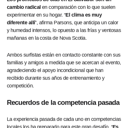
cambio radical
en comparación con lo que suelen
experimentar en su hogar. “
El clima es muy
diferente allí
”, afirma Parsons, que anticipa un calor
y humedad intensos, lo opuesto a las frías y ventosas
mañanas en la costa de Nova Scotia.
Ambos surfistas están en contacto constante con sus
familias y amigos a medida que se acercan al evento,
agradeciendo el apoyo incondicional que han
recibido durante sus años de entrenamiento y
competición.
Recuerdos de la competencia pasada
La experiencia pasada de cada uno en competencias
locales los ha preparado para este gran desafío. “
Es