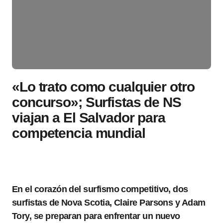
«Lo trato como cualquier otro
concurso»; Surfistas de NS
viajan a El Salvador para
competencia mundial
En el corazón del surfismo competitivo, dos
surfistas de Nova Scotia, Claire Parsons y Adam
Tory, se preparan para enfrentar un nuevo