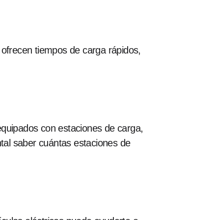
, ofrecen tiempos de carga rápidos,
equipados con estaciones de carga,
tal saber cuántas estaciones de