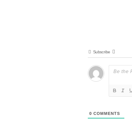
Subscribe
0
COMMENTS