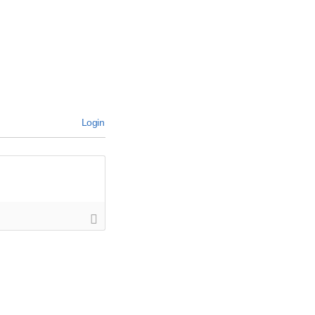
Login