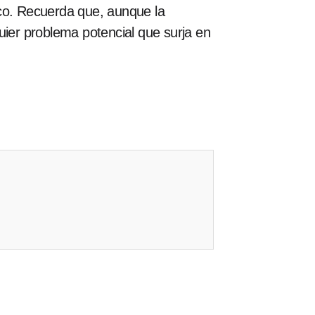
rico. Recuerda que, aunque la
uier problema potencial que surja en