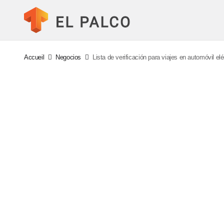
Accueil
Negocios
Lista de verificación para viajes en automóvil e