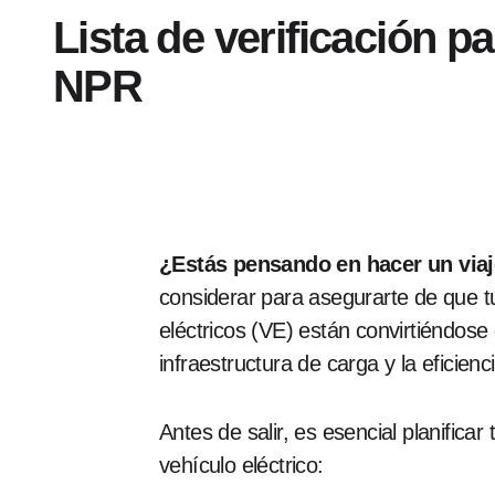
Lista de verificación p
NPR
¿Estás pensando en hacer un viaj
considerar para asegurarte de que tu
eléctricos (VE) están convirtiéndose 
infraestructura de carga y la eficienc
Antes de salir, es esencial planificar
vehículo eléctrico: