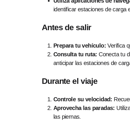
Utiliza aplicaciones de naveg
identificar estaciones de carga
Antes de salir
Prepara tu vehículo:
Verifica 
Consulta tu ruta:
Conecta tu d
anticipar las estaciones de car
Durante el viaje
Controle su velocidad:
Recuer
Aprovecha las paradas:
Utiliz
las piernas.