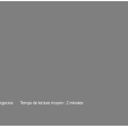
egocios
Temps de lecture moyen : 2 minutes