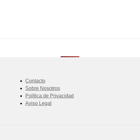
Contacto
Sobre Nosotros
Política de Privacidad
Aviso Legal