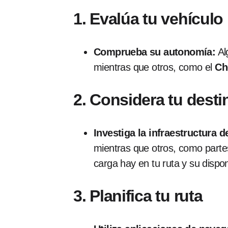
1. Evalúa tu vehículo
Comprueba su autonomía:
Al
mientras que otros, como el
Ch
2. Considera tu desti
Investiga la infraestructura d
mientras que otros, como part
carga hay en tu ruta y su dispon
3. Planifica tu ruta