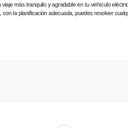
un viaje más tranquilo y agradable en tu vehículo eléct
 con la planificación adecuada, puedes resolver cualq