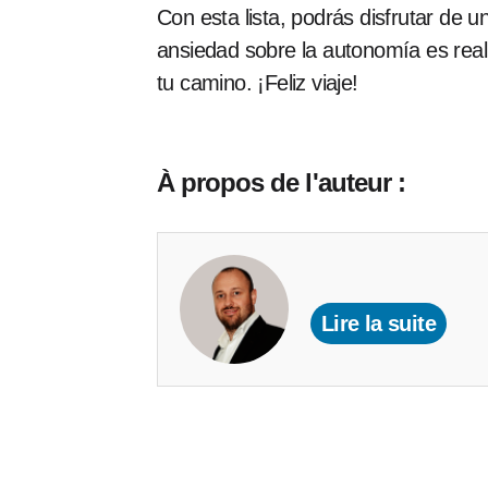
Con esta lista, podrás disfrutar de 
ansiedad sobre la autonomía es real,
tu camino. ¡Feliz viaje!
À propos de l'auteur :
Lire la suite