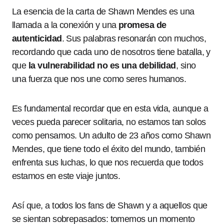
La esencia de la carta de Shawn Mendes es una
llamada a la conexión y una
promesa de
autenticidad
. Sus palabras resonarán con muchos,
recordando que cada uno de nosotros tiene batalla, y
que
la vulnerabilidad no es una debilidad
, sino
una fuerza que nos une como seres humanos.
Es fundamental recordar que en esta vida, aunque a
veces pueda parecer solitaria, no estamos tan solos
como pensamos. Un adulto de 23 años como Shawn
Mendes, que tiene todo el éxito del mundo, también
enfrenta sus luchas, lo que nos recuerda que todos
estamos en este viaje juntos.
Así que, a todos los fans de Shawn y a aquellos que
se sientan sobrepasados: tomemos un momento