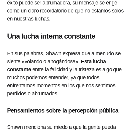
éxito puede ser abrumadora, su mensaje se erige
como un claro recordatorio de que no estamos solos
en nuestras luchas.
Una lucha interna constante
En sus palabras, Shawn expresa que a menudo se
siente «volando o ahogándose».
Esta lucha
constante
entre la felicidad y la tristeza es algo que
muchos podemos entender, ya que todos
enfrentamos momentos en los que nos sentimos
perdidos o abrumados.
Pensamientos sobre la percepción pública
Shawn menciona su miedo a que la gente pueda