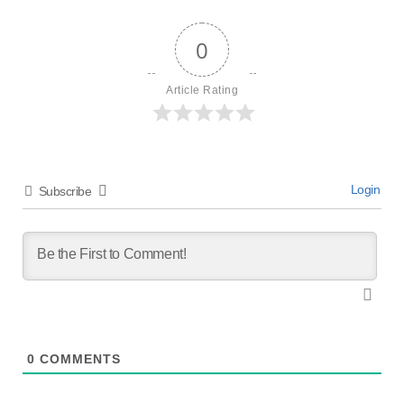
0
Article Rating
Login
Subscribe
0
COMMENTS