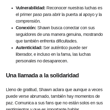
Vulnerabilidad:
Reconocer nuestras luchas es
el primer paso para abrir la puerta al apoyo y la
comprensión.
Conexión:
Shawn busca conectar con sus
seguidores de una manera genuina, mostrando
que también enfrenta dificultades.
Autenticidad:
Ser auténtico puede ser
liberador, e incluso en la fama, las luchas
personales no desaparecen.
Una llamada a la solidaridad
Lleno de gratitud, Shawn aclara que aunque a veces
puede verse abrumado, también hay momentos de
paz. Comunica a sus fans que no están solos en sus
sentimientos y que es importante hablar