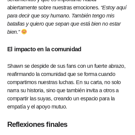
abiertamente sobre nuestras emociones.
“Estoy aquí
para decir que soy humano. También tengo mis
batallas y quiero que sepan que está bien no estar
bien.”
El impacto en la comunidad
Shawn se despide de sus fans con un fuerte abrazo,
reafirmando la comunidad que se forma cuando
compartimos nuestras luchas. En su carta, no solo
narra su historia, sino que también invita a otros a
compartir las suyas, creando un espacio para la
empatía y el apoyo mutuo.
Reflexiones finales