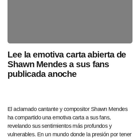
Lee la emotiva carta abierta de
Shawn Mendes a sus fans
publicada anoche
El aclamado cantante y compositor Shawn Mendes
ha compartido una emotiva carta a sus fans,
revelando sus sentimientos más profundos y
vulnerables. En un mundo donde la presión por tener