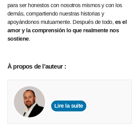
para ser honestos con nosotros mismos y con los
demás, compartiendo nuestras historias y
apoyándonos mutuamente. Después de todo,
es el
amor y la comprensión lo que realmente nos
sostiene
.
À propos de l'auteur :
Lire la suite