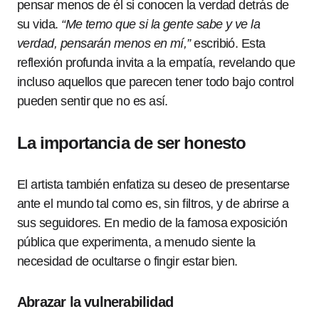
pensar menos de él si conocen la verdad detrás de
su vida.
“Me temo que si la gente sabe y ve la
verdad, pensarán menos en mí,”
escribió. Esta
reflexión profunda invita a la empatía, revelando que
incluso aquellos que parecen tener todo bajo control
pueden sentir que no es así.
La importancia de ser honesto
El artista también enfatiza su deseo de presentarse
ante el mundo tal como es, sin filtros, y de abrirse a
sus seguidores. En medio de la famosa exposición
pública que experimenta, a menudo siente la
necesidad de ocultarse o fingir estar bien.
Abrazar la vulnerabilidad