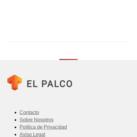
Contacto
Sobre Nosotros
Política de Privacidad
Aviso Legal