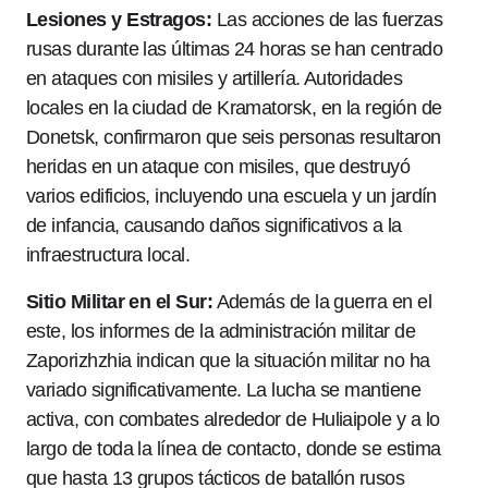
Lesiones y Estragos:
Las acciones de las fuerzas
rusas durante las últimas 24 horas se han centrado
en ataques con misiles y artillería. Autoridades
locales en la ciudad de Kramatorsk, en la región de
Donetsk, confirmaron que seis personas resultaron
heridas en un ataque con misiles, que destruyó
varios edificios, incluyendo una escuela y un jardín
de infancia, causando daños significativos a la
infraestructura local.
Sitio Militar en el Sur:
Además de la guerra en el
este, los informes de la administración militar de
Zaporizhzhia indican que la situación militar no ha
variado significativamente. La lucha se mantiene
activa, con combates alrededor de Huliaipole y a lo
largo de toda la línea de contacto, donde se estima
que hasta 13 grupos tácticos de batallón rusos