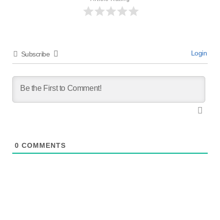
Login
Subscribe
0
COMMENTS