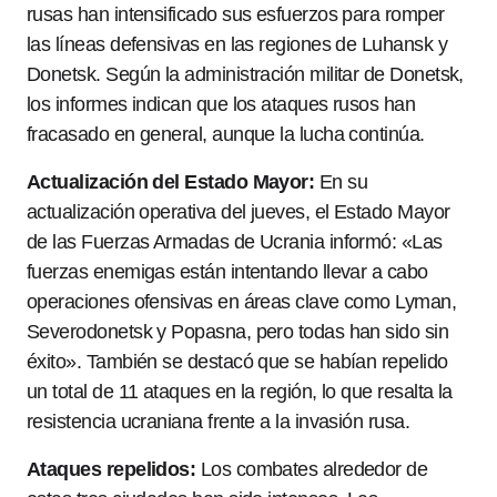
rusas han intensificado sus esfuerzos para romper
las líneas defensivas en las regiones de Luhansk y
Donetsk. Según la administración militar de Donetsk,
los informes indican que los ataques rusos han
fracasado en general, aunque la lucha continúa.
Actualización del Estado Mayor:
En su
actualización operativa del jueves, el Estado Mayor
de las Fuerzas Armadas de Ucrania informó: «Las
fuerzas enemigas están intentando llevar a cabo
operaciones ofensivas en áreas clave como Lyman,
Severodonetsk y Popasna, pero todas han sido sin
éxito». También se destacó que se habían repelido
un total de 11 ataques en la región, lo que resalta la
resistencia ucraniana frente a la invasión rusa.
Ataques repelidos:
Los combates alrededor de