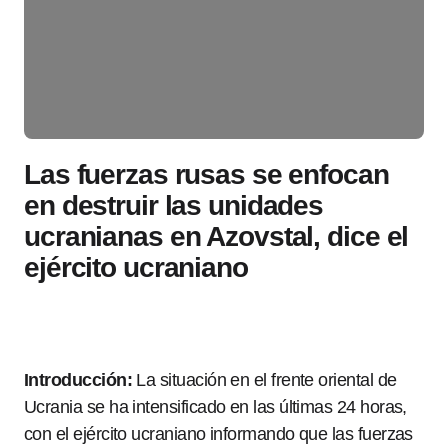
Las fuerzas rusas se enfocan
en destruir las unidades
ucranianas en Azovstal, dice el
ejército ucraniano
Introducción:
La situación en el frente oriental de
Ucrania se ha intensificado en las últimas 24 horas,
con el ejército ucraniano informando que las fuerzas