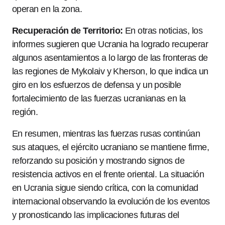
operan en la zona.
Recuperación de Territorio:
En otras noticias, los
informes sugieren que Ucrania ha logrado recuperar
algunos asentamientos a lo largo de las fronteras de
las regiones de Mykolaiv y Kherson, lo que indica un
giro en los esfuerzos de defensa y un posible
fortalecimiento de las fuerzas ucranianas en la
región.
En resumen, mientras las fuerzas rusas continúan
sus ataques, el ejército ucraniano se mantiene firme,
reforzando su posición y mostrando signos de
resistencia activos en el frente oriental. La situación
en Ucrania sigue siendo crítica, con la comunidad
internacional observando la evolución de los eventos
y pronosticando las implicaciones futuras del