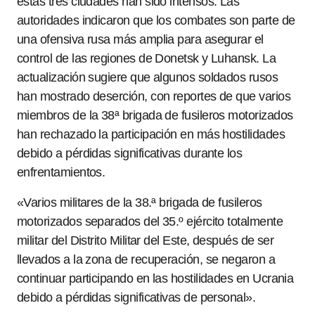
estas tres ciudades han sido intensos. Las
autoridades indicaron que los combates son parte de
una ofensiva rusa más amplia para asegurar el
control de las regiones de Donetsk y Luhansk. La
actualización sugiere que algunos soldados rusos
han mostrado deserción, con reportes de que varios
miembros de la 38ª brigada de fusileros motorizados
han rechazado la participación en más hostilidades
debido a pérdidas significativas durante los
enfrentamientos.
«Varios militares de la 38.ª brigada de fusileros
motorizados separados del 35.º ejército totalmente
militar del Distrito Militar del Este, después de ser
llevados a la zona de recuperación, se negaron a
continuar participando en las hostilidades en Ucrania
debido a pérdidas significativas de personal».