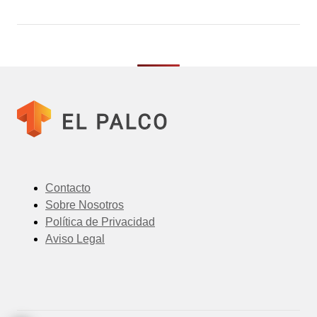
Contacto
Sobre Nosotros
Política de Privacidad
Aviso Legal