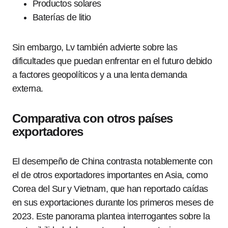
Productos solares
Baterías de litio
Sin embargo, Lv también advierte sobre las
dificultades que puedan enfrentar en el futuro debido
a factores geopolíticos y a una lenta demanda
externa.
Comparativa con otros países
exportadores
El desempeño de China contrasta notablemente con
el de otros exportadores importantes en Asia, como
Corea del Sur y Vietnam, que han reportado caídas
en sus exportaciones durante los primeros meses de
2023. Este panorama plantea interrogantes sobre la