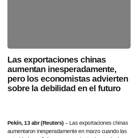
Las exportaciones chinas
aumentan inesperadamente,
pero los economistas advierten
sobre la debilidad en el futuro
Pekín, 13 abr (Reuters)
– Las exportaciones chinas
aumentaron inesperadamente en marzo cuando las