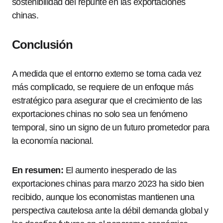
sostenibilidad del repunte en las exportaciones
chinas.
Conclusión
A medida que el entorno externo se torna cada vez
más complicado, se requiere de un enfoque más
estratégico para asegurar que el crecimiento de las
exportaciones chinas no solo sea un fenómeno
temporal, sino un signo de un futuro prometedor para
la economía nacional.
En resumen:
El aumento inesperado de las
exportaciones chinas para marzo 2023 ha sido bien
recibido, aunque los economistas mantienen una
perspectiva cautelosa ante la débil demanda global y