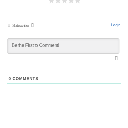
Login
Subscribe
0
COMMENTS