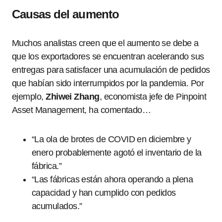
Causas del aumento
Muchos analistas creen que el aumento se debe a
que los exportadores se encuentran acelerando sus
entregas para satisfacer una acumulación de pedidos
que habían sido interrumpidos por la pandemia. Por
ejemplo,
Zhiwei Zhang
, economista jefe de Pinpoint
Asset Management, ha comentado…
“La ola de brotes de COVID en diciembre y
enero probablemente agotó el inventario de la
fábrica.”
“Las fábricas están ahora operando a plena
capacidad y han cumplido con pedidos
acumulados.”