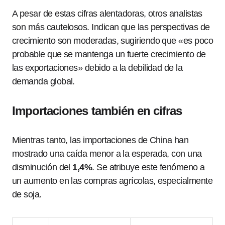
A pesar de estas cifras alentadoras, otros analistas
son más cautelosos. Indican que las perspectivas de
crecimiento son moderadas, sugiriendo que «es poco
probable que se mantenga un fuerte crecimiento de
las exportaciones» debido a la debilidad de la
demanda global.
Importaciones también en cifras
Mientras tanto, las importaciones de China han
mostrado una caída menor a la esperada, con una
disminución del
1,4%
. Se atribuye este fenómeno a
un aumento en las compras agrícolas, especialmente
de soja.