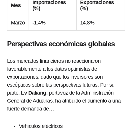
Importaciones
Exportaciones
Mes
(%)
(%)
Marzo
-1.4%
14.8%
Perspectivas económicas globales
Los mercados financieros no reaccionaron
favorablemente a los datos optimistas de
exportaciones, dado que los inversores son
escépticos sobre las perspectivas futuras. Por su
parte,
Lv Daliang
, portavoz de la Administración
General de Aduanas, ha atribuido el aumento a una
fuerte demanda de…
Vehículos eléctricos