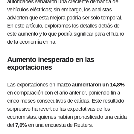
autoridades señalaron una creciente demanda de
vehículos eléctricos; sin embargo, los analistas
advierten que esta mejora podría ser solo temporal.
En este artículo, exploramos los detalles detrás de
este aumento y lo que podría significar para el futuro
de la economía china.
Aumento inesperado en las
exportaciones
Las exportaciones en marzo
aumentaron un 14,8%
en comparación con el año anterior, poniendo fin a
cinco meses consecutivos de caídas. Este resultado
sorpresivo ha revertido las expectativas de los
economistas, quienes habían pronosticado una caída
del
7,0%
en una encuesta de Reuters.