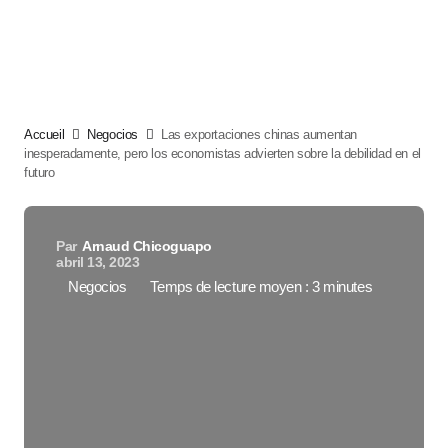
Accueil
Negocios
Las exportaciones chinas aumentan
inesperadamente, pero los economistas advierten sobre la debilidad en el
futuro
Par
Arnaud Chicoguapo
abril 13, 2023
Negocios
Temps de lecture moyen : 3 minutes