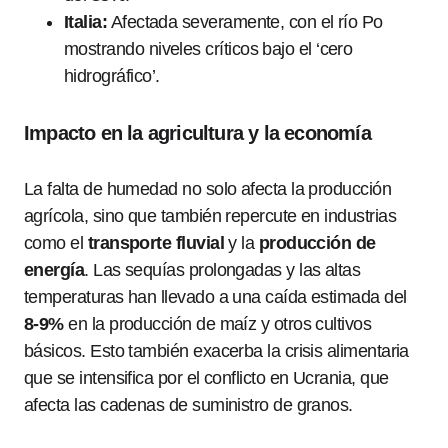
Italia:
Afectada severamente, con el río Po
mostrando niveles críticos bajo el ‘cero
hidrográfico’.
Impacto en la agricultura y la economía
La falta de humedad no solo afecta la producción
agrícola, sino que también repercute en industrias
como el
transporte fluvial
y la
producción de
energía
. Las sequías prolongadas y las altas
temperaturas han llevado a una caída estimada del
8-9%
en la producción de maíz y otros cultivos
básicos. Esto también exacerba la crisis alimentaria
que se intensifica por el conflicto en Ucrania, que
afecta las cadenas de suministro de granos.