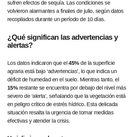
sufren efectos de sequía. Las condiciones se
volvieron alarmantes a finales de julio, según datos
recopilados durante un período de 10 días.
¿Qué significan las advertencias y
alertas?
Los datos indicaron que el
45%
de la superficie
agraria está bajo ‘advertencias’, lo que indica un
déficit de humedad en el suelo. Mientras tanto, el
15%
restante se encuentra por debajo del nivel más
severo de ‘alerta’, señalando que la vegetación está
en peligro crítico de estrés hídrico. Esta delicada
situación resalta la urgencia de tomar medidas
efectivas y atender la crisis.