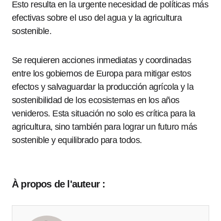
Esto resulta en la urgente necesidad de políticas más
efectivas sobre el uso del agua y la agricultura
sostenible.
Se requieren acciones inmediatas y coordinadas
entre los gobiernos de Europa para mitigar estos
efectos y salvaguardar la producción agrícola y la
sostenibilidad de los ecosistemas en los años
venideros. Esta situación no solo es crítica para la
agricultura, sino también para lograr un futuro más
sostenible y equilibrado para todos.
À propos de l'auteur :