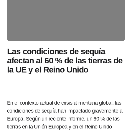
Las condiciones de sequía
afectan al 60 % de las tierras de
la UE y el Reino Unido
En el contexto actual de crisis alimentaria global, las
condiciones de sequía han impactado gravemente a
Europa. Según un reciente informe, un 60 % de las
tierras en la Unión Europea y en el Reino Unido