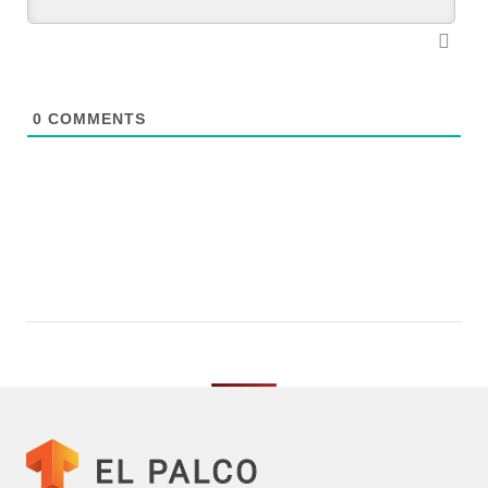
0
COMMENTS