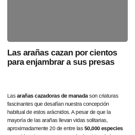
Las arañas cazan por cientos
para enjambrar a sus presas
Las
arañas cazadoras de manada
son criaturas
fascinantes que desafían nuestra concepción
habitual de estos arácnidos. A pesar de que la
mayoría de las arañas llevan vidas solitarias,
aproximadamente 20 de entre las
50,000 especies