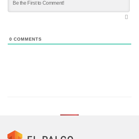
0
COMMENTS