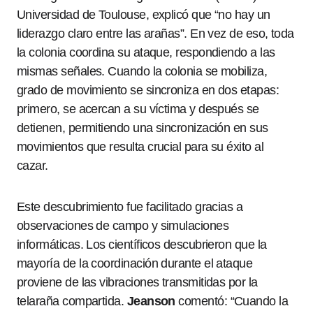
Universidad de Toulouse, explicó que “no hay un
liderazgo claro entre las arañas”. En vez de eso, toda
la colonia coordina su ataque, respondiendo a las
mismas señales. Cuando la colonia se mobiliza,
grado de movimiento se sincroniza en dos etapas:
primero, se acercan a su víctima y después se
detienen, permitiendo una sincronización en sus
movimientos que resulta crucial para su éxito al
cazar.
Este descubrimiento fue facilitado gracias a
observaciones de campo y simulaciones
informáticas. Los científicos descubrieron que la
mayoría de la coordinación durante el ataque
proviene de las vibraciones transmitidas por la
telaraña compartida.
Jeanson
comentó: “Cuando la