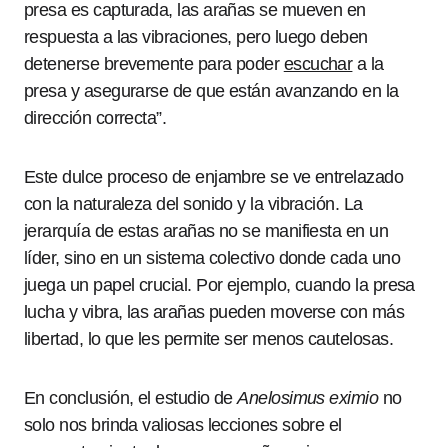
presa es capturada, las arañas se mueven en
respuesta a las vibraciones, pero luego deben
detenerse brevemente para poder
escuchar
a la
presa y asegurarse de que están avanzando en la
dirección correcta”.
Este dulce proceso de enjambre se ve entrelazado
con la naturaleza del sonido y la vibración. La
jerarquía de estas arañas no se manifiesta en un
líder, sino en un sistema colectivo donde cada uno
juega un papel crucial. Por ejemplo, cuando la presa
lucha y vibra, las arañas pueden moverse con más
libertad, lo que les permite ser menos cautelosas.
En conclusión, el estudio de
Anelosimus eximio
no
solo nos brinda valiosas lecciones sobre el