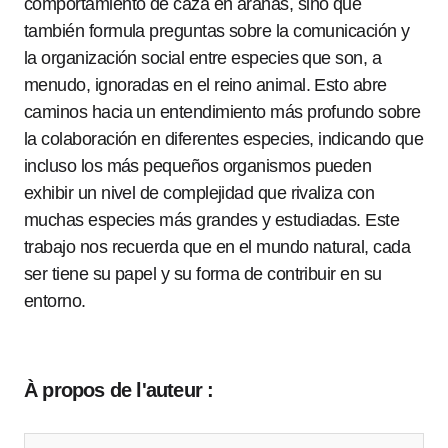
comportamiento de caza en arañas, sino que
también formula preguntas sobre la comunicación y
la organización social entre especies que son, a
menudo, ignoradas en el reino animal. Esto abre
caminos hacia un entendimiento más profundo sobre
la colaboración en diferentes especies, indicando que
incluso los más pequeños organismos pueden
exhibir un nivel de complejidad que rivaliza con
muchas especies más grandes y estudiadas. Este
trabajo nos recuerda que en el mundo natural, cada
ser tiene su papel y su forma de contribuir en su
entorno.
À propos de l'auteur :