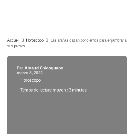
Accueil
Horoscopo
Las arañas cazan por cientos para enjambrar a
sus presas
Par
Arnaud Chicoguapo
marzo 8, 2022
Horoscopo
Temps de lecture moyen : 3 minutes