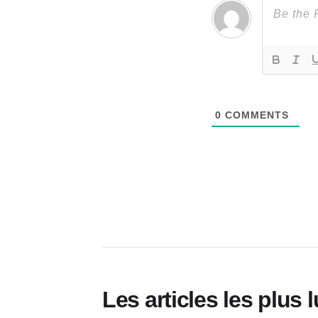
0
COMMENTS
Les articles les plus 