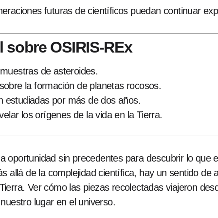
eraciones futuras de científicos puedan continuar exp
l sobre OSIRIS-REx
 muestras de asteroides.
sobre la formación de planetas rocosos.
 estudiadas por más de dos años.
elar los orígenes de la vida en la Tierra.
 oportunidad sin precedentes para descubrir lo que ex
s allá de la complejidad científica, hay un sentido de
ierra. Ver cómo las piezas recolectadas viajeron desd
nuestro lugar en el universo.