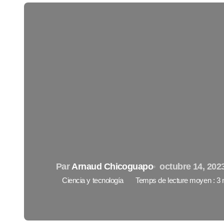
Par
Arnaud Chicoguapo
octubre 14, 202
Ciencia y tecnología
Temps de lecture moyen : 3 