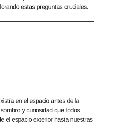
lorando estas preguntas cruciales.
istía en el espacio antes de la
 asombro y curiosidad que todos
e el espacio exterior hasta nuestras