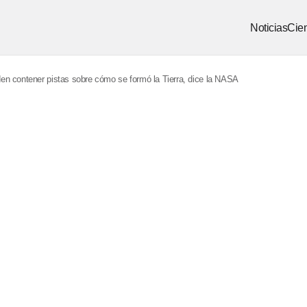
Noticias
Cien
en contener pistas sobre cómo se formó la Tierra, dice la NASA