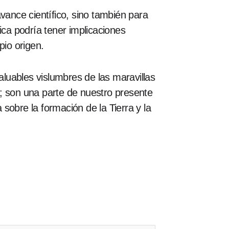
vance científico, sino también para
ica podría tener implicaciones
pio origen.
luables vislumbres de las maravillas
; son una parte de nuestro presente
sobre la formación de la Tierra y la