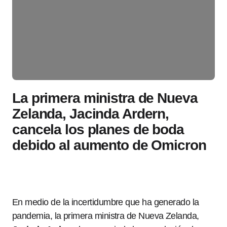
La primera ministra de Nueva
Zelanda, Jacinda Ardern,
cancela los planes de boda
debido al aumento de Omicron
En medio de la incertidumbre que ha generado la
pandemia, la primera ministra de Nueva Zelanda,