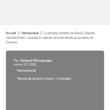
Accueil
Internacional
La primera ministra de Nueva Zelanda,
Jacinda Ardern, cancela los planes de boda debido al aumento de
Omicron
Par
Arnaud Chicoguapo
enero 23, 2022
Internacional
Temps de lecture moyen : 3 minutes