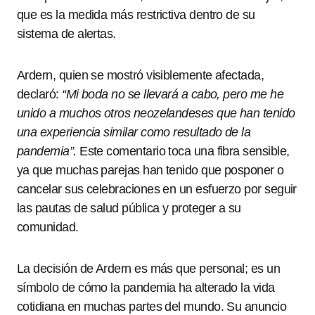
que es la medida más restrictiva dentro de su
sistema de alertas.
Ardern, quien se mostró visiblemente afectada,
declaró:
“Mi boda no se llevará a cabo, pero me he
unido a muchos otros neozelandeses que han tenido
una experiencia similar como resultado de la
pandemia”.
Este comentario toca una fibra sensible,
ya que muchas parejas han tenido que posponer o
cancelar sus celebraciones en un esfuerzo por seguir
las pautas de salud pública y proteger a su
comunidad.
La decisión de Ardern es más que personal; es un
símbolo de cómo la pandemia ha alterado la vida
cotidiana en muchas partes del mundo. Su anuncio