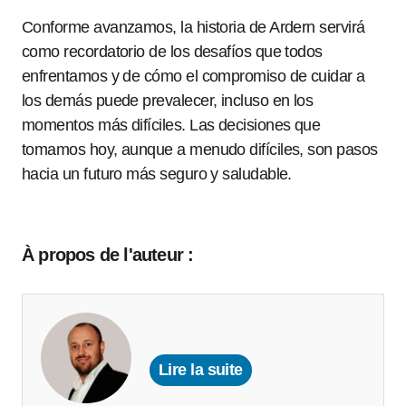
Conforme avanzamos, la historia de Ardern servirá
como recordatorio de los desafíos que todos
enfrentamos y de cómo el compromiso de cuidar a
los demás puede prevalecer, incluso en los
momentos más difíciles. Las decisiones que
tomamos hoy, aunque a menudo difíciles, son pasos
hacia un futuro más seguro y saludable.
À propos de l'auteur :
Lire la suite