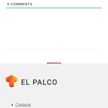
0
COMMENTS
Contacto