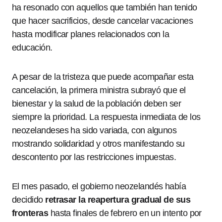
ha resonado con aquellos que también han tenido
que hacer sacrificios, desde cancelar vacaciones
hasta modificar planes relacionados con la
educación.
A pesar de la tristeza que puede acompañar esta
cancelación, la primera ministra subrayó que el
bienestar y la salud de la población deben ser
siempre la prioridad. La respuesta inmediata de los
neozelandeses ha sido variada, con algunos
mostrando solidaridad y otros manifestando su
descontento por las restricciones impuestas.
El mes pasado, el gobierno neozelandés había
decidido
retrasar la reapertura gradual de sus
fronteras
hasta finales de febrero en un intento por