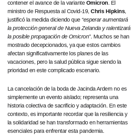
contener el avance de la variante
Omicron
. El
ministro de Respuesta al Covid-19,
Chris Hipkins
,
justificó la medida diciendo que
“esperar aumentará
la protección general de Nueva Zelanda y ralentizará
la posible propagación de Omicron”
. Muchos se han
mostrado decepcionados, ya que estos cambios
afectan significativamente los planes de las
vacaciones, pero la salud pública sigue siendo la
prioridad en este complicado escenario.
La cancelación de la boda de Jacinda Ardern no es
simplemente un evento aislado; representa una
historia colectiva de sacrificio y adaptación. En este
contexto, es importante recordar que la resiliencia y
la solidaridad se han transformado en herramientas
esenciales para enfrentar esta pandemia.