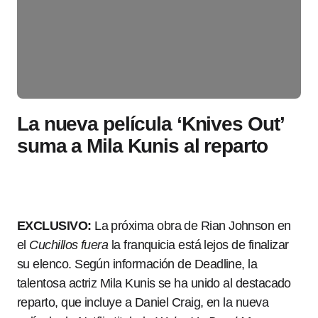
La nueva película ‘Knives Out’
suma a Mila Kunis al reparto
EXCLUSIVO:
La próxima obra de Rian Johnson en
el
Cuchillos fuera
la franquicia está lejos de finalizar
su elenco. Según información de Deadline, la
talentosa actriz Mila Kunis se ha unido al destacado
reparto, que incluye a Daniel Craig, en la nueva