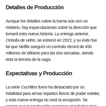
Detalles de Producción
Aunque los detalles sobre la trama aún son un
misterio, hay especulaciones sobre la dirección que
tomará esta nueva historia. La entrega anterior,
Cebolla de vidrio
, se estrenó en 2022, y su éxito fue
tal que Netflix aseguró un contrato récord de 450
millones de dólares para las dos secuelas, siendo
esta la tercera de la saga.
Expectativas y Producción
La serie
Cuchillos fuera
ha destacado por su
habilidad para armar repartos llenos de poder estelar,
y esta nueva entrega no será la excepción. Se