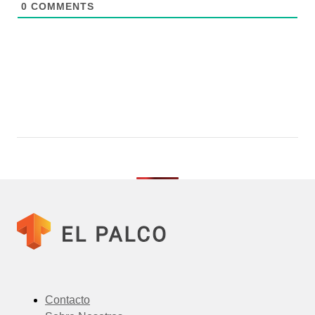
0
COMMENTS
Contacto