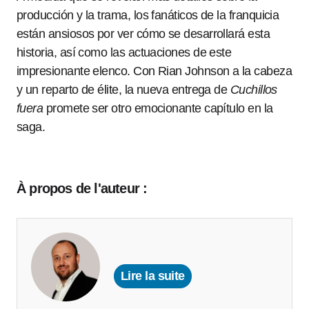
producción y la trama, los fanáticos de la franquicia
están ansiosos por ver cómo se desarrollará esta
historia, así como las actuaciones de este
impresionante elenco. Con Rian Johnson a la cabeza
y un reparto de élite, la nueva entrega de
Cuchillos
fuera
promete ser otro emocionante capítulo en la
saga.
À propos de l'auteur :
Lire la suite