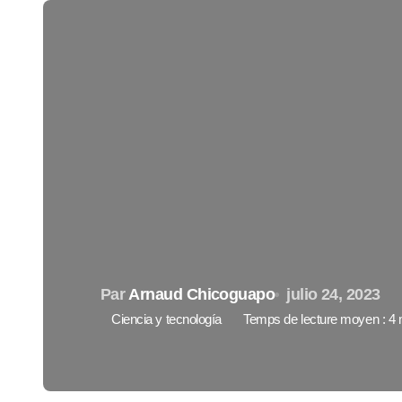
Par
Arnaud Chicoguapo
julio 24, 2023
Ciencia y tecnología
Temps de lecture moyen : 4 