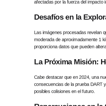
afectadas por la fuerza del impacto in
Desafíos en la Explo
Las imágenes procesadas revelan que
moderada de aproximadamente 1 kiló
proporciona datos que pueden altera
La Próxima Misión: H
Cabe destacar que en 2024, una nu
consecuencias de la prueba DART y a
posibles colisiones en el futuro.