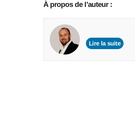
À propos de l'auteur :
Lire la suite