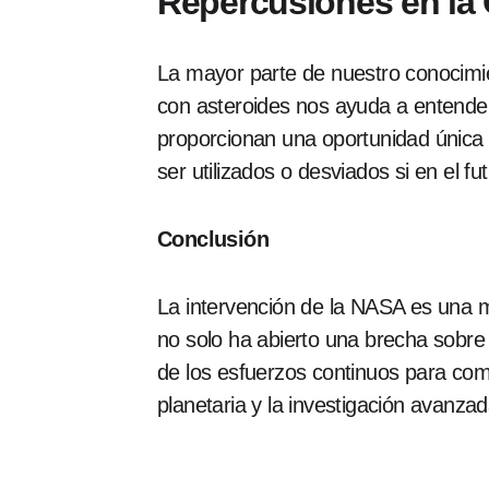
Repercusiones en la 
La mayor parte de nuestro conocimie
con asteroides nos ayuda a entende
proporcionan una oportunidad única 
ser utilizados o desviados si en el fu
Conclusión
La intervención de la NASA es una 
no solo ha abierto una brecha sobre
de los esfuerzos continuos para com
planetaria y la investigación avanzad