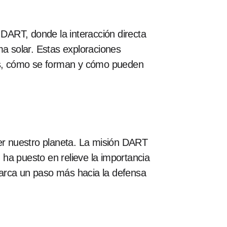
DART, donde la interacción directa
a solar. Estas exploraciones
des, cómo se forman y cómo pueden
r nuestro planeta. La misión DART
ha puesto en relieve la importancia
marca un paso más hacia la defensa