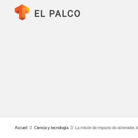
Accueil
Ciencia y tecnología
La misión de impacto de asteroides 