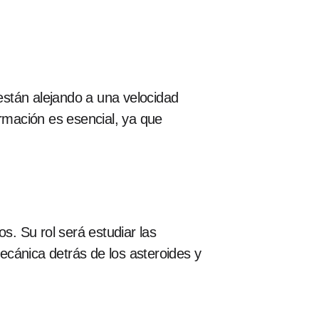
stán alejando a una velocidad
rmación es esencial, ya que
s. Su rol será estudiar las
ecánica detrás de los asteroides y