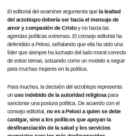
El editorial del examiner argumenta que
la lealtad
del arzobispo debería ser hacia el mensaje de
amor y compasión de Cristo
y no hacia las
agendas políticas extremas. El consejo editorial ha
defendido a Pelosi, señalando que ella ha sido una
líder que siempre ha luchado del lado moral correcto
de estos temas, actuando como un modelo a seguir
para muchas mujeres en la política.
Para muchos, la decisión del arzobispo representa
un
uso indebido de la autoridad religiosa
para
sancionar una postura política. De acuerdo con el
consejo editorial,
no es a Pelosi a quien se debe
castigar, sino a los políticos que apoyan la
desfinanciación de la salud y los servicios