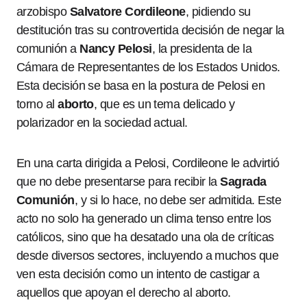
arzobispo
Salvatore Cordileone
, pidiendo su
destitución tras su controvertida decisión de negar la
comunión a
Nancy Pelosi
, la presidenta de la
Cámara de Representantes de los Estados Unidos.
Esta decisión se basa en la postura de Pelosi en
torno al
aborto
, que es un tema delicado y
polarizador en la sociedad actual.
En una carta dirigida a Pelosi, Cordileone le advirtió
que no debe presentarse para recibir la
Sagrada
Comunión
, y si lo hace, no debe ser admitida. Este
acto no solo ha generado un clima tenso entre los
católicos, sino que ha desatado una ola de críticas
desde diversos sectores, incluyendo a muchos que
ven esta decisión como un intento de castigar a
aquellos que apoyan el derecho al aborto.