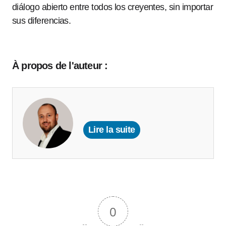
diálogo abierto entre todos los creyentes, sin importar
sus diferencias.
À propos de l'auteur :
Lire la suite
0