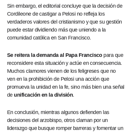
Sin embargo, el editorial concluye que la decisión de
Cordileone de castigar a Pelosi no refleja los
verdaderos valores del cristianismo y que su gestión
puede estar dividiendo más que uniendo a la
comunidad católica en San Francisco.
Se reitera la demanda al Papa Francisco
para que
reconsidere esta situación y actúe en consecuencia.
Muchos clamores vienen de los feligreses que no
ven en la prohibición de Pelosi una acción que
promueva la unidad en la fe, sino más bien una señal
de
unificación en la división
.
En conclusión, mientras algunos defienden las
decisiones del arzobispo, otros claman por un
liderazgo que busque romper barreras y fomentar un