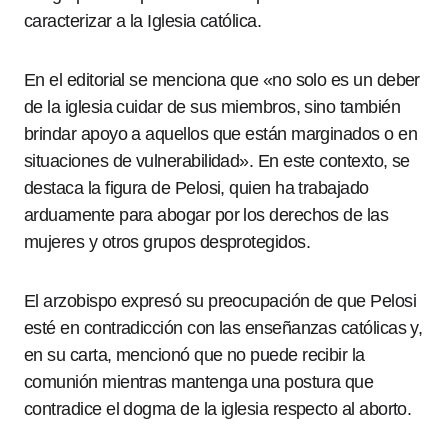
caracterizar a la Iglesia católica.
En el editorial se menciona que «no solo es un deber
de la iglesia cuidar de sus miembros, sino también
brindar apoyo a aquellos que están marginados o en
situaciones de vulnerabilidad». En este contexto, se
destaca la figura de Pelosi, quien ha trabajado
arduamente para abogar por los derechos de las
mujeres y otros grupos desprotegidos.
El arzobispo expresó su preocupación de que Pelosi
esté en contradicción con las enseñanzas católicas y,
en su carta, mencionó que no puede recibir la
comunión mientras mantenga una postura que
contradice el dogma de la iglesia respecto al aborto.