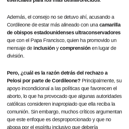
esenciales para los más desfavorecidos
.
Además, el consejo no se detuvo ahí, acusando a
Cordileone de estar más alineado con una
camarilla
de obispos estadounidenses ultraconservadores
que con el Papa Francisco, quien ha promovido un
mensaje de
inclusión
y
comprensión
en lugar de
división.
Pero, ¿cuál es la razón detrás del rechazo a
Pelosi por parte de Cordileone?
Principalmente, su
apoyo incondicional a las políticas que favorecen el
aborto, lo que ha provocado que algunas autoridades
católicas consideren inapropiado que ella reciba la
comunión. Sin embargo, muchos críticos argumentan
que este enfoque es desproporcionado y que no
aboga por el espíritu inclusivo que debería