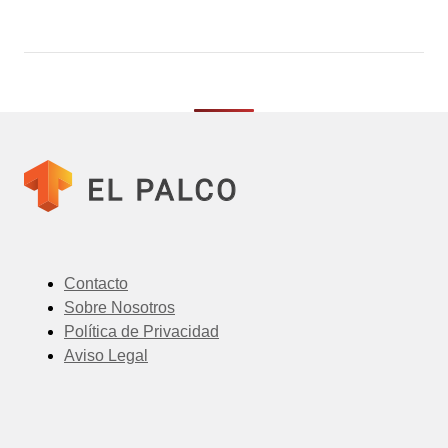
Contacto
Sobre Nosotros
Política de Privacidad
Aviso Legal