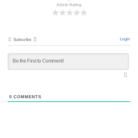
Article Rating
Login
Subscribe
0
COMMENTS