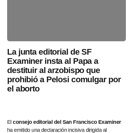
La junta editorial de SF
Examiner insta al Papa a
destituir al arzobispo que
prohibió a Pelosi comulgar por
el aborto
El
consejo editorial del San Francisco Examiner
ha emitido una declaración incisiva dirigida al