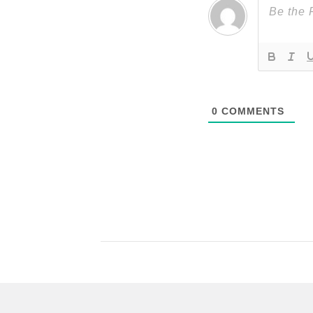
0
COMMENTS