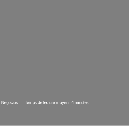
Negocios
Temps de lecture moyen : 4 minutes