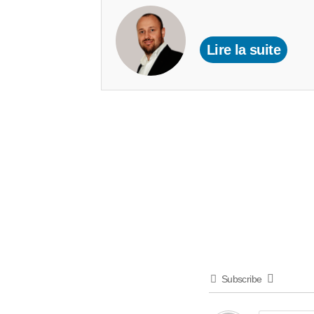
Lire la suite
Subscribe