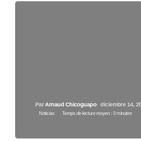
Par
Arnaud Chicoguapo
diciembre 14, 2
Noticias
Temps de lecture moyen : 3 minutes