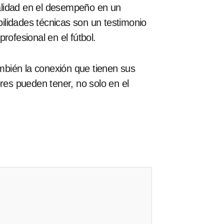
alidad en el desempeño en un
ilidades técnicas son un testimonio
rofesional en el fútbol.
ambién la conexión que tienen sus
res pueden tener, no solo en el