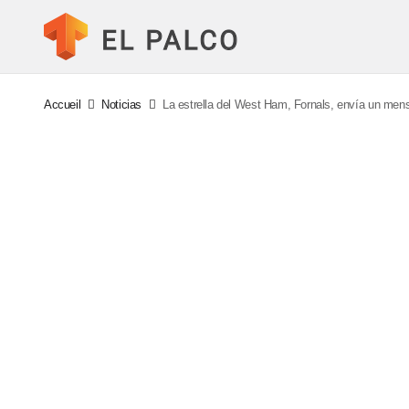
Accueil
Noticias
La estrella del West Ham, Fornals, envía un men