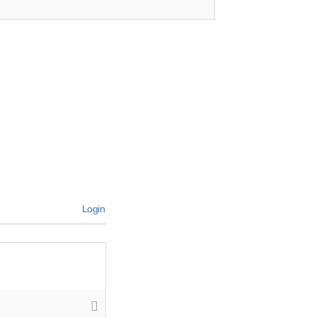
Login