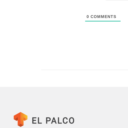
0
COMMENTS