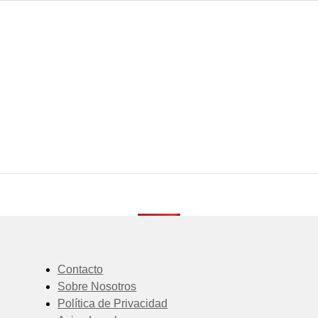
Contacto
Sobre Nosotros
Política de Privacidad