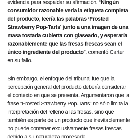
evidencia para respaldar su afirmación. “
Ningún
consumidor razonable vería la etiqueta completa
del producto, leería las palabras ‘Frosted
Strawberry Pop-Tarts’ junto a una imagen de una
masa tostada cubierta con glaseado, y esperaría
razonablemente que las fresas frescas sean el
único ingrediente del producto
”, comentó Carter
en su fallo.
Sin embargo, el enfoque del tribunal fue que la
percepción general del producto debería considerar
el contexto en que se presenta. Argumentaron que la
frase “Frosted Strawberry Pop-Tarts” no sólo limita la
interpretación del relleno a las fresas, sino que
también es parte de un producto que inevitablemente
no puede contener exclusivamente fresas frescas
debido a su naturaleza procesada.