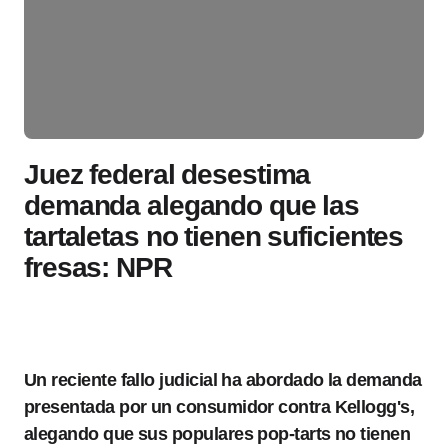
Juez federal desestima
demanda alegando que las
tartaletas no tienen suficientes
fresas: NPR
Un reciente fallo judicial ha abordado la demanda
presentada por un consumidor contra Kellogg's,
alegando que sus populares pop-tarts no tienen