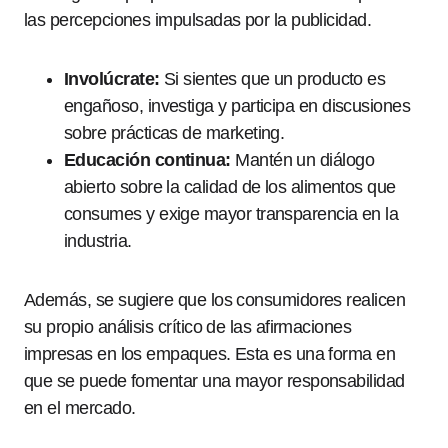
las percepciones impulsadas por la publicidad.
Involúcrate:
Si sientes que un producto es
engañoso, investiga y participa en discusiones
sobre prácticas de marketing.
Educación continua:
Mantén un diálogo
abierto sobre la calidad de los alimentos que
consumes y exige mayor transparencia en la
industria.
Además, se sugiere que los consumidores realicen
su propio análisis crítico de las afirmaciones
impresas en los empaques. Esta es una forma en
que se puede fomentar una mayor responsabilidad
en el mercado.