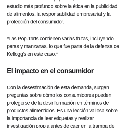
estudio más profundo sobre la ética en la publicidad
de alimentos, la responsabilidad empresarial y la
protección del consumidor.
*Las Pop-Tarts contienen varias frutas, incluyendo
peras y manzanas, lo que fue parte de la defensa de
Kellogg's en este caso.*
El impacto en el consumidor
Con la desestimación de esta demanda, surgen
preguntas sobre cómo los consumidores pueden
protegerse de la desinformación en términos de
productos alimenticios. Es una lección valiosa sobre
la importancia de leer etiquetas y realizar
investigación propia antes de caer en la trampa de