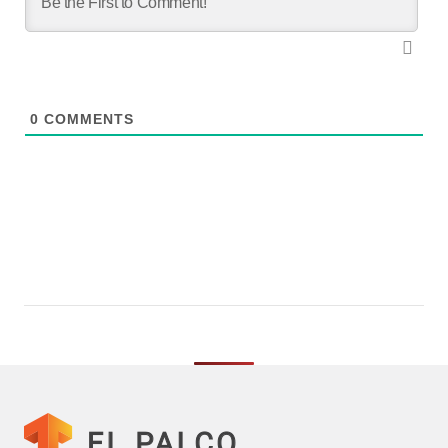
0
COMMENTS