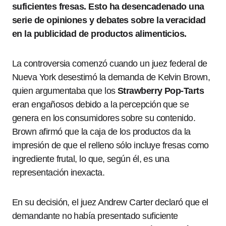
suficientes fresas. Esto ha desencadenado una
serie de opiniones y debates sobre la veracidad
en la publicidad de productos alimenticios.
La controversia comenzó cuando un juez federal de
Nueva York desestimó la demanda de Kelvin Brown,
quien argumentaba que los
Strawberry Pop-Tarts
eran engañosos debido a la percepción que se
genera en los consumidores sobre su contenido.
Brown afirmó que la caja de los productos da la
impresión de que el relleno sólo incluye fresas como
ingrediente frutal, lo que, según él, es una
representación inexacta.
En su decisión, el juez Andrew Carter declaró que el
demandante no había presentado suficiente