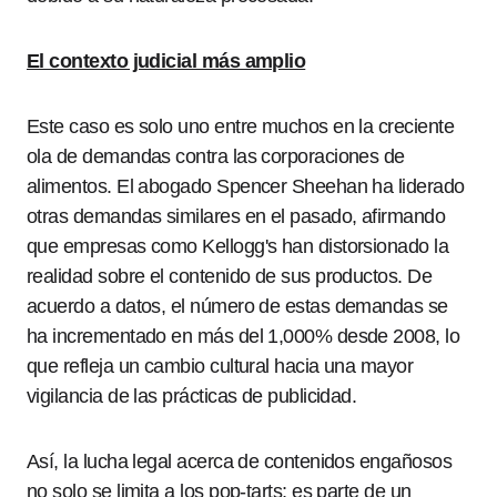
El contexto judicial más amplio
Este caso es solo uno entre muchos en la creciente
ola de demandas contra las corporaciones de
alimentos. El abogado Spencer Sheehan ha liderado
otras demandas similares en el pasado, afirmando
que empresas como Kellogg's han distorsionado la
realidad sobre el contenido de sus productos. De
acuerdo a datos, el número de estas demandas se
ha incrementado en más del 1,000% desde 2008, lo
que refleja un cambio cultural hacia una mayor
vigilancia de las prácticas de publicidad.
Así, la lucha legal acerca de contenidos engañosos
no solo se limita a los pop-tarts; es parte de un