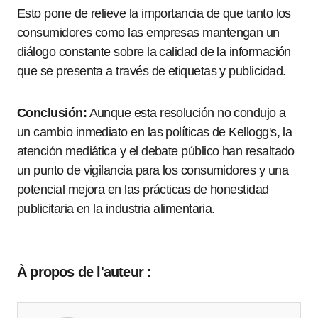
Esto pone de relieve la importancia de que tanto los
consumidores como las empresas mantengan un
diálogo constante sobre la calidad de la información
que se presenta a través de etiquetas y publicidad.
Conclusión:
Aunque esta resolución no condujo a
un cambio inmediato en las políticas de Kellogg's, la
atención mediática y el debate público han resaltado
un punto de vigilancia para los consumidores y una
potencial mejora en las prácticas de honestidad
publicitaria en la industria alimentaria.
À propos de l'auteur :