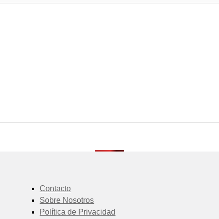
Contacto
Sobre Nosotros
Política de Privacidad