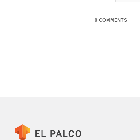
0
COMMENTS