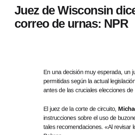
Juez de Wisconsin dice 
correo de urnas: NPR
En una decisión muy esperada, un 
permitidas según la actual legislaci
antes de las cruciales elecciones de
El juez de la corte de circuito,
Micha
instrucciones sobre el uso de buzon
tales recomendaciones. «Al revisar 