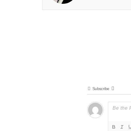
Subscribe