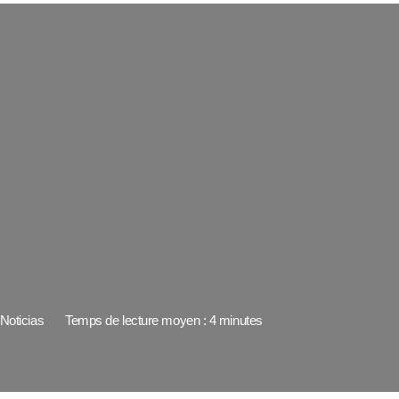
Noticias
Temps de lecture moyen : 4 minutes