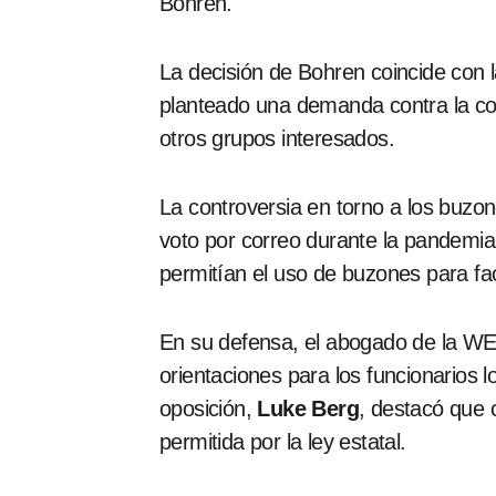
Bohren.
La decisión de Bohren coincide con 
planteado una demanda contra la co
otros grupos interesados.
La controversia en torno a los buzon
voto por correo durante la pandemi
permitían el uso de buzones para facil
En su defensa, el abogado de la W
orientaciones para los funcionarios 
oposición,
Luke Berg
, destacó que 
permitida por la ley estatal.