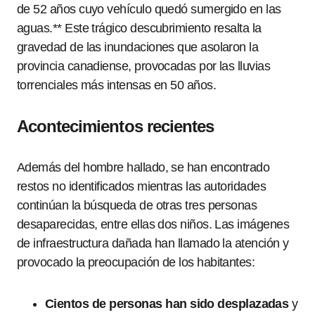
de 52 años cuyo vehículo quedó sumergido en las
aguas.** Este trágico descubrimiento resalta la
gravedad de las inundaciones que asolaron la
provincia canadiense, provocadas por las lluvias
torrenciales más intensas en 50 años.
Acontecimientos recientes
Además del hombre hallado, se han encontrado
restos no identificados mientras las autoridades
continúan la búsqueda de otras tres personas
desaparecidas, entre ellas dos niños. Las imágenes
de infraestructura dañada han llamado la atención y
provocado la preocupación de los habitantes:
Cientos de personas han sido desplazadas
y