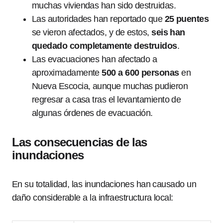
muchas viviendas han sido destruidas.
Las autoridades han reportado que
25 puentes
se vieron afectados, y de estos,
seis han
quedado completamente destruidos
.
Las evacuaciones han afectado a
aproximadamente
500 a 600 personas
en
Nueva Escocia, aunque muchas pudieron
regresar a casa tras el levantamiento de
algunas órdenes de evacuación.
Las consecuencias de las
inundaciones
En su totalidad, las inundaciones han causado un
daño considerable a la infraestructura local: