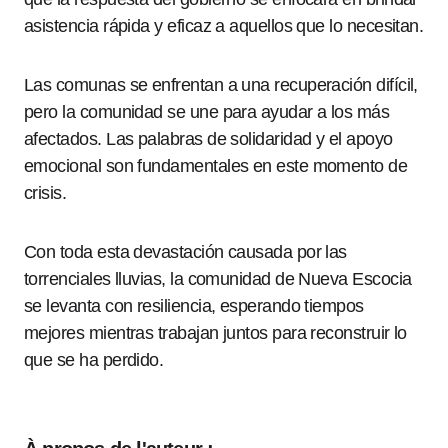
asistencia rápida y eficaz a aquellos que lo necesitan.
Las comunas se enfrentan a una recuperación difícil,
pero la comunidad se une para ayudar a los más
afectados. Las palabras de solidaridad y el apoyo
emocional son fundamentales en este momento de
crisis.
Con toda esta devastación causada por las
torrenciales lluvias, la comunidad de Nueva Escocia
se levanta con resiliencia, esperando tiempos
mejores mientras trabajan juntos para reconstruir lo
que se ha perdido.