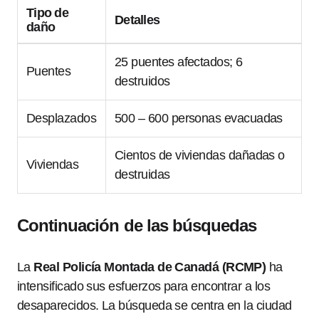
Tipo de
Detalles
daño
25 puentes afectados; 6
Puentes
destruidos
Desplazados
500 – 600 personas evacuadas
Cientos de viviendas dañadas o
Viviendas
destruidas
Continuación de las búsquedas
La
Real Policía Montada de Canadá (RCMP)
ha
intensificado sus esfuerzos para encontrar a los
desaparecidos. La búsqueda se centra en la ciudad