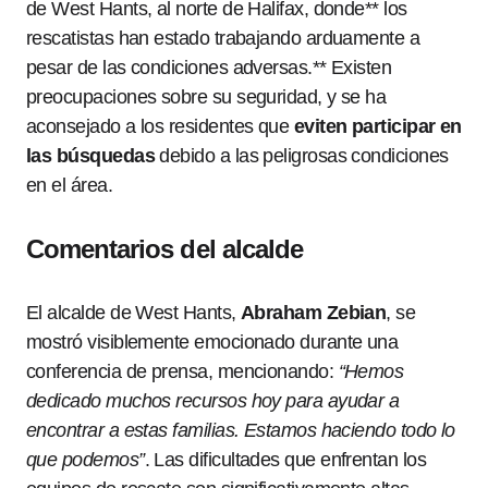
de West Hants, al norte de Halifax, donde** los
rescatistas han estado trabajando arduamente a
pesar de las condiciones adversas.** Existen
preocupaciones sobre su seguridad, y se ha
aconsejado a los residentes que
eviten participar en
las búsquedas
debido a las peligrosas condiciones
en el área.
Comentarios del alcalde
El alcalde de West Hants,
Abraham Zebian
, se
mostró visiblemente emocionado durante una
conferencia de prensa, mencionando:
“Hemos
dedicado muchos recursos hoy para ayudar a
encontrar a estas familias. Estamos haciendo todo lo
que podemos”
. Las dificultades que enfrentan los