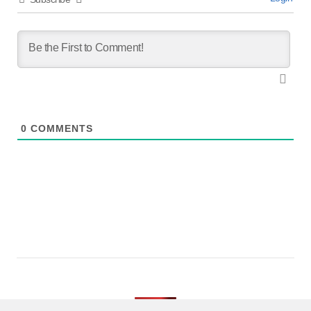
0
COMMENTS