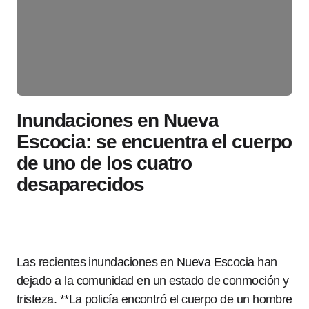
Inundaciones en Nueva
Escocia: se encuentra el cuerpo
de uno de los cuatro
desaparecidos
Las recientes inundaciones en Nueva Escocia han
dejado a la comunidad en un estado de conmoción y
tristeza. **La policía encontró el cuerpo de un hombre