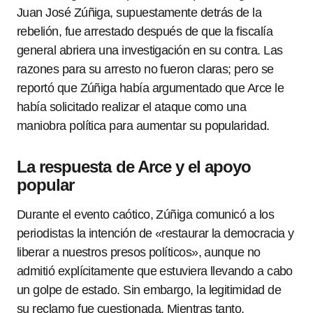
Juan José Zúñiga, supuestamente detrás de la
rebelión, fue arrestado después de que la fiscalía
general abriera una investigación en su contra. Las
razones para su arresto no fueron claras; pero se
reportó que Zúñiga había argumentado que Arce le
había solicitado realizar el ataque como una
maniobra política para aumentar su popularidad.
La respuesta de Arce y el apoyo
popular
Durante el evento caótico, Zúñiga comunicó a los
periodistas la intención de «restaurar la democracia y
liberar a nuestros presos políticos», aunque no
admitió explícitamente que estuviera llevando a cabo
un golpe de estado. Sin embargo, la legitimidad de
su reclamo fue cuestionada. Mientras tanto,