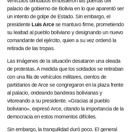
vehículos blindados embistieron las puertas del
palacio de gobierno de Bolivia en lo que aparentó ser
un intento de golpe de Estado. Sin embargo, el
presidente
Luis Arce
se mantuvo firme, prometiendo
su lealtad al pueblo boliviano y designando un nuevo
comandante del ejército, quien a su vez ordenó la
retirada de las tropas.
Las imágenes de la situación desataron una oleada
de protestas. A medida que los soldados se retiraban
con una fila de vehículos militares, cientos de
partidarios de Arce se congregaron en la plaza frente
al palacio, ondeando banderas bolivianas y
vitoreando a su presidente. «Gracias al pueblo
boliviano», expresó Arce, citando la importancia de la
democracia en estos momentos difíciles.
Sin embargo, la tranquilidad duró poco. El general