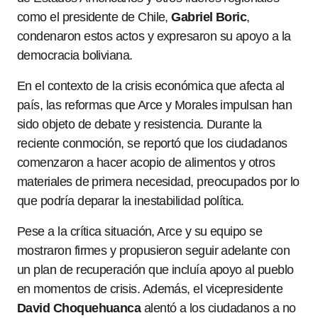
como el presidente de Chile,
Gabriel Boric
,
condenaron estos actos y expresaron su apoyo a la
democracia boliviana.
En el contexto de la crisis económica que afecta al
país, las reformas que Arce y Morales impulsan han
sido objeto de debate y resistencia. Durante la
reciente conmoción, se reportó que los ciudadanos
comenzaron a hacer acopio de alimentos y otros
materiales de primera necesidad, preocupados por lo
que podría deparar la inestabilidad política.
Pese a la crítica situación, Arce y su equipo se
mostraron firmes y propusieron seguir adelante con
un plan de recuperación que incluía apoyo al pueblo
en momentos de crisis. Además, el vicepresidente
David Choquehuanca
alentó a los ciudadanos a no