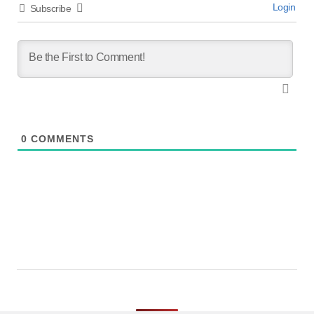
Login
Subscribe
0
COMMENTS