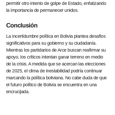
permitir otro intento de golpe de Estado, enfatizando
la importancia de permanecer unidos.
Conclusión
La incertidumbre política en Bolivia plantea desafíos
significativos para su gobierno y su ciudadanía.
Mientras los partidarios de Arce buscan reafirmar su
apoyo, los críticos intentan ganar terreno en medio
de la crisis. A medida que se acercan las elecciones
de 2025, el clima de inestabilidad podría continuar
marcando la política boliviana. No cabe duda de que
el futuro político de Bolivia se encuentra en una
encrucijada.