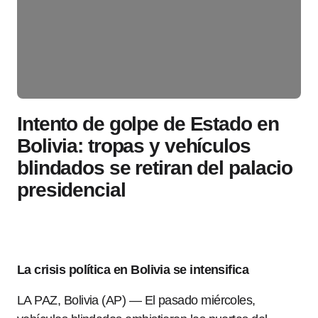
Intento de golpe de Estado en
Bolivia: tropas y vehículos
blindados se retiran del palacio
presidencial
La crisis política en Bolivia se intensifica
LA PAZ, Bolivia (AP) — El pasado miércoles,