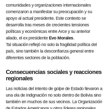
comunidades y organizaciones internacionales
comenzaron a manifestar su preocupación y su
apoyo al actual presidente. Este contexto se
desarrolla tras meses de crecientes tensiones
políticas y económicas entre Arce y su anterior
aliado, el ex presidente
Evo Morales
.
Tal situación reflejó no solo la fragilidad política del
país, sino también la desconfianza general entre
diferentes sectores de la población.
Consecuencias sociales y reacciones
regionales
Las noticias del intento de golpe de Estado llevaron a
una ola de indignación no solo dentro de Bolivia sino
también en muchos de sus vecinos. La Organización
de Estados Americanos y otros líderes regionales