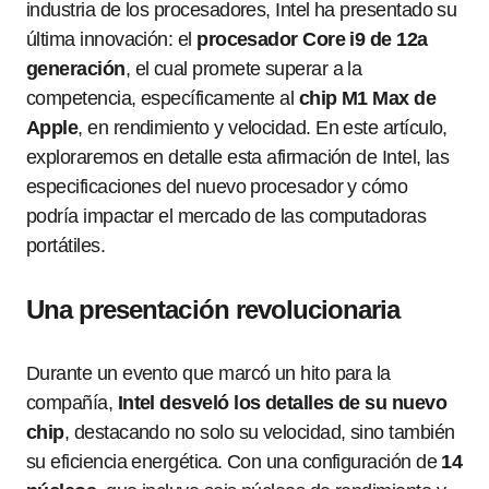
industria de los procesadores, Intel ha presentado su
última innovación: el
procesador Core i9 de 12a
generación
, el cual promete superar a la
competencia, específicamente al
chip M1 Max de
Apple
, en rendimiento y velocidad. En este artículo,
exploraremos en detalle esta afirmación de Intel, las
especificaciones del nuevo procesador y cómo
podría impactar el mercado de las computadoras
portátiles.
Una presentación revolucionaria
Durante un evento que marcó un hito para la
compañía,
Intel desveló los detalles de su nuevo
chip
, destacando no solo su velocidad, sino también
su eficiencia energética. Con una configuración de
14