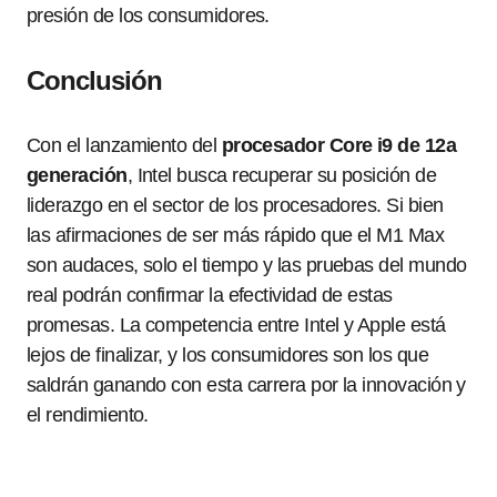
presión de los consumidores.
Conclusión
Con el lanzamiento del
procesador Core i9 de 12a
generación
, Intel busca recuperar su posición de
liderazgo en el sector de los procesadores. Si bien
las afirmaciones de ser más rápido que el M1 Max
son audaces, solo el tiempo y las pruebas del mundo
real podrán confirmar la efectividad de estas
promesas. La competencia entre Intel y Apple está
lejos de finalizar, y los consumidores son los que
saldrán ganando con esta carrera por la innovación y
el rendimiento.