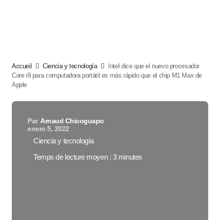
Accueil
Ciencia y tecnología
Intel dice que el nuevo procesador
Core i9 para computadora portátil es más rápido que el chip M1 Max de
Apple
Par
Arnaud Chicoguapo
enero 5, 2022
Ciencia y tecnología
Temps de lecture moyen : 3 minutes