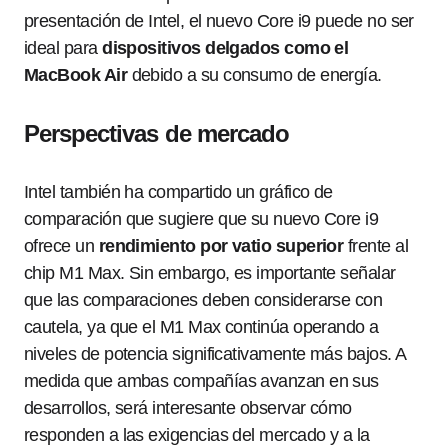
presentación de Intel, el nuevo Core i9 puede no ser
ideal para
dispositivos delgados como el
MacBook Air
debido a su consumo de energía.
Perspectivas de mercado
Intel también ha compartido un gráfico de
comparación que sugiere que su nuevo Core i9
ofrece un
rendimiento por vatio superior
frente al
chip M1 Max. Sin embargo, es importante señalar
que las comparaciones deben considerarse con
cautela, ya que el M1 Max continúa operando a
niveles de potencia significativamente más bajos. A
medida que ambas compañías avanzan en sus
desarrollos, será interesante observar cómo
responden a las exigencias del mercado y a la