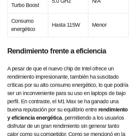
5.0 GHz
N/A
Turbo Boost
Consumo
Hasta 115W
Menor
energético
Rendimiento frente a eficiencia
A pesar de que el nuevo chip de Intel ofrece un
rendimiento impresionante, también ha suscitado
críticas por su alto consumo energético, lo que podría
ser un inconveniente para su uso en laptops de bajo
perfil. En contraste, el M1 Max se ha ganado una
buena reputación por su equilibrio entre
rendimiento
y eficiencia energética
, permitiendo a los usuarios
disfrutar de un gran rendimiento sin generar tanto
calor como su competidor. Como se mencionó en la