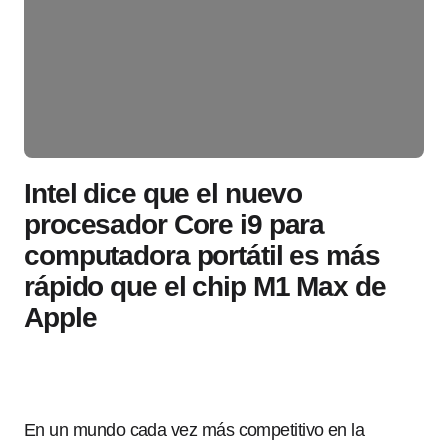
Intel dice que el nuevo
procesador Core i9 para
computadora portátil es más
rápido que el chip M1 Max de
Apple
En un mundo cada vez más competitivo en la