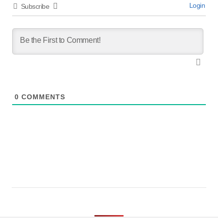
Login
Subscribe
0
COMMENTS