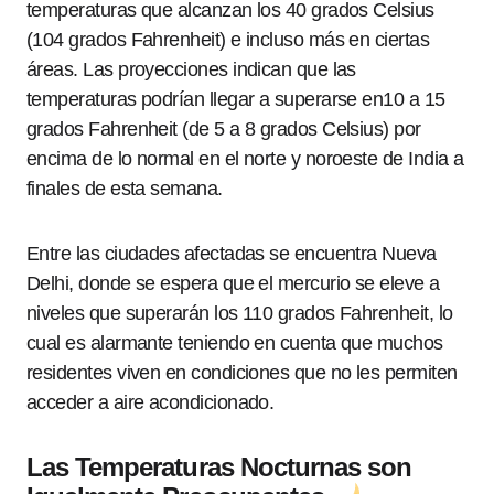
temperaturas que alcanzan los 40 grados Celsius
(104 grados Fahrenheit) e incluso más en ciertas
áreas. Las proyecciones indican que las
temperaturas podrían llegar a superarse en10 a 15
grados Fahrenheit (de 5 a 8 grados Celsius) por
encima de lo normal en el norte y noroeste de India a
finales de esta semana.
Entre las ciudades afectadas se encuentra Nueva
Delhi, donde se espera que el mercurio se eleve a
niveles que superarán los 110 grados Fahrenheit, lo
cual es alarmante teniendo en cuenta que muchos
residentes viven en condiciones que no les permiten
acceder a aire acondicionado.
Las Temperaturas Nocturnas son