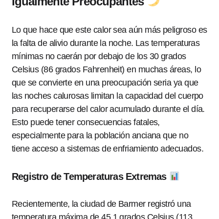
Igualmente Preocupantes
Lo que hace que este calor sea aún más peligroso es
la falta de alivio durante la noche. Las temperaturas
mínimas no caerán por debajo de los 30 grados
Celsius (86 grados Fahrenheit) en muchas áreas, lo
que se convierte en una preocupación seria ya que
las noches calurosas limitan la capacidad del cuerpo
para recuperarse del calor acumulado durante el día.
Esto puede tener consecuencias fatales,
especialmente para la población anciana que no
tiene acceso a sistemas de enfriamiento adecuados.
Registro de Temperaturas Extremas
Recientemente, la ciudad de Barmer registró una
temperatura máxima de 45.1 grados Celsius (113