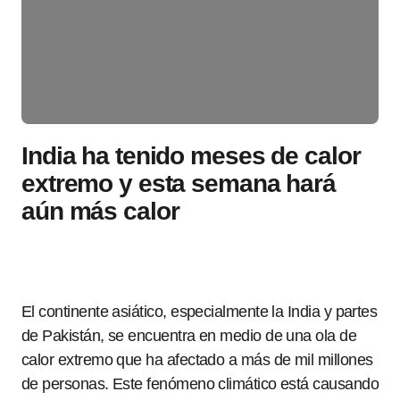
India ha tenido meses de calor
extremo y esta semana hará
aún más calor
El continente asiático, especialmente la India y partes
de Pakistán, se encuentra en medio de una ola de
calor extremo que ha afectado a más de mil millones
de personas. Este fenómeno climático está causando