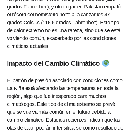
grados Fahrenheit), y otro lugar en Pakistán empató
el récord del hemisferio norte al alcanzar los 47
grados Celsius (116.6 grados Fahrenheit). Este tipo
de calor extremo no es una rareza, sino que se está
volviendo común, exacerbado por las condiciones
climáticas actuales.
Impacto del Cambio Climático
El patrón de presión asociado con condiciones como
La Niña está afectando las temperaturas en toda la
región, algo que fue inesperado para muchos
climatólogos. Este tipo de clima extremo se prevé
que se vuelva más común en el futuro debido al
cambio climático. Estudios recientes indican que las
olas de calor podrán intensificarse como resultado de