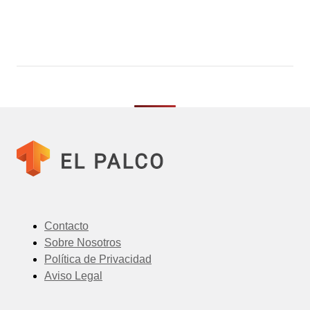
Contacto
Sobre Nosotros
Política de Privacidad
Aviso Legal