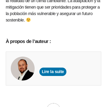
la realidad de un clima cambiante. La adaptación y la
mitigación tienen que ser prioridades para proteger a
la población más vulnerable y asegurar un futuro
sostenible.
À propos de l'auteur :
Lire la suite