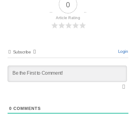
0
Article Rating
Login
Subscribe
0
COMMENTS