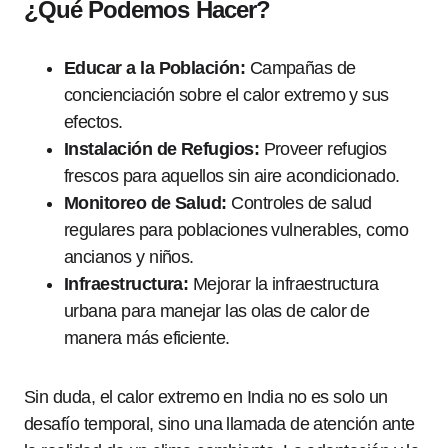
¿Qué Podemos Hacer?
Educar a la Población:
Campañas de
concienciación sobre el calor extremo y sus
efectos.
Instalación de Refugios:
Proveer refugios
frescos para aquellos sin aire acondicionado.
Monitoreo de Salud:
Controles de salud
regulares para poblaciones vulnerables, como
ancianos y niños.
Infraestructura:
Mejorar la infraestructura
urbana para manejar las olas de calor de
manera más eficiente.
Sin duda, el calor extremo en India no es solo un
desafío temporal, sino una llamada de atención ante