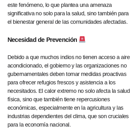
este fenómeno, lo que plantea una amenaza
significativa no solo para la salud, sino también para
el bienestar general de las comunidades afectadas.
Necesidad de Prevención
Debido a que muchos indios no tienen acceso a aire
acondicionado, el gobierno y las organizaciones no
gubernamentales deben tomar medidas proactivas
para ofrecer refugios frescos y asistencia a los
necesitados. El calor extremo no solo afecta la salud
física, sino que también tiene repercusiones
económicas, especialmente en la agricultura y las
industrias dependientes del clima, que son cruciales
para la economía nacional.