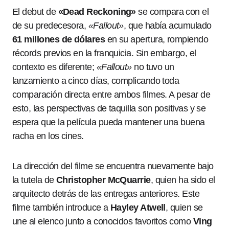
El debut de
«Dead Reckoning»
se compara con el
de su predecesora,
«Fallout»
, que había acumulado
61 millones de dólares
en su apertura, rompiendo
récords previos en la franquicia. Sin embargo, el
contexto es diferente;
«Fallout»
no tuvo un
lanzamiento a cinco días, complicando toda
comparación directa entre ambos filmes. A pesar de
esto, las perspectivas de taquilla son positivas y se
espera que la película pueda mantener una buena
racha en los cines.
La dirección del filme se encuentra nuevamente bajo
la tutela de
Christopher McQuarrie
, quien ha sido el
arquitecto detrás de las entregas anteriores. Este
filme también introduce a
Hayley Atwell
, quien se
une al elenco junto a conocidos favoritos como
Ving