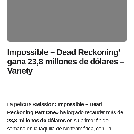
Impossible – Dead Reckoning’
gana 23,8 millones de dólares –
Variety
La película
«Mission: Impossible – Dead
Reckoning Part One»
ha logrado recaudar más de
23,8 millones de dólares
en su primer fin de
semana en la taquilla de Norteamérica, con un