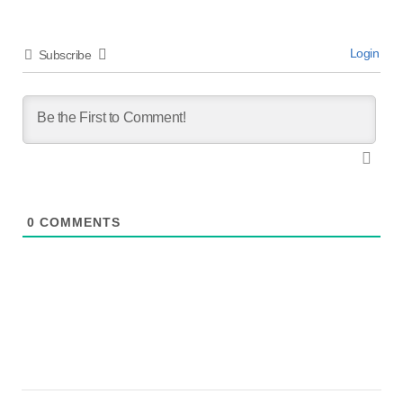
Login
Subscribe
0
COMMENTS