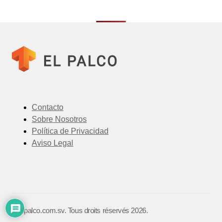
Contacto
Sobre Nosotros
Política de Privacidad
Aviso Legal
©️ elpalco.com.sv. Tous droits réservés 2026.