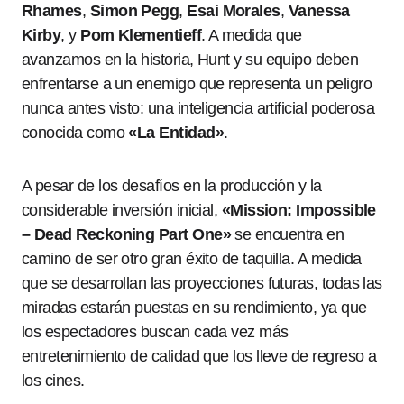
Rhames
,
Simon Pegg
,
Esai Morales
,
Vanessa
Kirby
, y
Pom Klementieff
. A medida que
avanzamos en la historia, Hunt y su equipo deben
enfrentarse a un enemigo que representa un peligro
nunca antes visto: una inteligencia artificial poderosa
conocida como
«La Entidad»
.
A pesar de los desafíos en la producción y la
considerable inversión inicial,
«Mission: Impossible
– Dead Reckoning Part One»
se encuentra en
camino de ser otro gran éxito de taquilla. A medida
que se desarrollan las proyecciones futuras, todas las
miradas estarán puestas en su rendimiento, ya que
los espectadores buscan cada vez más
entretenimiento de calidad que los lleve de regreso a
los cines.