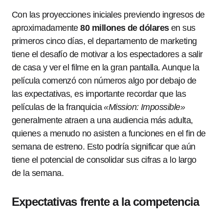
Con las proyecciones iniciales previendo ingresos de
aproximadamente
80 millones de dólares
en sus
primeros cinco días, el departamento de marketing
tiene el desafío de motivar a los espectadores a salir
de casa y ver el filme en la gran pantalla. Aunque la
película comenzó con números algo por debajo de
las expectativas, es importante recordar que las
películas de la franquicia
«Mission: Impossible»
generalmente atraen a una audiencia más adulta,
quienes a menudo no asisten a funciones en el fin de
semana de estreno. Esto podría significar que aún
tiene el potencial de consolidar sus cifras a lo largo
de la semana.
Expectativas frente a la competencia