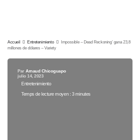
Accueil
Entretenimiento
Impossible – Dead Reckoning’ gana 23,8
millones de dólares – Variety
Par
Arnaud Chicoguapo
julio 14, 2023
Entretenimiento
Temps de lecture moyen : 3 minutes