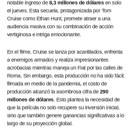
notable ingreso de
8,3 millones de dólares
en solo
el jueves. Esta secuela, protagonizada por Tom
Cruise como Ethan Hunt, promete atraer a una
audiencia masiva con su combinación de acción
vertiginosa e intriga emocionante.
En el filme, Cruise se lanza por acantilados, enfrenta
a enemigos armados y realiza impresionantes
acrobacias mientras maneja un Fiat por las calles de
Roma. Sin embargo, esta producción no ha sido fácil;
filmada en medio de la pandemia, el costo de
producción alcanzó la asombrosa cifra de
290
millones de dólares
. Esto plantea la necesidad de
que la película no solo recupere su inversión inicial,
sino que también genere ganancias significativas a lo
largo de su proyección global.