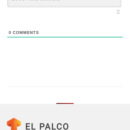
0
COMMENTS