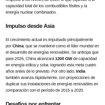
capacidad total de los combustibles fósiles y la
energía nuclear combinados.
Impulso desde Asia
El crecimiento actual es impulsado principalmente
por
China
, que se mantiene como el líder mundial en
el desarrollo de energías renovables. Se anticipa que
para 2026, China alcanzará
1200 GW
de capacidad
en energía eólica y solar, logrando esta meta cuatro
años antes de lo previsto. Por otro lado,
India
también avanza rápidamente, con proyecciones de
duplicar sus instalaciones de energías renovables en
comparación con el período de 2015 a 2020.
Desafíos por enfrentar