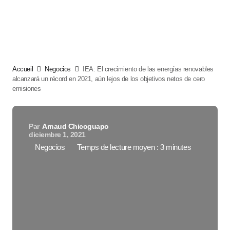
Accueil
Negocios
IEA: El crecimiento de las energías renovables
alcanzará un récord en 2021, aún lejos de los objetivos netos de cero
emisiones
Par
Arnaud Chicoguapo
diciembre 1, 2021
Negocios
Temps de lecture moyen : 3 minutes