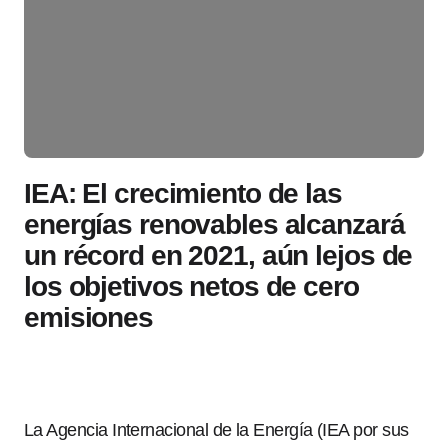
IEA: El crecimiento de las
energías renovables alcanzará
un récord en 2021, aún lejos de
los objetivos netos de cero
emisiones
La Agencia Internacional de la Energía (IEA por sus