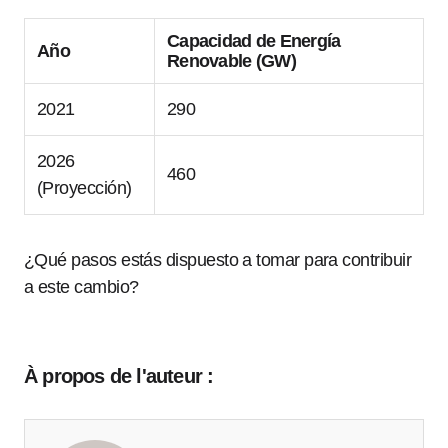
Capacidad de Energía
Año
Renovable (GW)
2021
290
2026
460
(Proyección)
¿Qué pasos estás dispuesto a tomar para contribuir
a este cambio?
À propos de l'auteur :