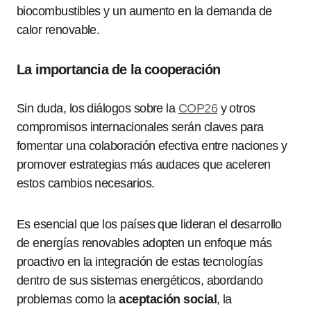
biocombustibles y un aumento en la demanda de
calor renovable.
La importancia de la cooperación
Sin duda, los diálogos sobre la
COP26
y otros
compromisos internacionales serán claves para
fomentar una colaboración efectiva entre naciones y
promover estrategias más audaces que aceleren
estos cambios necesarios.
Es esencial que los países que lideran el desarrollo
de energías renovables adopten un enfoque más
proactivo en la integración de estas tecnologías
dentro de sus sistemas energéticos, abordando
problemas como la
aceptación social
, la