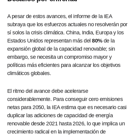
A pesar de estos avances, el informe de la IEA
subraya que los esfuerzos actuales no resolverán por
sí solos la crisis climática. China, India, Europa y los
Estados Unidos representan más del
80%
de la
expansión global de la capacidad renovable; sin
embargo, se necesita un compromiso mayor y
políticas más eficientes para alcanzar los objetivos
climáticos globales.
El ritmo del avance debe acelerarse
considerablemente. Para conseguir cero emisiones
netas para 2050, la IEA estima que es necesario casi
duplicar las adiciones de capacidad de energía
renovable desde 2021 hasta 2026, lo que implica un
crecimiento radical en la implementación de