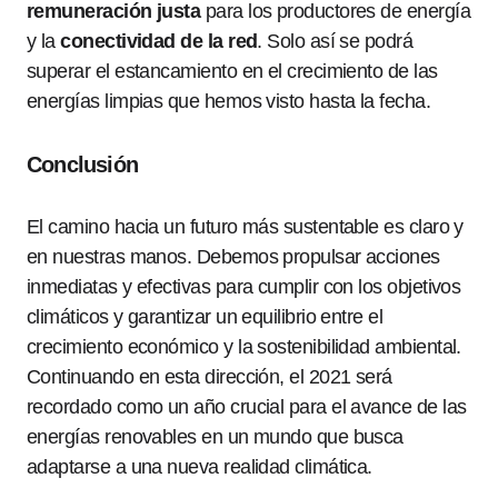
remuneración justa
para los productores de energía
y la
conectividad de la red
. Solo así se podrá
superar el estancamiento en el crecimiento de las
energías limpias que hemos visto hasta la fecha.
Conclusión
El camino hacia un futuro más sustentable es claro y
en nuestras manos. Debemos propulsar acciones
inmediatas y efectivas para cumplir con los objetivos
climáticos y garantizar un equilibrio entre el
crecimiento económico y la sostenibilidad ambiental.
Continuando en esta dirección, el 2021 será
recordado como un año crucial para el avance de las
energías renovables en un mundo que busca
adaptarse a una nueva realidad climática.