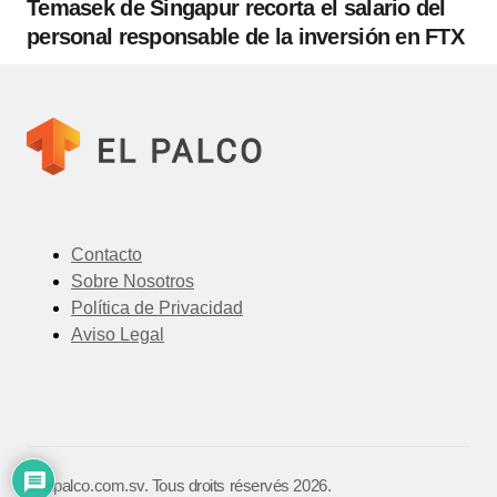
Temasek de Singapur recorta el salario del
personal responsable de la inversión en FTX
Contacto
Sobre Nosotros
Política de Privacidad
Aviso Legal
©️ elpalco.com.sv. Tous droits réservés 2026.