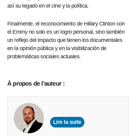
así su legado en el cine y la política.
Finalmente, el reconocimiento de Hillary Clinton con
el Emmy no solo es un logro personal, sino también
un reflejo del impacto que tienen los documentales
en la opinión pública y en la visibilización de
problemáticas sociales actuales.
À propos de l'auteur :
Lire la suite