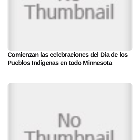
Comienzan las celebraciones del Día de los
Pueblos Indígenas en todo Minnesota