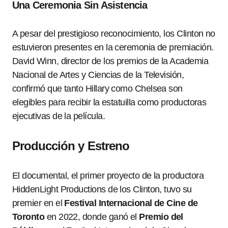
Una Ceremonia Sin Asistencia
A pesar del prestigioso reconocimiento, los Clinton no
estuvieron presentes en la ceremonia de premiación.
David Winn, director de los premios de la Academia
Nacional de Artes y Ciencias de la Televisión,
confirmó que tanto Hillary como Chelsea son
elegibles para recibir la estatuilla como productoras
ejecutivas de la película.
Producción y Estreno
El documental, el primer proyecto de la productora
HiddenLight Productions de los Clinton, tuvo su
premier en el
Festival Internacional de Cine de
Toronto
en 2022, donde ganó el
Premio del