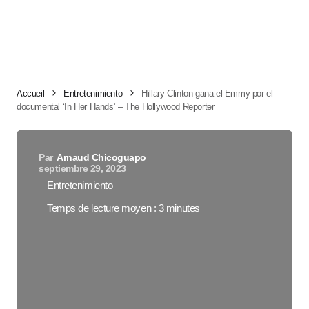
Accueil
Entretenimiento
Hillary Clinton gana el Emmy por el
documental ‘In Her Hands’ – The Hollywood Reporter
Par
Arnaud Chicoguapo
septiembre 29, 2023
Entretenimiento
Temps de lecture moyen : 3 minutes