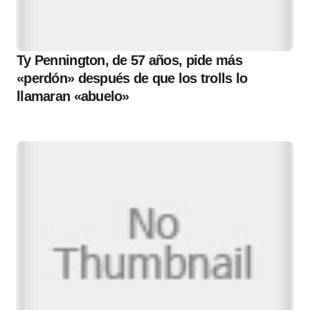
Ty Pennington, de 57 años, pide más
«perdón» después de que los trolls lo
llamaran «abuelo»