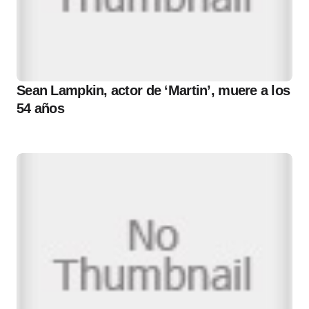
Sean Lampkin, actor de ‘Martin’, muere a los
54 años