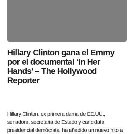
Hillary Clinton gana el Emmy
por el documental ‘In Her
Hands’ – The Hollywood
Reporter
Hillary Clinton, ex primera dama de EE.UU.,
senadora, secretaria de Estado y candidata
presidencial demócrata, ha añadido un nuevo hito a