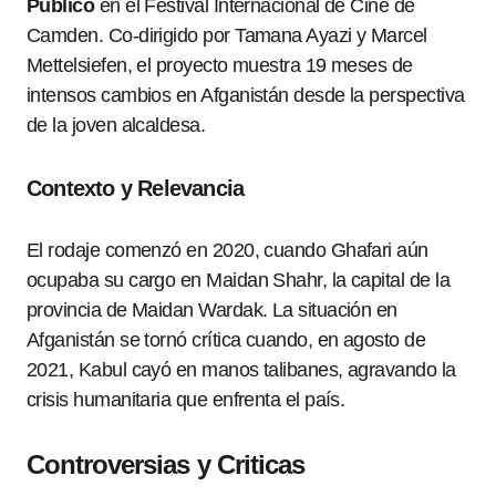
Público
en el Festival Internacional de Cine de
Camden. Co-dirigido por Tamana Ayazi y Marcel
Mettelsiefen, el proyecto muestra 19 meses de
intensos cambios en Afganistán desde la perspectiva
de la joven alcaldesa.
Contexto y Relevancia
El rodaje comenzó en 2020, cuando Ghafari aún
ocupaba su cargo en Maidan Shahr, la capital de la
provincia de Maidan Wardak. La situación en
Afganistán se tornó crítica cuando, en agosto de
2021, Kabul cayó en manos talibanes, agravando la
crisis humanitaria que enfrenta el país.
Controversias y Criticas