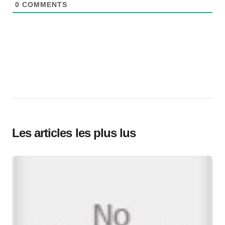
0
COMMENTS
Les articles les plus lus