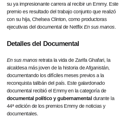
su ya impresionante carrera al recibir un Emmy. Este
premio es resultado del trabajo conjunto que realizó
con su hija, Chelsea Clinton, como productoras
ejecutivas del documental de Netflix
En sus manos
.
Detalles del Documental
En sus manos
retrata la vida de Zarifa Ghafari, la
alcaldesa más joven de la historia de Afganistán,
documentando los difíciles meses previos a la
reconquista talibán del país. Este galardonado
documental recibió el Emmy en la categoría de
documental político y gubernamental
durante la
44ª edición de los premios Emmy de noticias y
documentales.