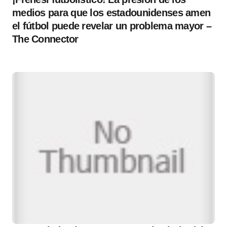
medios para que los estadounidenses amen
el fútbol puede revelar un problema mayor –
The Connector