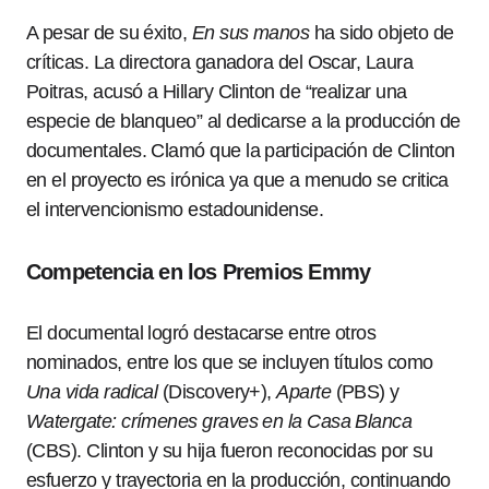
A pesar de su éxito,
En sus manos
ha sido objeto de
críticas. La directora ganadora del Oscar, Laura
Poitras, acusó a Hillary Clinton de “realizar una
especie de blanqueo” al dedicarse a la producción de
documentales. Clamó que la participación de Clinton
en el proyecto es irónica ya que a menudo se critica
el intervencionismo estadounidense.
Competencia en los Premios Emmy
El documental logró destacarse entre otros
nominados, entre los que se incluyen títulos como
Una vida radical
(Discovery+),
Aparte
(PBS) y
Watergate: crímenes graves en la Casa Blanca
(CBS). Clinton y su hija fueron reconocidas por su
esfuerzo y trayectoria en la producción, continuando