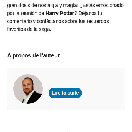
gran dosis de nostalgia y magia! ¿Estás emocionado
por la reunión de
Harry Potter
? Déjanos tu
comentario y contáctanos sobre tus recuerdos
favoritos de la saga.
À propos de l'auteur :
Lire la suite