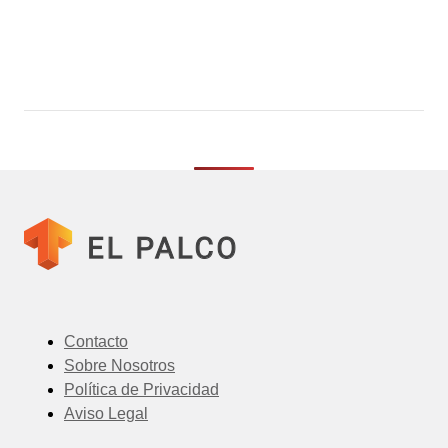
Contacto
Sobre Nosotros
Política de Privacidad
Aviso Legal