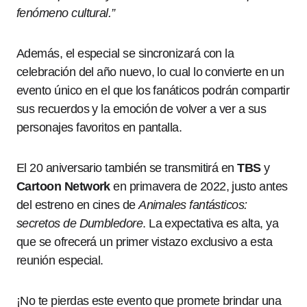
fenómeno cultural.”
Además, el especial se sincronizará con la
celebración del año nuevo, lo cual lo convierte en un
evento único en el que los fanáticos podrán compartir
sus recuerdos y la emoción de volver a ver a sus
personajes favoritos en pantalla.
El 20 aniversario también se transmitirá en
TBS
y
Cartoon Network
en primavera de 2022, justo antes
del estreno en cines de
Animales fantásticos:
secretos de Dumbledore
. La expectativa es alta, ya
que se ofrecerá un primer vistazo exclusivo a esta
reunión especial.
¡No te pierdas este evento que promete brindar una