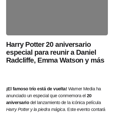
Harry Potter 20 aniversario
especial para reunir a Daniel
Radcliffe, Emma Watson y más
¡El famoso trío está de vuelta!
Warner Media ha
anunciado un especial que conmemora el
20
aniversario
del lanzamiento de la icónica película
Harry Potter y la piedra mágica
. Este evento contará