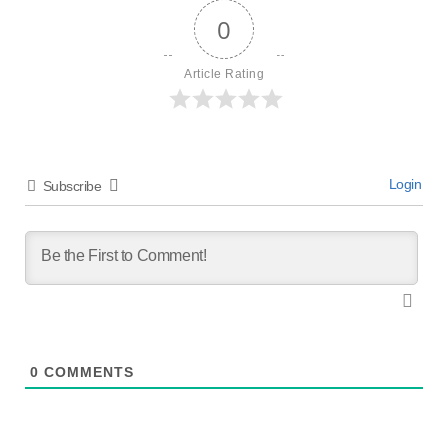
0
Article Rating
Login
Subscribe
0
COMMENTS