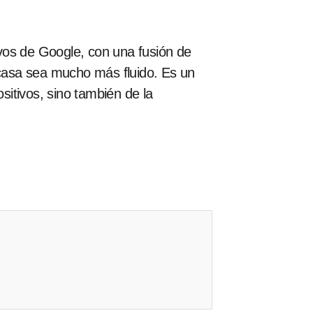
tivos de Google, con una fusión de
en casa sea mucho más fluido. Es un
sitivos, sino también de la