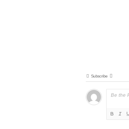
Subscribe