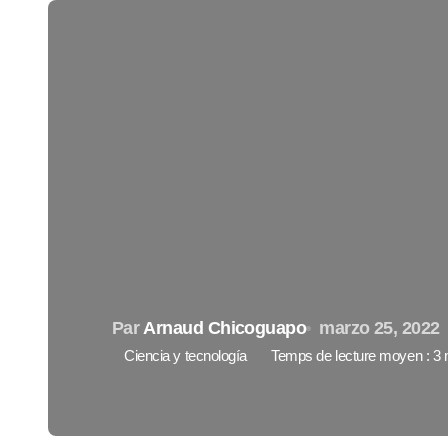
Par
Arnaud Chicoguapo
marzo 25, 2022
Ciencia y tecnología
Temps de lecture moyen : 3 