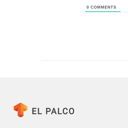
0
COMMENTS