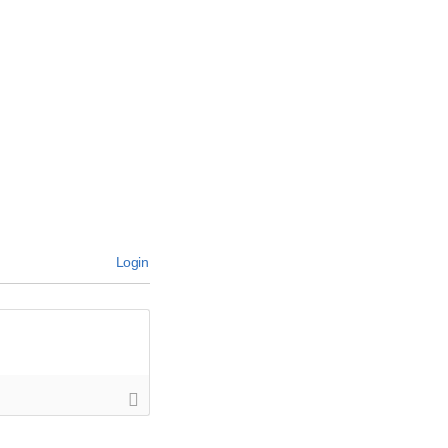
Login