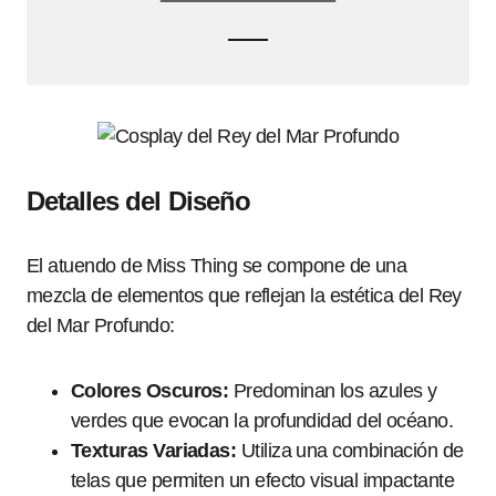
Detalles del Diseño
El atuendo de Miss Thing se compone de una
mezcla de elementos que reflejan la estética del Rey
del Mar Profundo:
Colores Oscuros:
Predominan los azules y
verdes que evocan la profundidad del océano.
Texturas Variadas:
Utiliza una combinación de
telas que permiten un efecto visual impactante