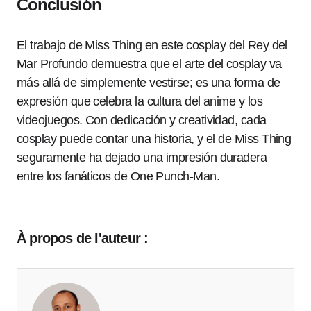
Conclusión
El trabajo de Miss Thing en este cosplay del Rey del
Mar Profundo demuestra que el arte del cosplay va
más allá de simplemente vestirse; es una forma de
expresión que celebra la cultura del anime y los
videojuegos. Con dedicación y creatividad, cada
cosplay puede contar una historia, y el de Miss Thing
seguramente ha dejado una impresión duradera
entre los fanáticos de One Punch-Man.
À propos de l'auteur :