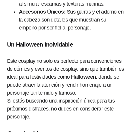
al simular escamas y texturas marinas.
Accesorios Únicos:
Sus garras y el adorno en
la cabeza son detalles que muestran su
empeño por ser fiel al personaje.
Un Halloween Inolvidable
Este cosplay no solo es perfecto para convenciones
de cómics y eventos de cosplay, sino que también es
ideal para festividades como
Halloween
, donde se
puede atraer la atención y rendir homenaje a un
personaje tan temido y famoso.
Si estás buscando una inspiración única para tus
próximos disfraces, no dudes en considerar este
personaje.