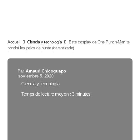
Accueil
Ciencia y tecnología
Este cosplay de One Punch-Man te
pondrá los pelos de punta (garantizado)
Par
Arnaud Chicoguapo
noviembre 5, 2020
Ciencia y tecnología
Temps de lecture moyen : 3 minutes