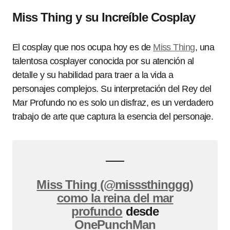
Miss Thing y su Increíble Cosplay
El cosplay que nos ocupa hoy es de
Miss Thing
, una
talentosa cosplayer conocida por su atención al
detalle y su habilidad para traer a la vida a
personajes complejos. Su interpretación del Rey del
Mar Profundo no es solo un disfraz, es un verdadero
trabajo de arte que captura la esencia del personaje.
Miss Thing (@misssthinggg)
como la reina del mar
profundo
desde
OnePunchMan