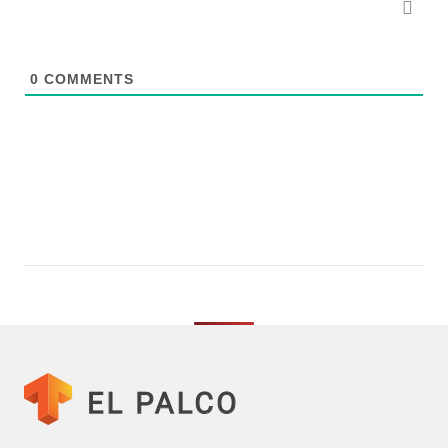
0
COMMENTS