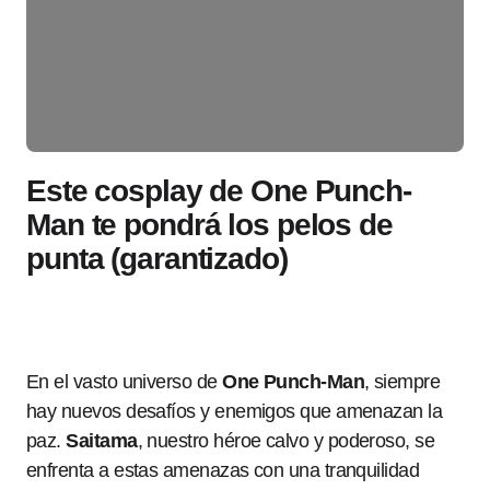
Este cosplay de One Punch-
Man te pondrá los pelos de
punta (garantizado)
En el vasto universo de
One Punch-Man
, siempre
hay nuevos desafíos y enemigos que amenazan la
paz.
Saitama
, nuestro héroe calvo y poderoso, se
enfrenta a estas amenazas con una tranquilidad