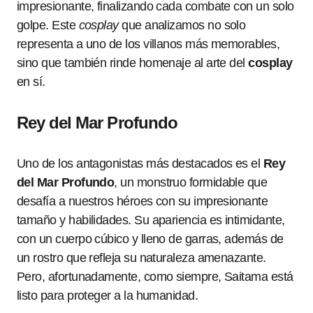
impresionante, finalizando cada combate con un solo
golpe. Este
cosplay
que analizamos no solo
representa a uno de los villanos más memorables,
sino que también rinde homenaje al arte del
cosplay
en sí.
Rey del Mar Profundo
Uno de los antagonistas más destacados es el
Rey
del Mar Profundo
, un monstruo formidable que
desafía a nuestros héroes con su impresionante
tamaño y habilidades. Su apariencia es intimidante,
con un cuerpo cúbico y lleno de garras, además de
un rostro que refleja su naturaleza amenazante.
Pero, afortunadamente, como siempre, Saitama está
listo para proteger a la humanidad.