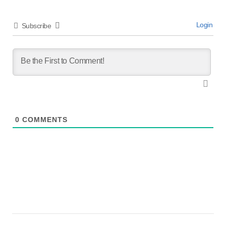
Login
Subscribe
0
COMMENTS