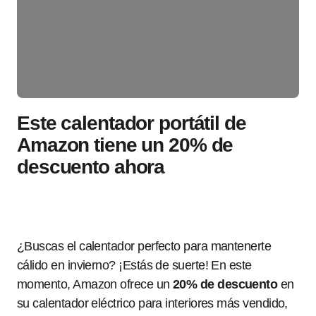
Este calentador portátil de
Amazon tiene un 20% de
descuento ahora
¿Buscas el calentador perfecto para mantenerte
cálido en invierno? ¡Estás de suerte! En este
momento, Amazon ofrece un
20% de descuento
en
su calentador eléctrico para interiores más vendido,