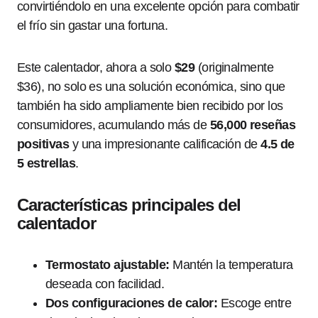
convirtiéndolo en una excelente opción para combatir
el frío sin gastar una fortuna.
Este calentador, ahora a solo
$29
(originalmente
$36), no solo es una solución económica, sino que
también ha sido ampliamente bien recibido por los
consumidores, acumulando más de
56,000 reseñas
positivas
y una impresionante calificación de
4.5 de
5 estrellas
.
Características principales del
calentador
Termostato ajustable:
Mantén la temperatura
deseada con facilidad.
Dos configuraciones de calor:
Escoge entre