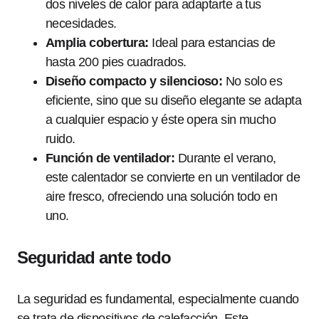
dos niveles de calor para adaptarte a tus
necesidades.
Amplia cobertura:
Ideal para estancias de
hasta 200 pies cuadrados.
Diseño compacto y silencioso:
No solo es
eficiente, sino que su diseño elegante se adapta
a cualquier espacio y éste opera sin mucho
ruido.
Función de ventilador:
Durante el verano,
este calentador se convierte en un ventilador de
aire fresco, ofreciendo una solución todo en
uno.
Seguridad ante todo
La seguridad es fundamental, especialmente cuando
se trata de dispositivos de calefacción. Este