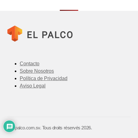
Contacto
Sobre Nosotros
Política de Privacidad
Aviso Legal
©️ elpalco.com.sv. Tous droits réservés 2026.