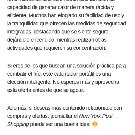
capacidad de generar calor de manera rápida y
eficiente. Muchos han elogiado su facilidad de uso y
la tranquilidad que ofrecen las medidas de seguridad
integradas, destacando que se siente seguro
dejándolo encendido mientras realizan otras
actividades que requieren su concentración.
Si eres de los que buscan una solución práctica para
combatir el frío, este calentador portátil es una
elección inteligente. No esperes más y aprovecha
esta oferta antes de que se agote.
Además, si deseas más contenido relacionado con
compras y ofertas, ¡consultar el
New York Post
Shopping
puede ser una buena idea!