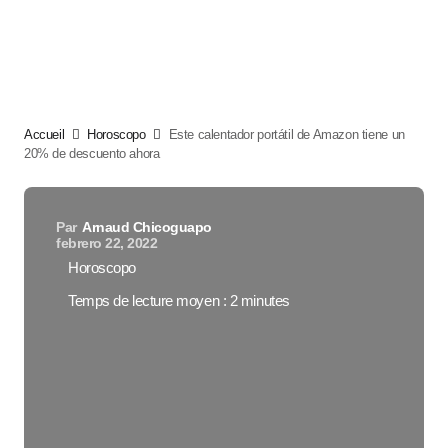
Accueil
Horoscopo
Este calentador portátil de Amazon tiene un
20% de descuento ahora
Par
Arnaud Chicoguapo
febrero 22, 2022
Horoscopo
Temps de lecture moyen : 2 minutes