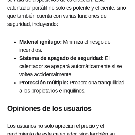
calentador portátil no solo es potente y eficiente, sino
que también cuenta con varias funciones de
seguridad, incluyendo:
Material ignífugo:
Minimiza el riesgo de
incendios.
Sistema de apagado de seguridad:
El
calentador se apagará automáticamente si se
voltea accidentalmente.
Protección múltiple:
Proporciona tranquilidad
a los propietarios e inquilinos.
Opiniones de los usuarios
Los usuarios no solo aprecian el precio y el
rendimiento de este calentador, sino también su