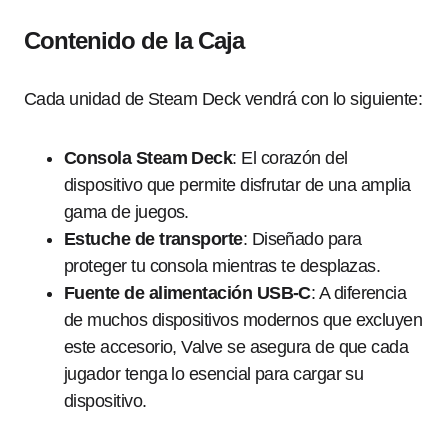
Contenido de la Caja
Cada unidad de Steam Deck vendrá con lo siguiente:
Consola Steam Deck
: El corazón del
dispositivo que permite disfrutar de una amplia
gama de juegos.
Estuche de transporte
: Diseñado para
proteger tu consola mientras te desplazas.
Fuente de alimentación USB-C
: A diferencia
de muchos dispositivos modernos que excluyen
este accesorio, Valve se asegura de que cada
jugador tenga lo esencial para cargar su
dispositivo.