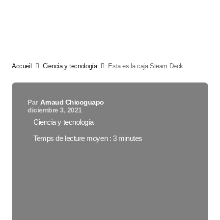
Accueil
Ciencia y tecnología
Esta es la caja Steam Deck
Par
Arnaud Chicoguapo
diciembre 3, 2021
Ciencia y tecnología
Temps de lecture moyen : 3 minutes