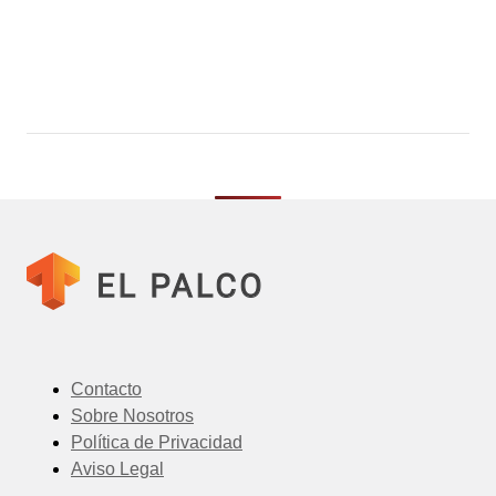
Contacto
Sobre Nosotros
Política de Privacidad
Aviso Legal