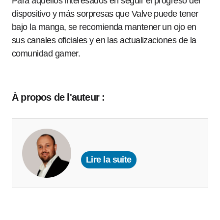
Para aquellos interesados en seguir el progreso del
dispositivo y más sorpresas que Valve puede tener
bajo la manga, se recomienda mantener un ojo en
sus canales oficiales y en las actualizaciones de la
comunidad gamer.
À propos de l'auteur :
Lire la suite