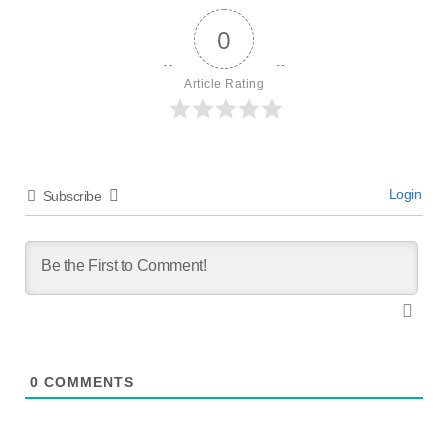
0
Article Rating
Login
Subscribe
0
COMMENTS