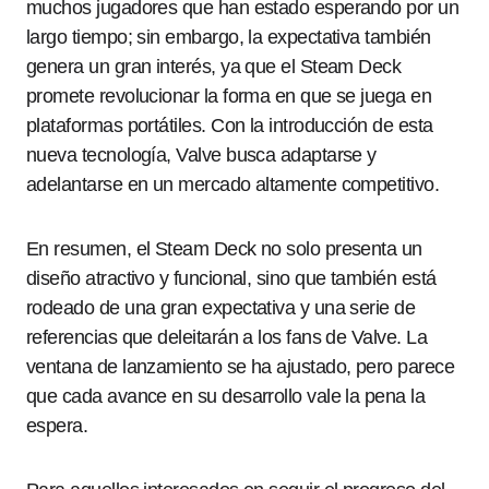
muchos jugadores que han estado esperando por un
largo tiempo; sin embargo, la expectativa también
genera un gran interés, ya que el Steam Deck
promete revolucionar la forma en que se juega en
plataformas portátiles. Con la introducción de esta
nueva tecnología, Valve busca adaptarse y
adelantarse en un mercado altamente competitivo.
En resumen, el Steam Deck no solo presenta un
diseño atractivo y funcional, sino que también está
rodeado de una gran expectativa y una serie de
referencias que deleitarán a los fans de Valve. La
ventana de lanzamiento se ha ajustado, pero parece
que cada avance en su desarrollo vale la pena la
espera.