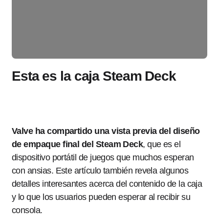
Esta es la caja Steam Deck
Valve ha compartido una vista previa del diseño
de empaque final del Steam Deck
, que es el
dispositivo portátil de juegos que muchos esperan
con ansias. Este artículo también revela algunos
detalles interesantes acerca del contenido de la caja
y lo que los usuarios pueden esperar al recibir su
consola.