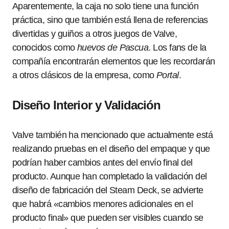
Aparentemente, la caja no solo tiene una función
práctica, sino que también está llena de referencias
divertidas y guiños a otros juegos de Valve,
conocidos como
huevos de Pascua
. Los fans de la
compañía encontrarán elementos que les recordarán
a otros clásicos de la empresa, como
Portal
.
Diseño Interior y Validación
Valve también ha mencionado que actualmente está
realizando pruebas en el diseño del empaque y que
podrían haber cambios antes del envío final del
producto. Aunque han completado la validación del
diseño de fabricación del Steam Deck, se advierte
que habrá «cambios menores adicionales en el
producto final» que pueden ser visibles cuando se