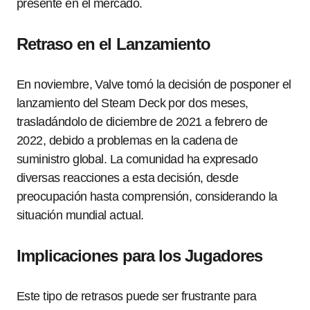
presente en el mercado.
Retraso en el Lanzamiento
En noviembre, Valve tomó la decisión de posponer el
lanzamiento del Steam Deck por dos meses,
trasladándolo de diciembre de 2021 a febrero de
2022, debido a problemas en la cadena de
suministro global. La comunidad ha expresado
diversas reacciones a esta decisión, desde
preocupación hasta comprensión, considerando la
situación mundial actual.
Implicaciones para los Jugadores
Este tipo de retrasos puede ser frustrante para