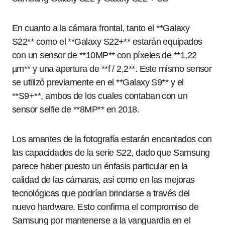
En cuanto a la cámara frontal, tanto el **Galaxy
S22** como el **Galaxy S22+** estarán equipados
con un sensor de **10MP** con píxeles de **1,22
µm** y una apertura de **f / 2,2**. Este mismo sensor
se utilizó previamente en el **Galaxy S9** y el
**S9+**, ambos de los cuales contaban con un
sensor selfie de **8MP** en 2018.
Los amantes de la fotografía estarán encantados con
las capacidades de la serie S22, dado que Samsung
parece haber puesto un énfasis particular en la
calidad de las cámaras, así como en las mejoras
tecnológicas que podrían brindarse a través del
nuevo hardware. Esto confirma el compromiso de
Samsung por mantenerse a la vanguardia en el