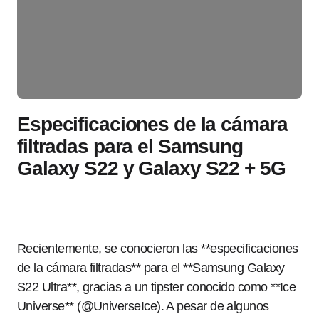
Especificaciones de la cámara
filtradas para el Samsung
Galaxy S22 y Galaxy S22 + 5G
Recientemente, se conocieron las **especificaciones
de la cámara filtradas** para el **Samsung Galaxy
S22 Ultra**, gracias a un tipster conocido como **Ice
Universe** (@UniverseIce). A pesar de algunos