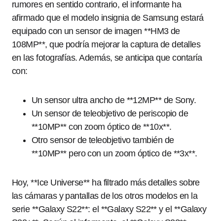
rumores en sentido contrario, el informante ha
afirmado que el modelo insignia de Samsung estará
equipado con un sensor de imagen **HM3 de
108MP**, que podría mejorar la captura de detalles
en las fotografías. Además, se anticipa que contaría
con:
Un sensor ultra ancho de **12MP** de Sony.
Un sensor de teleobjetivo de periscopio de
**10MP** con zoom óptico de **10x**.
Otro sensor de teleobjetivo también de
**10MP** pero con un zoom óptico de **3x**.
Hoy, **Ice Universe** ha filtrado más detalles sobre
las cámaras y pantallas de los otros modelos en la
serie **Galaxy S22**: el **Galaxy S22** y el **Galaxy