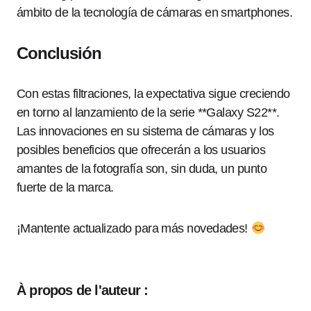
ámbito de la tecnología de cámaras en smartphones.
Conclusión
Con estas filtraciones, la expectativa sigue creciendo
en torno al lanzamiento de la serie **Galaxy S22**.
Las innovaciones en su sistema de cámaras y los
posibles beneficios que ofrecerán a los usuarios
amantes de la fotografía son, sin duda, un punto
fuerte de la marca.
¡Mantente actualizado para más novedades!
À propos de l'auteur :