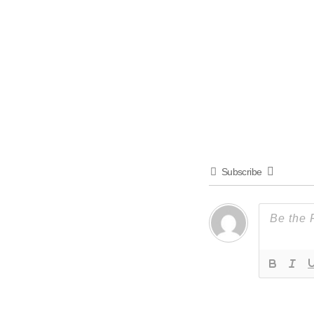
Subscribe