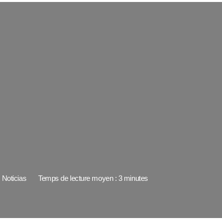
Noticias
Temps de lecture moyen : 3 minutes