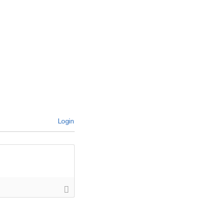
Login