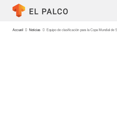
Accueil
Noticias
Equipo de clasificación para la Copa Mundial de 