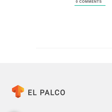
0
COMMENTS