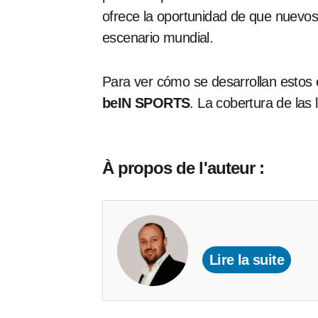
ofrece la oportunidad de que nuevos
escenario mundial.
Para ver cómo se desarrollan estos e
beIN SPORTS
. La cobertura de las 
À propos de l'auteur :
Lire la suite