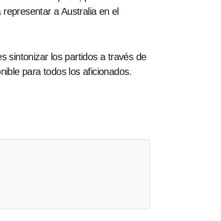
representar a Australia en el
 sintonizar los partidos a través de
onible para todos los aficionados.