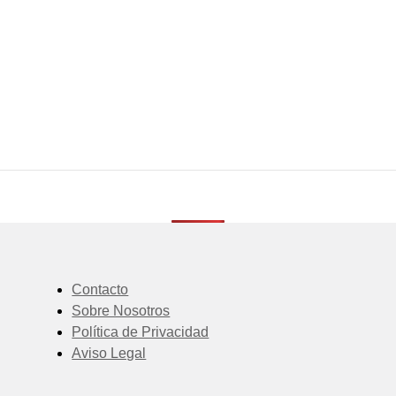
Contacto
Sobre Nosotros
Política de Privacidad
Aviso Legal