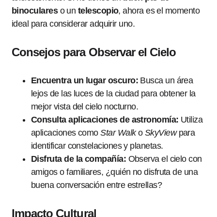
binoculares
o un
telescopio
, ahora es el momento
ideal para considerar adquirir uno.
Consejos para Observar el Cielo
Encuentra un lugar oscuro:
Busca un área
lejos de las luces de la ciudad para obtener la
mejor vista del cielo nocturno.
Consulta aplicaciones de astronomía:
Utiliza
aplicaciones como
Star Walk
o
SkyView
para
identificar constelaciones y planetas.
Disfruta de la compañía:
Observa el cielo con
amigos o familiares, ¿quién no disfruta de una
buena conversación entre estrellas?
Impacto Cultural