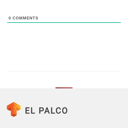
0
COMMENTS