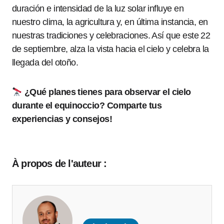
duración e intensidad de la luz solar influye en
nuestro clima, la agricultura y, en última instancia, en
nuestras tradiciones y celebraciones. Así que este 22
de septiembre, alza la vista hacia el cielo y celebra la
llegada del otoño.
¿Qué planes tienes para observar el cielo
durante el equinoccio? Comparte tus
experiencias y consejos!
À propos de l'auteur :