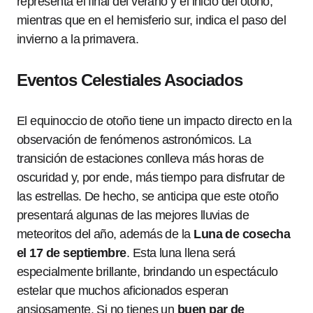
representa el final del verano y el inicio del otoño,
mientras que en el hemisferio sur, indica el paso del
invierno a la primavera.
Eventos Celestiales Asociados
El equinoccio de otoño tiene un impacto directo en la
observación de fenómenos astronómicos. La
transición de estaciones conlleva más horas de
oscuridad y, por ende, más tiempo para disfrutar de
las estrellas. De hecho, se anticipa que este otoño
presentará algunas de las mejores lluvias de
meteoritos del año, además de la
Luna de cosecha
el 17 de septiembre
. Esta luna llena será
especialmente brillante, brindando un espectáculo
estelar que muchos aficionados esperan
ansiosamente. Si no tienes un
buen par de