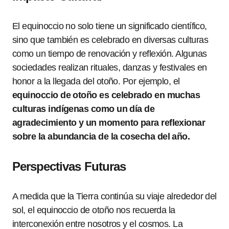
El equinoccio no solo tiene un significado científico,
sino que también es celebrado en diversas culturas
como un tiempo de renovación y reflexión. Algunas
sociedades realizan rituales, danzas y festivales en
honor a la llegada del otoño. Por ejemplo, el
equinoccio de otoño es celebrado en muchas
culturas indígenas como un día de
agradecimiento y un momento para reflexionar
sobre la abundancia de la cosecha del año.
Perspectivas Futuras
A medida que la Tierra continúa su viaje alrededor del
sol, el equinoccio de otoño nos recuerda la
interconexión entre nosotros y el cosmos. La