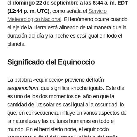
el
domingo 22 de septiembre a las 8:44 a. m. EDT
(12:44 p. m. UTC)
, como señala el
Servicio
Meteorológico Nacional
. El fenómeno ocurre cuando
el eje de la Tierra está alineado de tal manera que la
duración del día y la noche es casi igual en todo el
planeta.
Significado del Equinoccio
La palabra «equinoccio» proviene del latín
aequinoctium
, que significa «noche igual». Este día
es uno de los dos momentos del año en que la
cantidad de luz solar es casi igual a la oscuridad, lo
que, en consecuencia, influye en varios aspectos de
la naturaleza y las culturas humanas en todo el
mundo. En el hemisferio norte, el equinoccio