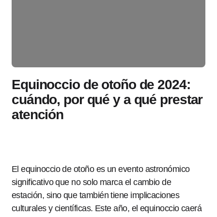
Equinoccio de otoño de 2024:
cuándo, por qué y a qué prestar
atención
El equinoccio de otoño es un evento astronómico
significativo que no solo marca el cambio de
estación, sino que también tiene implicaciones
culturales y científicas. Este año, el equinoccio caerá